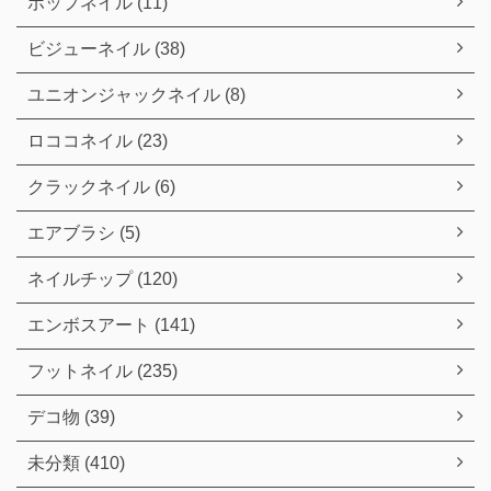
ポップネイル (11)
ビジューネイル (38)
ユニオンジャックネイル (8)
ロココネイル (23)
クラックネイル (6)
エアブラシ (5)
ネイルチップ (120)
エンボスアート (141)
フットネイル (235)
デコ物 (39)
未分類 (410)