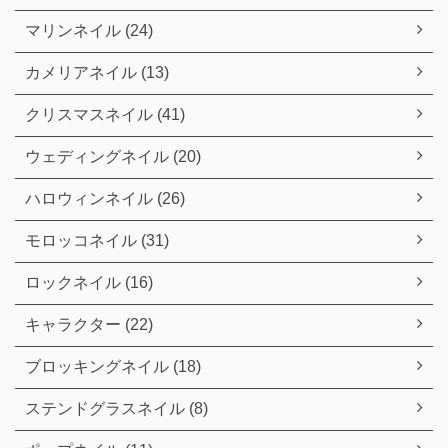
マリンネイル (24)
カメリアネイル (13)
クリスマスネイル (41)
ウェディングネイル (20)
ハロウィンネイル (26)
モロッコネイル (31)
ロックネイル (16)
キャラクター (22)
ブロッキングネイル (18)
ステンドグラスネイル (8)