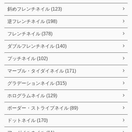
斜めフレンチネイル (123)
逆フレンチネイル (198)
フレンチネイル (378)
ダブルフレンチネイル (140)
プッチネイル (102)
マーブル・タイダイネイル (171)
グラデーションネイル (315)
ホログラムネイル (129)
ボーダー・ストライプネイル (89)
ドットネイル (170)