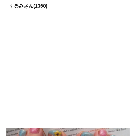
くるみさん(1360)