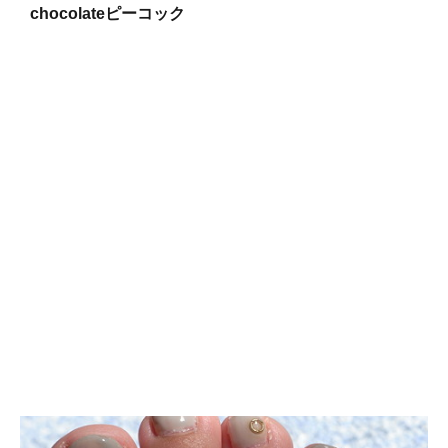
chocolateピーコック