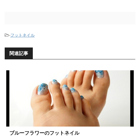
-
フットネイル
関連記事
ブルーフラワーのフットネイル