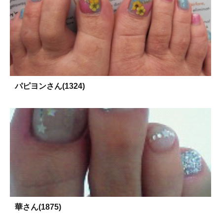
パピヨンさん(1324)
華さん(1875)