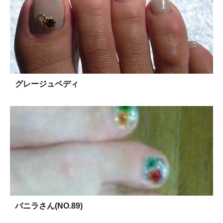
グレージュペディ
バニラさん(NO.89)