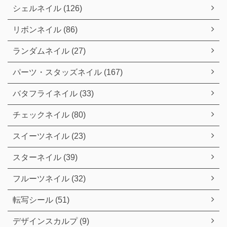
シェルネイル (126)
リボンネイル (86)
ランダムネイル (27)
パーツ・スタッズネイル (167)
バタフライネイル (33)
チェックネイル (80)
スイーツネイル (23)
スターネイル (39)
フルーツネイル (32)
転写シール (51)
デザインスカルプ (9)