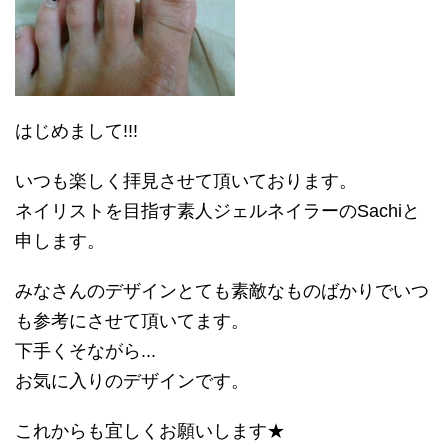
はじめまして!!!
いつも楽しく拝見させて頂いております。
ネイリストを目指す素人ジェルネイラーのSachiと
申します。
みなさんのデザインとても素敵なものばかりでいつ
も参考にさせて頂いてます。
下手くそながら...
お気に入りのデザインです。
これからも宜しくお願いします★