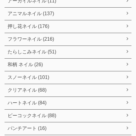
アーガイルネイル (11)
アニマルネイル (137)
押し花ネイル (176)
フラワーネイル (216)
たらしこみネイル (51)
和柄 ネイル (26)
スノーネイル (101)
クリアネイル (68)
ハートネイル (84)
ピーコックネイル (88)
パンチアート (16)