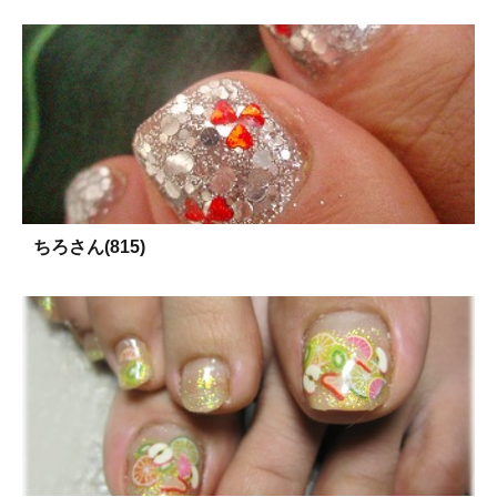
ちろさん(815)