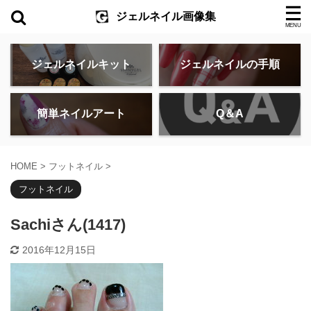
ジェルネイル画像集
ジェルネイルキット
ジェルネイルの手順
簡単ネイルアート
Q＆A
HOME
>
フットネイル
>
フットネイル
Sachiさん(1417)
2016年12月15日