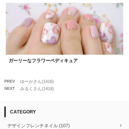
ガーリーなフラワーペディキュア
PREV
ゆーかさん(1416)
NEXT
みるくさん(1418)
CATEGORY
デザインフレンチネイル (107)