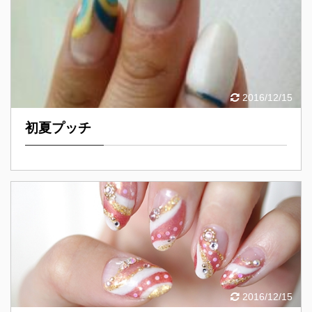
2016/12/15
初夏プッチ
2016/12/15