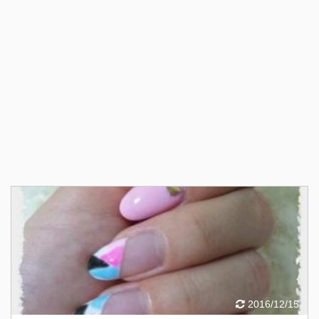
2016/12/15