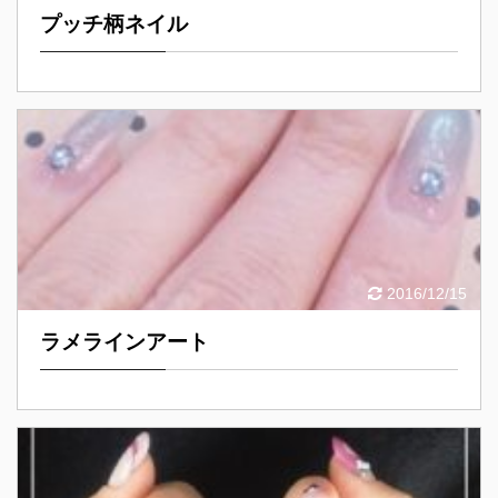
プッチ柄ネイル
2016/12/15
ラメラインアート