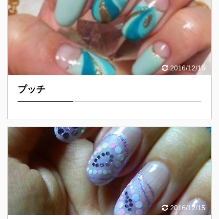
2016/12/15
プッチ
2016/12/15