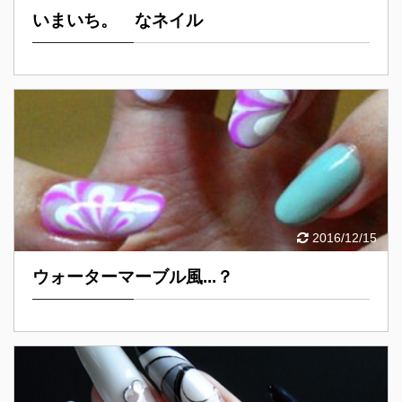
いまいち。 なネイル
2016/12/15
ウォーターマーブル風...？