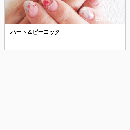
2016/12/15
ハート＆ピーコック