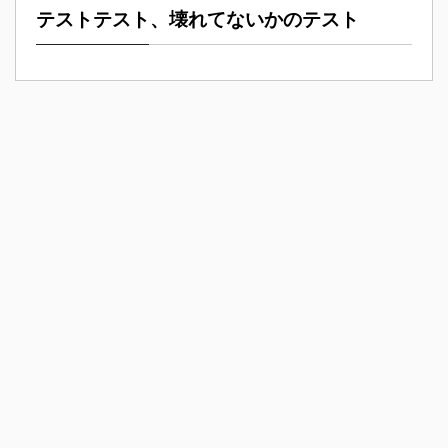
テストテスト、壊れてないかのテスト