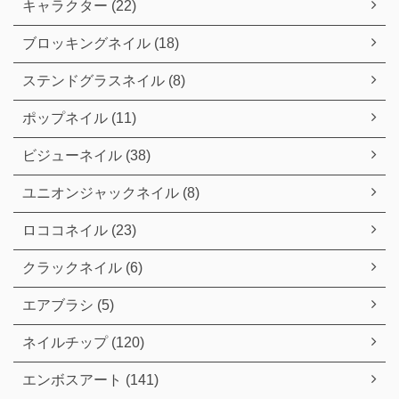
キャラクター (22)
ブロッキングネイル (18)
ステンドグラスネイル (8)
ポップネイル (11)
ビジューネイル (38)
ユニオンジャックネイル (8)
ロココネイル (23)
クラックネイル (6)
エアブラシ (5)
ネイルチップ (120)
エンボスアート (141)