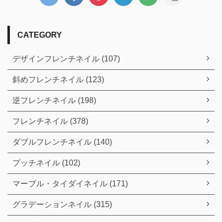
CATEGORY
デザインフレンチネイル (107)
斜めフレンチネイル (123)
逆フレンチネイル (198)
フレンチネイル (378)
ダブルフレンチネイル (140)
プッチネイル (102)
マーブル・タイダイネイル (171)
グラデーションネイル (315)