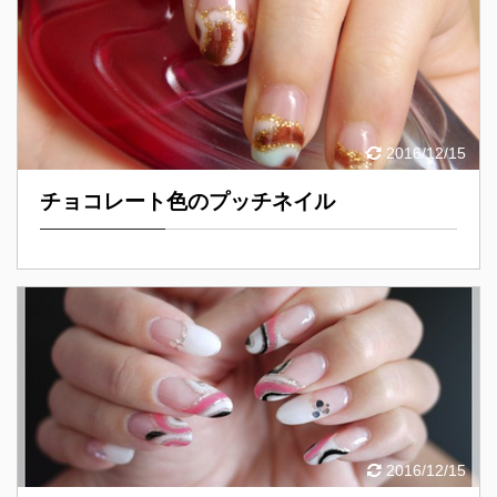
2016/12/15
チョコレート色のプッチネイル
2016/12/15