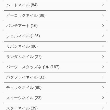
ハートネイル (84)
ピーコックネイル (88)
パンチアート (16)
シェルネイル (126)
リボンネイル (86)
ランダムネイル (27)
パーツ・スタッズネイル (167)
バタフライネイル (33)
チェックネイル (80)
スイーツネイル (23)
スターネイル (39)