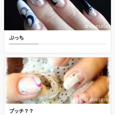
2016/12/15
ぷっち
2016/12/15
プッチ？？