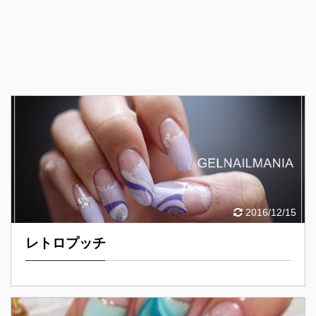
2016/12/15
レトロプッチ