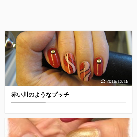
2016/12/15
赤い川のようなプッチ