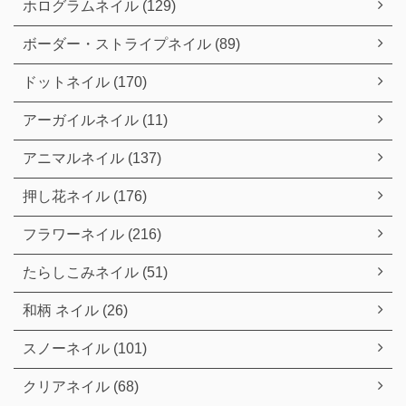
ホログラムネイル (129)
ボーダー・ストライプネイル (89)
ドットネイル (170)
アーガイルネイル (11)
アニマルネイル (137)
押し花ネイル (176)
フラワーネイル (216)
たらしこみネイル (51)
和柄 ネイル (26)
スノーネイル (101)
クリアネイル (68)