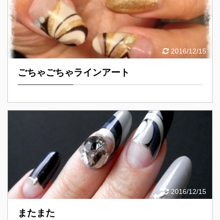
2016/12/15
ごちゃごちゃラインアート
2016/12/15
またまた