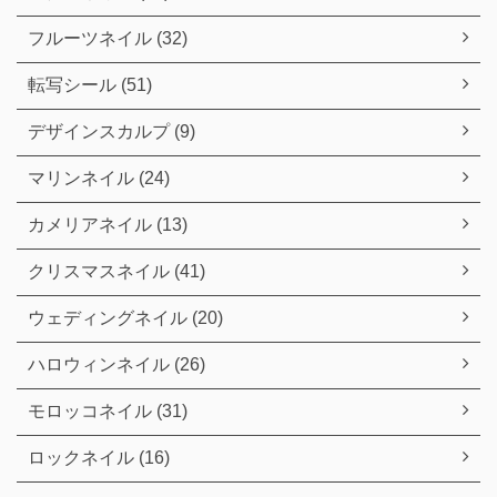
フルーツネイル (32)
転写シール (51)
デザインスカルプ (9)
マリンネイル (24)
カメリアネイル (13)
クリスマスネイル (41)
ウェディングネイル (20)
ハロウィンネイル (26)
モロッコネイル (31)
ロックネイル (16)