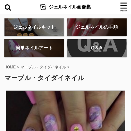
ジェルネイル画像集
ジェルネイルキット
ジェルネイルの手順
簡単ネイルアート
Q＆A
HOME
>
マーブル・タイダイネイル
>
マーブル・タイダイネイル