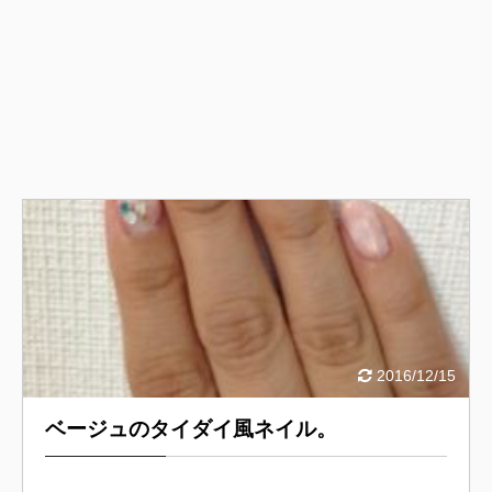
2016/12/15
ベージュのタイダイ風ネイル。