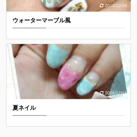
2016/12/16
ウォーターマーブル風
2016/12/15
夏ネイル