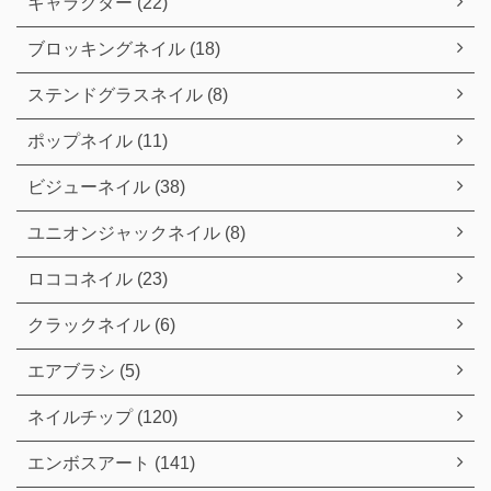
キャラクター (22)
ブロッキングネイル (18)
ステンドグラスネイル (8)
ポップネイル (11)
ビジューネイル (38)
ユニオンジャックネイル (8)
ロココネイル (23)
クラックネイル (6)
エアブラシ (5)
ネイルチップ (120)
エンボスアート (141)