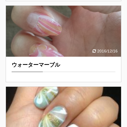
2016/12/16
ウォーターマーブル