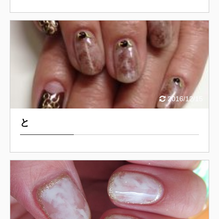
2016/12/15
と