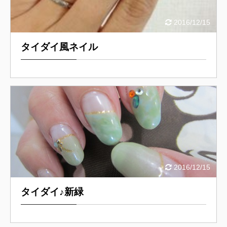
2016/12/15
タイダイ風ネイル
2016/12/15
タイダイ♪新緑