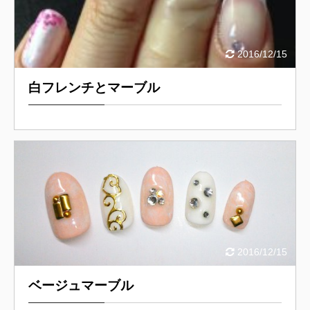
2016/12/15
白フレンチとマーブル
2016/12/15
ベージュマーブル