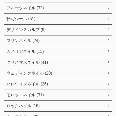
フルーツネイル (32)
転写シール (51)
デザインスカルプ (9)
マリンネイル (24)
カメリアネイル (13)
クリスマスネイル (41)
ウェディングネイル (20)
ハロウィンネイル (26)
モロッコネイル (31)
ロックネイル (16)