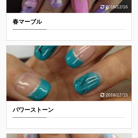
2016/12/16
春マーブル
2016/12/15
パワーストーン