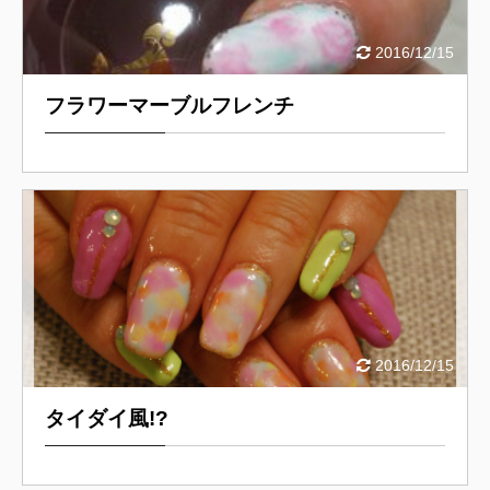
2016/12/15
フラワーマーブルフレンチ
2016/12/15
タイダイ風!?