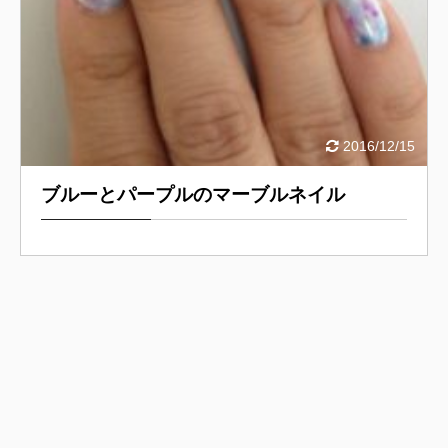
2016/12/15
ブルーとパープルのマーブルネイル