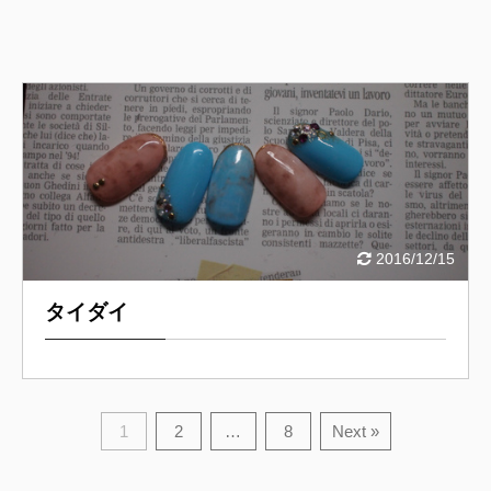
2016/12/15
タイダイ
1
2
…
8
Next »