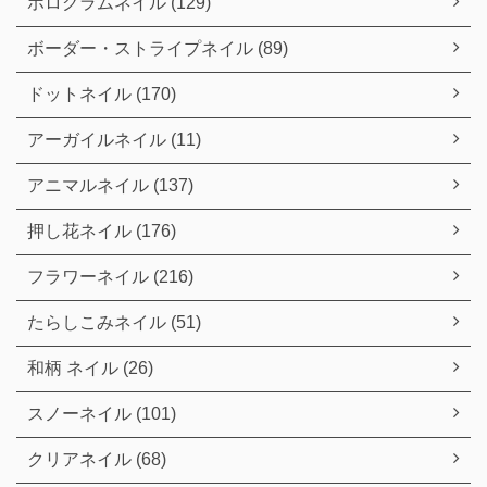
ホログラムネイル (129)
ボーダー・ストライプネイル (89)
ドットネイル (170)
アーガイルネイル (11)
アニマルネイル (137)
押し花ネイル (176)
フラワーネイル (216)
たらしこみネイル (51)
和柄 ネイル (26)
スノーネイル (101)
クリアネイル (68)