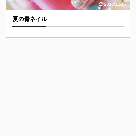
2016/12/15
夏の青ネイル