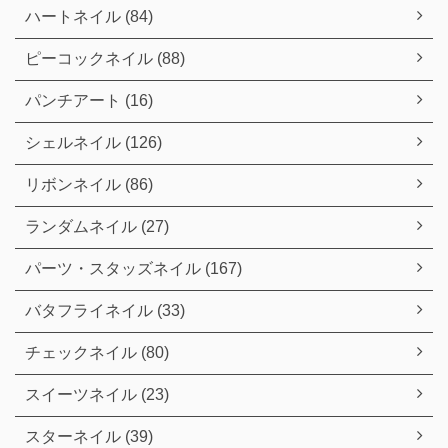
ハートネイル (84)
ピーコックネイル (88)
パンチアート (16)
シェルネイル (126)
リボンネイル (86)
ランダムネイル (27)
パーツ・スタッズネイル (167)
バタフライネイル (33)
チェックネイル (80)
スイーツネイル (23)
スターネイル (39)