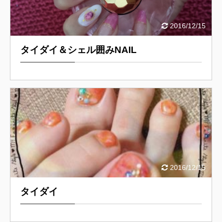
2016/12/15
タイダイ＆シェル囲みNAIL
2016/12/15
タイダイ