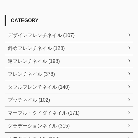
CATEGORY
デザインフレンチネイル (107)
斜めフレンチネイル (123)
逆フレンチネイル (198)
フレンチネイル (378)
ダブルフレンチネイル (140)
プッチネイル (102)
マーブル・タイダイネイル (171)
グラデーションネイル (315)