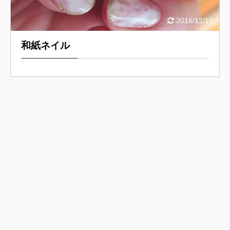
2016/12/15
和紙ネイル