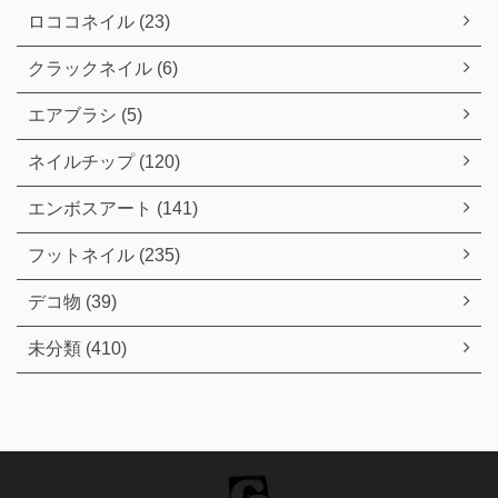
ロココネイル (23)
クラックネイル (6)
エアブラシ (5)
ネイルチップ (120)
エンボスアート (141)
フットネイル (235)
デコ物 (39)
未分類 (410)