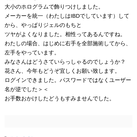
大小のホログラムで飾りつけしました。
メーカーを統一（わたしはIBDでしています）して
から、やっぱりジェルのもちと
ツヤがよくなりました。相性ってあるんですね。
わたしの場合、はじめに右手を全部施術してから、
左手をやっています。
みなさんはどうさていらっしゃるのでしょうか？
花さん、今年もどうぞ宜しくお願い致します。
ログインできました。パスワードではなくユーザー
名が逆でした＞＜
お手数おかけしたどうもすみませんでした。