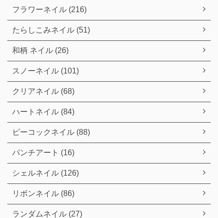
フラワーネイル (216)
たらしこみネイル (51)
和柄 ネイル (26)
スノーネイル (101)
クリアネイル (68)
ハートネイル (84)
ピーコックネイル (88)
パンチアート (16)
シェルネイル (126)
リボンネイル (86)
ランダムネイル (27)