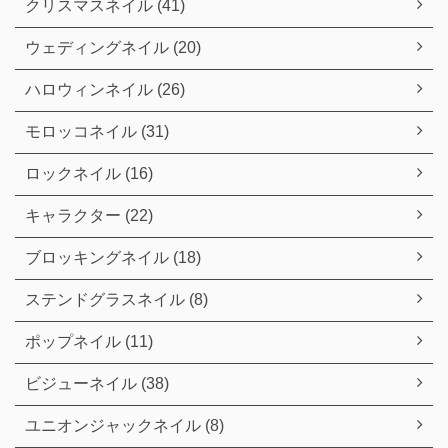
クリスマスネイル (41)
ウェディングネイル (20)
ハロウィンネイル (26)
モロッコネイル (31)
ロックネイル (16)
キャラクター (22)
ブロッキングネイル (18)
ステンドグラスネイル (8)
ポップネイル (11)
ビジューネイル (38)
ユニオンジャックネイル (8)