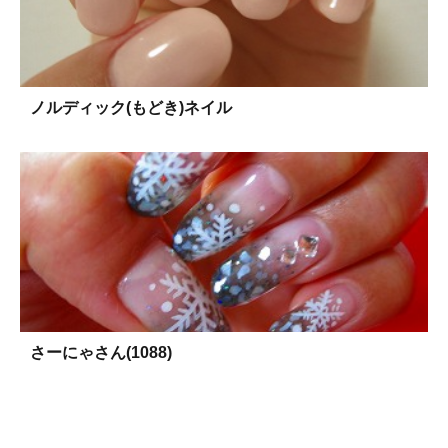
ノルディック(もどき)ネイル
さーにゃさん(1088)