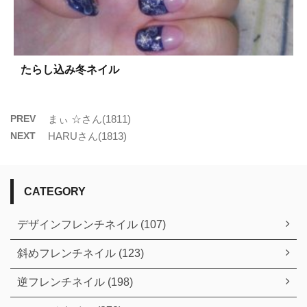
たらし込み冬ネイル
PREV
まぃ ☆さん(1811)
NEXT
HARUさん(1813)
CATEGORY
デザインフレンチネイル (107)
斜めフレンチネイル (123)
逆フレンチネイル (198)