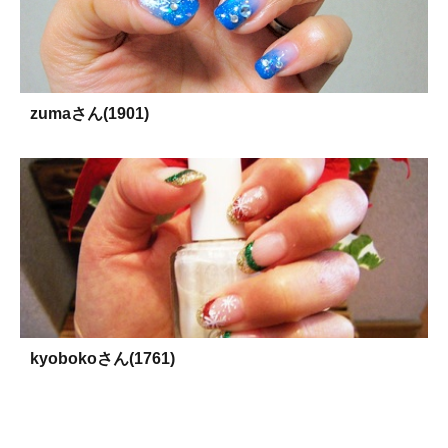
zumaさん(1901)
kyobokoさん(1761)