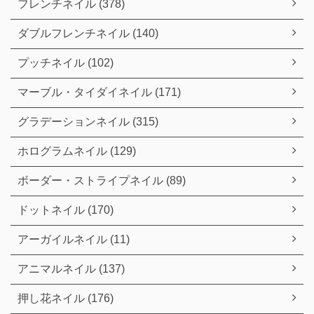
フレンチネイル (378)
ダブルフレンチネイル (140)
プッチネイル (102)
マーブル・タイダイネイル (171)
グラデーションネイル (315)
ホログラムネイル (129)
ボーダー・ストライプネイル (89)
ドットネイル (170)
アーガイルネイル (11)
アニマルネイル (137)
押し花ネイル (176)