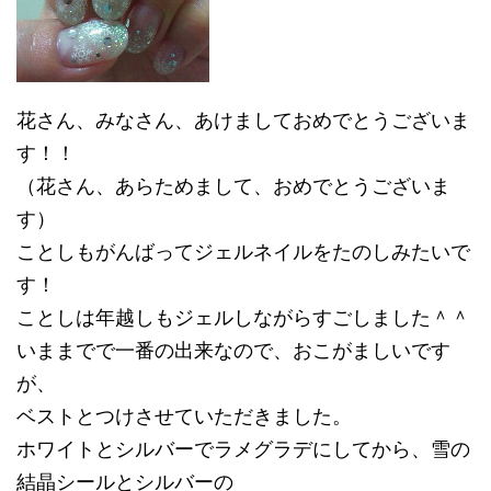
花さん、みなさん、あけましておめでとうございま
す！！
（花さん、あらためまして、おめでとうございま
す）
ことしもがんばってジェルネイルをたのしみたいで
す！
ことしは年越しもジェルしながらすごしました＾＾
いままでで一番の出来なので、おこがましいです
が、
ベストとつけさせていただきました。
ホワイトとシルバーでラメグラデにしてから、雪の
結晶シールとシルバーの