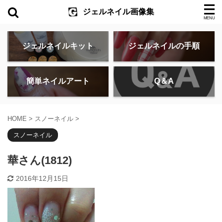
ジェルネイル画像集
ジェルネイルキット
ジェルネイルの手順
簡単ネイルアート
Q＆A
HOME
>
スノーネイル
>
スノーネイル
華さん(1812)
2016年12月15日