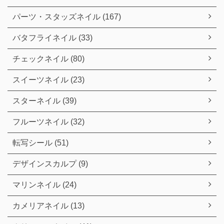
パーツ・スタッズネイル (167)
バタフライネイル (33)
チェックネイル (80)
スイーツネイル (23)
スターネイル (39)
フルーツネイル (32)
転写シール (51)
デザインスカルプ (9)
マリンネイル (24)
カメリアネイル (13)