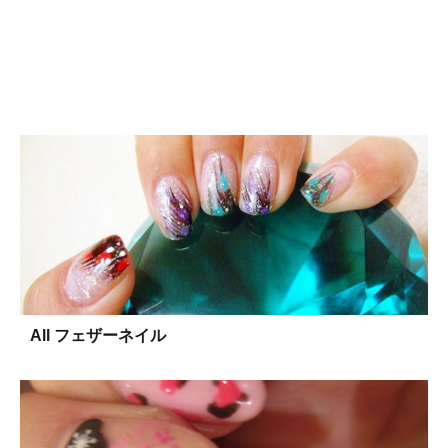
All フェザーネイル