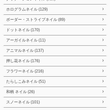
ホログラムネイル (129)
ボーダー・ストライプネイル (89)
ドットネイル (170)
アーガイルネイル (11)
アニマルネイル (137)
押し花ネイル (176)
フラワーネイル (216)
たらしこみネイル (51)
和柄 ネイル (26)
スノーネイル (101)