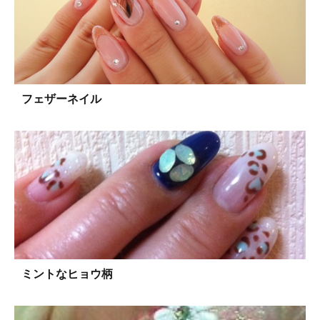
フェザーネイル
ミントなヒョウ柄