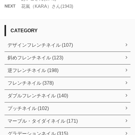
NEXT
花嵐（KARA）さん(1943)
CATEGORY
デザインフレンチネイル (107)
斜めフレンチネイル (123)
逆フレンチネイル (198)
フレンチネイル (378)
ダブルフレンチネイル (140)
プッチネイル (102)
マーブル・タイダイネイル (171)
グラデーションネイル (315)