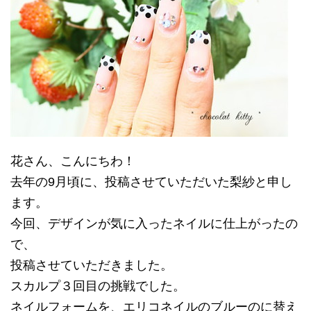
花さん、こんにちわ！
去年の9月頃に、投稿させていただいた梨紗と申し
ます。
今回、デザインが気に入ったネイルに仕上がったの
で、
投稿させていただきました。
スカルプ３回目の挑戦でした。
ネイルフォームを、エリコネイルのブルーのに替え