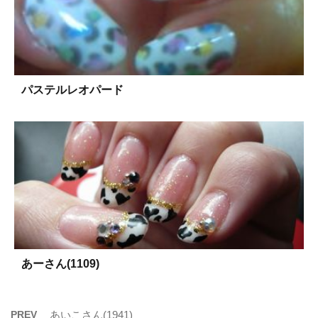
パステルレオパード
あーさん(1109)
PREV
あいこさん(1941)