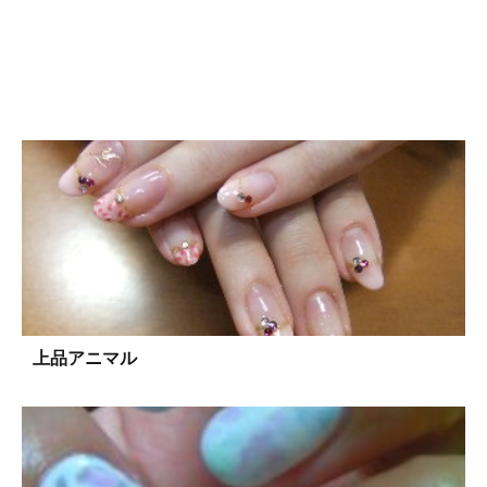
上品アニマル