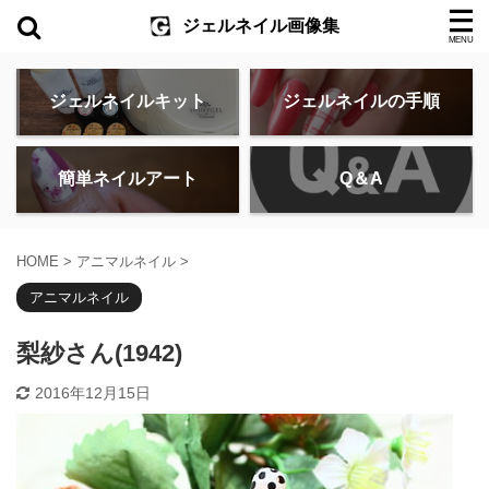
ジェルネイル画像集
ジェルネイルキット
ジェルネイルの手順
簡単ネイルアート
Q＆A
HOME
>
アニマルネイル
>
アニマルネイル
梨紗さん(1942)
2016年12月15日