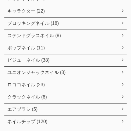
キャラクター (22)
ブロッキングネイル (18)
ステンドグラスネイル (8)
ポップネイル (11)
ビジューネイル (38)
ユニオンジャックネイル (8)
ロココネイル (23)
クラックネイル (6)
エアブラシ (5)
ネイルチップ (120)