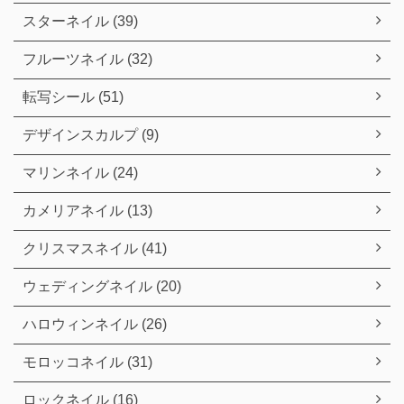
スターネイル (39)
フルーツネイル (32)
転写シール (51)
デザインスカルプ (9)
マリンネイル (24)
カメリアネイル (13)
クリスマスネイル (41)
ウェディングネイル (20)
ハロウィンネイル (26)
モロッコネイル (31)
ロックネイル (16)