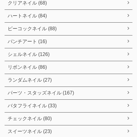
クリアネイル (68)
ハートネイル (84)
ピーコックネイル (88)
パンチアート (16)
シェルネイル (126)
リボンネイル (86)
ランダムネイル (27)
パーツ・スタッズネイル (167)
バタフライネイル (33)
チェックネイル (80)
スイーツネイル (23)