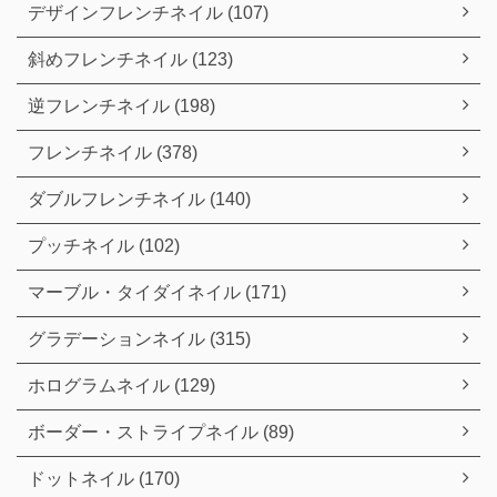
デザインフレンチネイル (107)
斜めフレンチネイル (123)
逆フレンチネイル (198)
フレンチネイル (378)
ダブルフレンチネイル (140)
プッチネイル (102)
マーブル・タイダイネイル (171)
グラデーションネイル (315)
ホログラムネイル (129)
ボーダー・ストライプネイル (89)
ドットネイル (170)