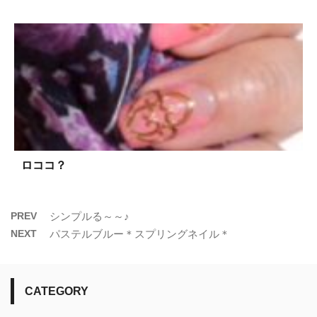
ロココ？
PREV
シンプルる～～♪
NEXT
パステルブルー＊スプリングネイル＊
CATEGORY