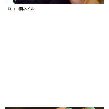
ロココ調ネイル