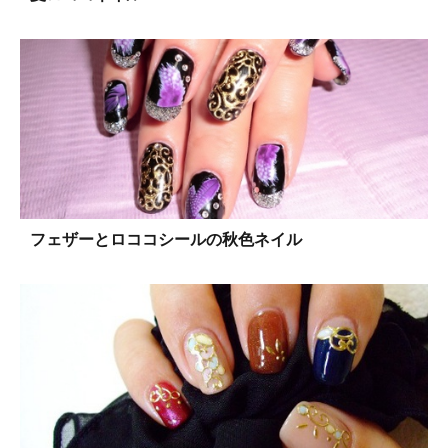
フェザーとロココシールの秋色ネイル