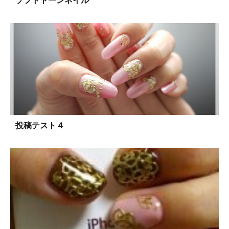
ソフトトーンネイル
投稿テスト４