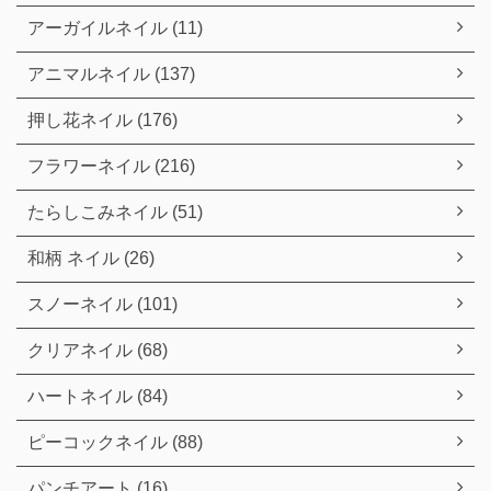
アーガイルネイル (11)
アニマルネイル (137)
押し花ネイル (176)
フラワーネイル (216)
たらしこみネイル (51)
和柄 ネイル (26)
スノーネイル (101)
クリアネイル (68)
ハートネイル (84)
ピーコックネイル (88)
パンチアート (16)