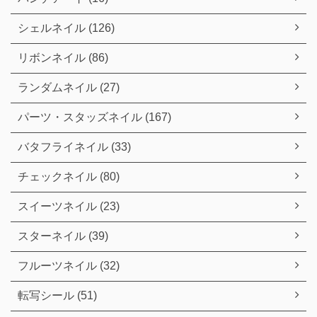
シェルネイル (126)
リボンネイル (86)
ランダムネイル (27)
パーツ・スタッズネイル (167)
バタフライネイル (33)
チェックネイル (80)
スイーツネイル (23)
スターネイル (39)
フルーツネイル (32)
転写シール (51)