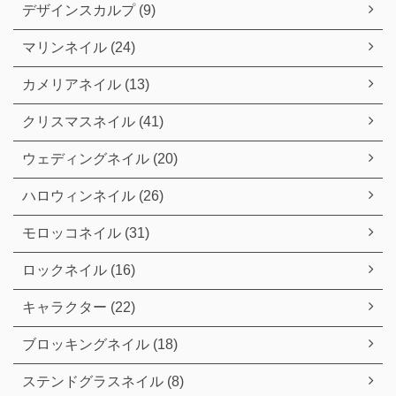
デザインスカルプ (9)
マリンネイル (24)
カメリアネイル (13)
クリスマスネイル (41)
ウェディングネイル (20)
ハロウィンネイル (26)
モロッコネイル (31)
ロックネイル (16)
キャラクター (22)
ブロッキングネイル (18)
ステンドグラスネイル (8)