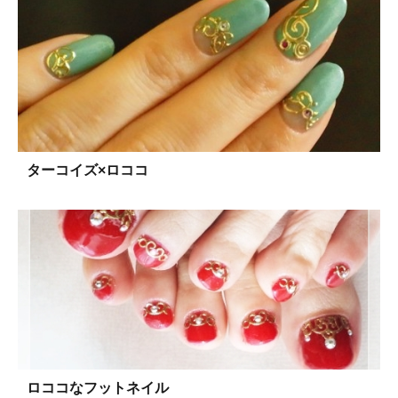
ターコイズ×ロココ
ロココなフットネイル