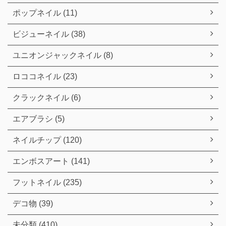
ポップネイル (11)
ビジューネイル (38)
ユニオンジャックネイル (8)
ロココネイル (23)
クラックネイル (6)
エアブラシ (5)
ネイルチップ (120)
エンボスアート (141)
フットネイル (235)
デコ物 (39)
未分類 (410)