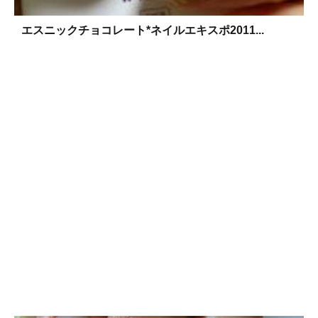
エスニックチョコレート*ネイルエキスポ2011...