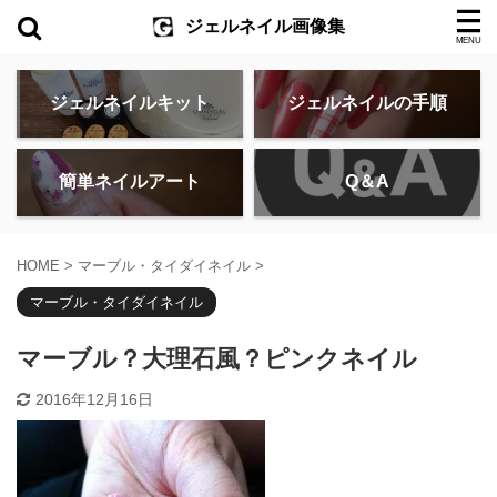
ジェルネイル画像集
ジェルネイルキット
ジェルネイルの手順
簡単ネイルアート
Q＆A
HOME
>
マーブル・タイダイネイル
>
マーブル・タイダイネイル
マーブル？大理石風？ピンクネイル
2016年12月16日