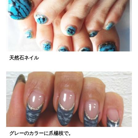
天然石ネイル
グレーのカラーに爪楊枝で。