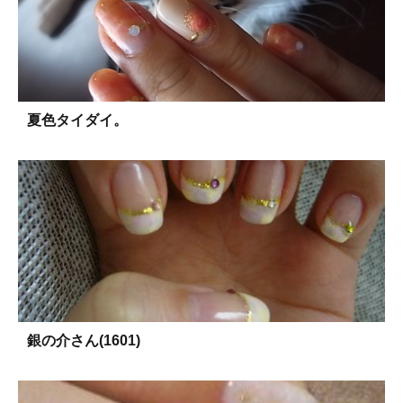
夏色タイダイ。
銀の介さん(1601)