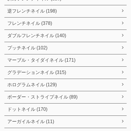
逆フレンチネイル (198)
フレンチネイル (378)
ダブルフレンチネイル (140)
プッチネイル (102)
マーブル・タイダイネイル (171)
グラデーションネイル (315)
ホログラムネイル (129)
ボーダー・ストライプネイル (89)
ドットネイル (170)
アーガイルネイル (11)