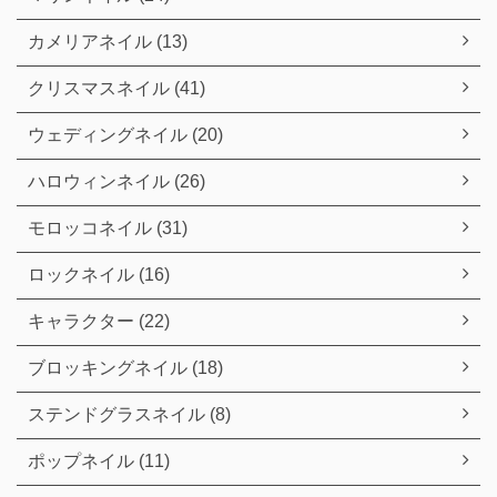
カメリアネイル (13)
クリスマスネイル (41)
ウェディングネイル (20)
ハロウィンネイル (26)
モロッコネイル (31)
ロックネイル (16)
キャラクター (22)
ブロッキングネイル (18)
ステンドグラスネイル (8)
ポップネイル (11)