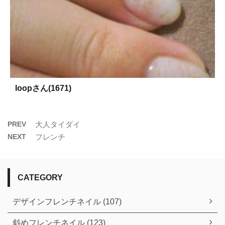
loopさん(1671)
PREV
大人タイダイ
NEXT
フレンチ
CATEGORY
デザインフレンチネイル (107)
斜めフレンチネイル (123)