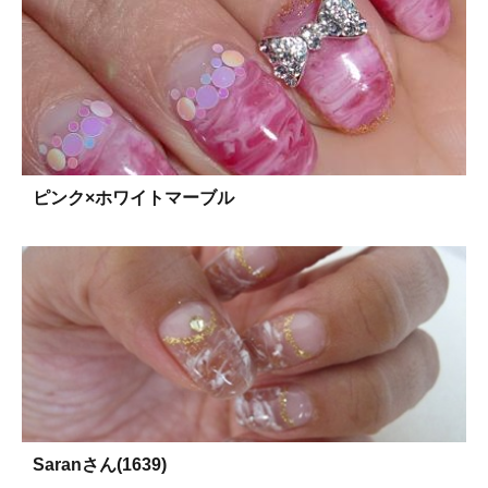
ピンク×ホワイトマーブル
Saranさん(1639)