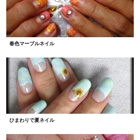
春色マーブルネイル
ひまわりで夏ネイル