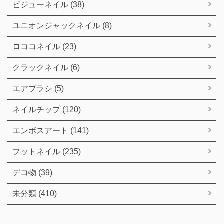
ビジューネイル (38)
ユニオンジャックネイル (8)
ロココネイル (23)
クラックネイル (6)
エアブラシ (5)
ネイルチップ (120)
エンボスアート (141)
フットネイル (235)
デコ物 (39)
未分類 (410)