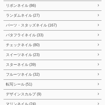
リボンネイル (86)
ランダムネイル (27)
パーツ・スタッズネイル (167)
バタフライネイル (33)
チェックネイル (80)
スイーツネイル (23)
スターネイル (39)
フルーツネイル (32)
転写シール (51)
デザインスカルプ (9)
マリンネイル (24)