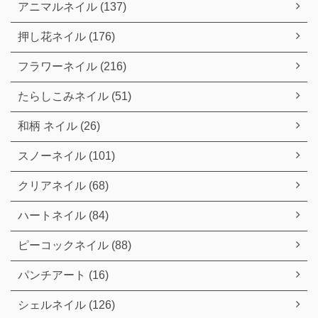
アニマルネイル (137)
押し花ネイル (176)
フラワーネイル (216)
たらしこみネイル (51)
和柄 ネイル (26)
スノーネイル (101)
クリアネイル (68)
ハートネイル (84)
ピーコックネイル (88)
パンチアート (16)
シェルネイル (126)