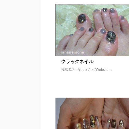
クラックネイル
投稿者名 : なちゅさん(Website ...