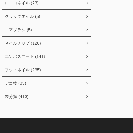
ロココネイル (23)
クラックネイル (6)
エアブラシ (5)
ネイルチップ (120)
エンボスアート (141)
フットネイル (235)
デコ物 (39)
未分類 (410)