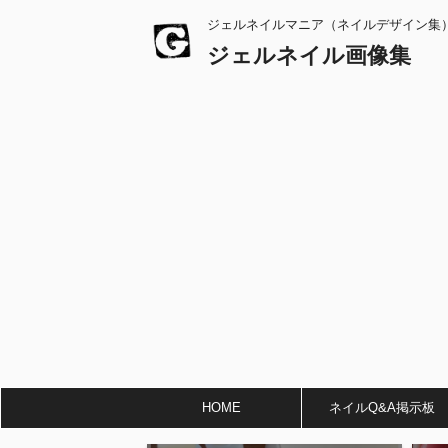
ジェルネイルマニア（ネイルデザイン集
ジェルネイル画像集
HOME
ネイルQ&A掲示板