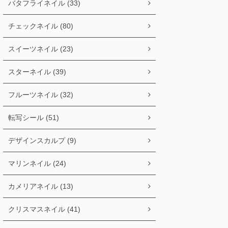
バタフライネイル (33)
チェックネイル (80)
スイーツネイル (23)
スターネイル (39)
フルーツネイル (32)
転写シール (51)
デザインスカルプ (9)
マリンネイル (24)
カメリアネイル (13)
クリスマスネイル (41)