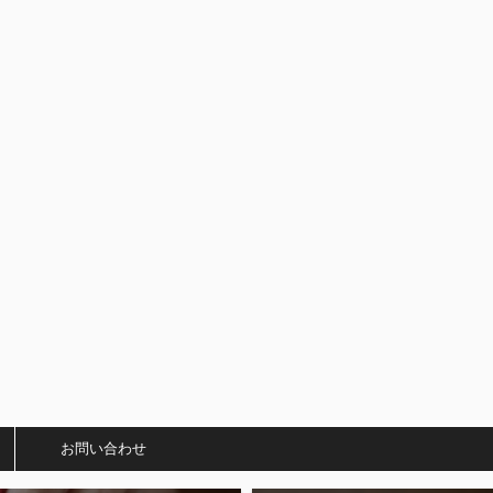
）
お問い合わせ