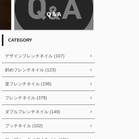
Q＆A
CATEGORY
デザインフレンチネイル (107)
斜めフレンチネイル (123)
逆フレンチネイル (198)
フレンチネイル (378)
ダブルフレンチネイル (140)
プッチネイル (102)