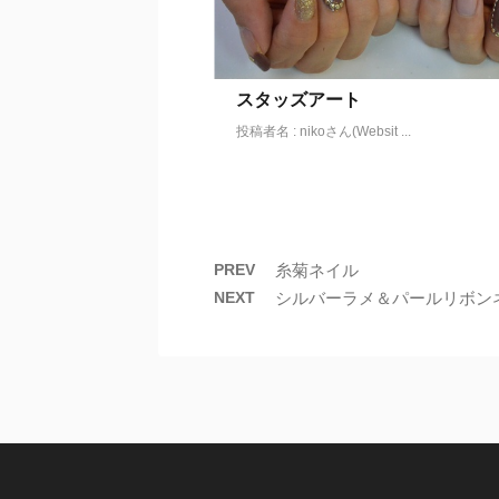
スタッズアート
投稿者名 : nikoさん(Websit ...
PREV
糸菊ネイル
NEXT
シルバーラメ＆パールリボン