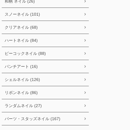
和柄 ネイル (26)
スノーネイル (101)
クリアネイル (68)
ハートネイル (84)
ピーコックネイル (88)
パンチアート (16)
シェルネイル (126)
リボンネイル (86)
ランダムネイル (27)
パーツ・スタッズネイル (167)