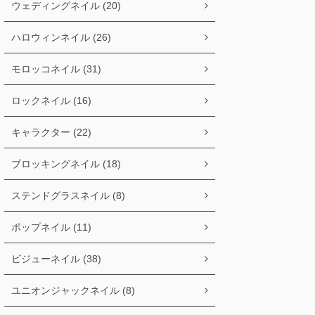
ウェディングネイル (20)
ハロウィンネイル (26)
モロッコネイル (31)
ロックネイル (16)
キャラクター (22)
ブロッキングネイル (18)
ステンドグラスネイル (8)
ポップネイル (11)
ビジューネイル (38)
ユニオンジャックネイル (8)