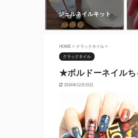
ジェルネイルキット
HOME
>
クラックネイル
>
クラックネイル
★ボルドーネイルち
2016年12月15日