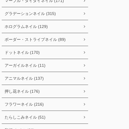
マーブル・タイダイネイル (171)
グラデーションネイル (315)
ホログラムネイル (129)
ボーダー・ストライプネイル (89)
ドットネイル (170)
アーガイルネイル (11)
アニマルネイル (137)
押し花ネイル (176)
フラワーネイル (216)
たらしこみネイル (51)