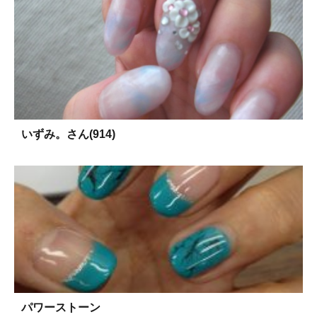
いずみ。さん(914)
パワーストーン