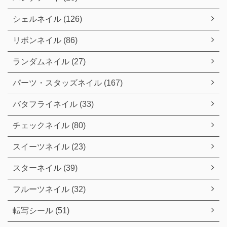
シェルネイル (126)
リボンネイル (86)
ランダムネイル (27)
パーツ・スタッズネイル (167)
バタフライネイル (33)
チェックネイル (80)
スイーツネイル (23)
スターネイル (39)
フルーツネイル (32)
転写シール (51)