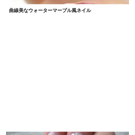
曲線美なウォーターマーブル風ネイル