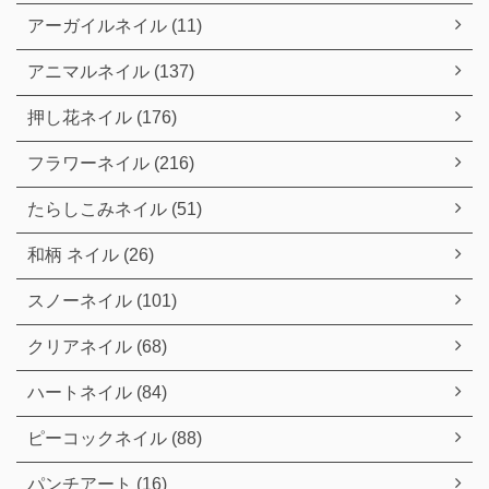
アーガイルネイル (11)
アニマルネイル (137)
押し花ネイル (176)
フラワーネイル (216)
たらしこみネイル (51)
和柄 ネイル (26)
スノーネイル (101)
クリアネイル (68)
ハートネイル (84)
ピーコックネイル (88)
パンチアート (16)