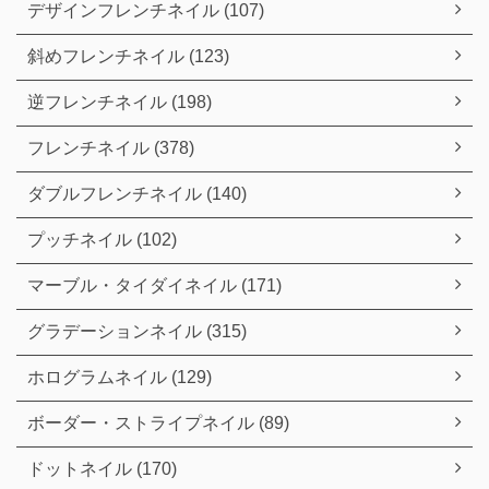
デザインフレンチネイル (107)
斜めフレンチネイル (123)
逆フレンチネイル (198)
フレンチネイル (378)
ダブルフレンチネイル (140)
プッチネイル (102)
マーブル・タイダイネイル (171)
グラデーションネイル (315)
ホログラムネイル (129)
ボーダー・ストライプネイル (89)
ドットネイル (170)