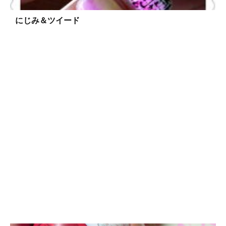
にじみ＆ツイード