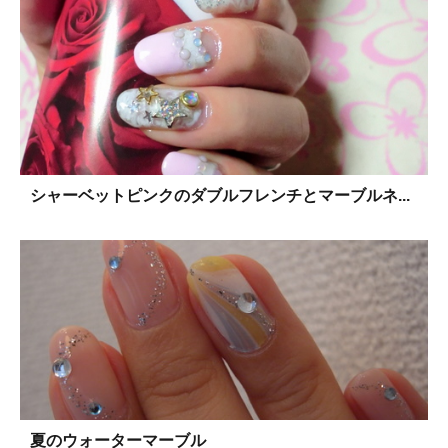
シャーベットピンクのダブルフレンチとマーブルネ...
夏のウォーターマーブル