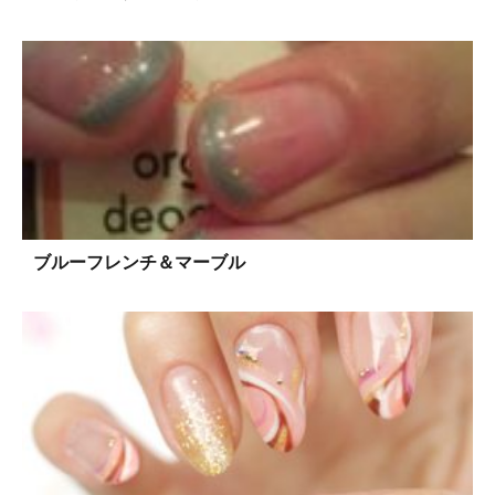
ブルーフレンチ＆マーブル