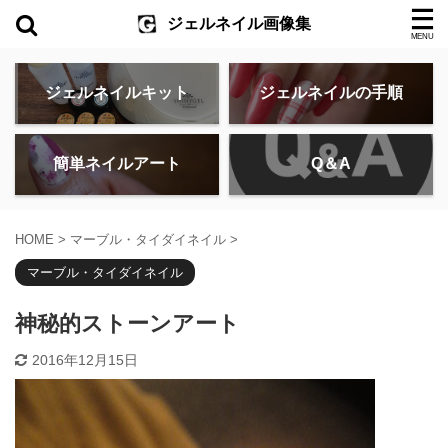
ジェルネイル画像集
ジェルネイルキット
ジェルネイルの手順
簡単ネイルアート
Q＆A
HOME
>
マーブル・タイダイネイル
>
マーブル・タイダイネイル
神秘的ストーンアート
2016年12月15日