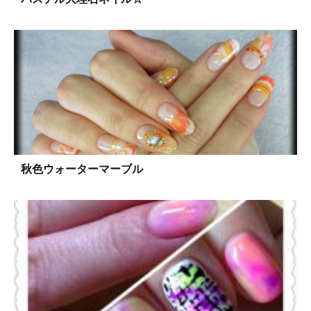
秋色ウォーターマーブル