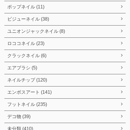
ポップネイル (11)
ビジューネイル (38)
ユニオンジャックネイル (8)
ロココネイル (23)
クラックネイル (6)
エアブラシ (5)
ネイルチップ (120)
エンボスアート (141)
フットネイル (235)
デコ物 (39)
未分類 (410)