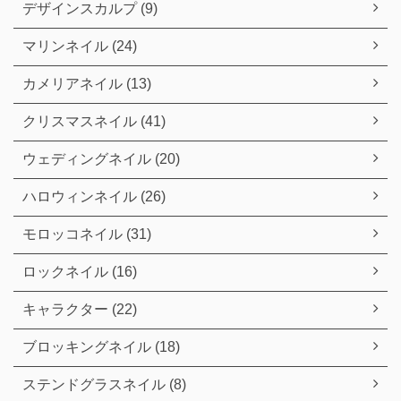
デザインスカルプ (9)
マリンネイル (24)
カメリアネイル (13)
クリスマスネイル (41)
ウェディングネイル (20)
ハロウィンネイル (26)
モロッコネイル (31)
ロックネイル (16)
キャラクター (22)
ブロッキングネイル (18)
ステンドグラスネイル (8)