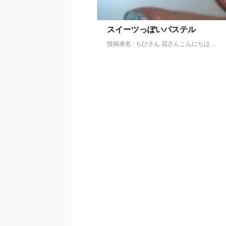
スイーツっぽいパステル
投稿者名 : ちひさん 花さんこんにちは ...