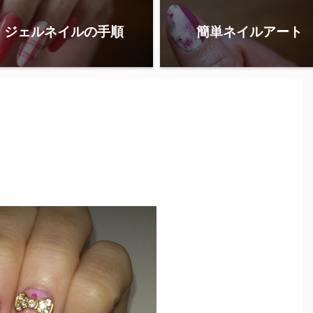
ジェルネイルの手順
簡単ネイルアート