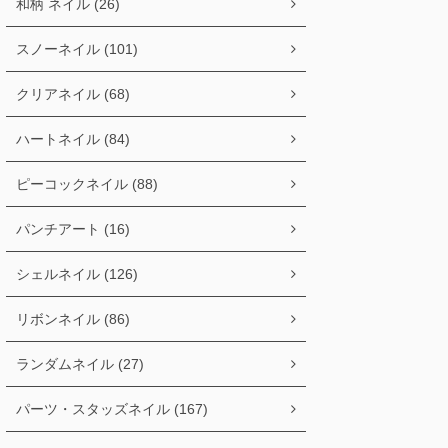
和柄 ネイル (26)
スノーネイル (101)
クリアネイル (68)
ハートネイル (84)
ピーコックネイル (88)
パンチアート (16)
シェルネイル (126)
リボンネイル (86)
ランダムネイル (27)
パーツ・スタッズネイル (167)