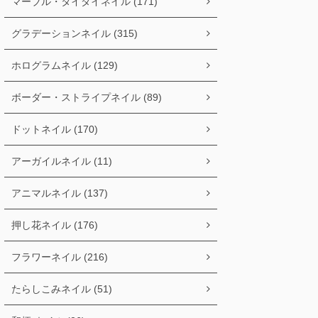
マーブル・タイダイネイル (171)
グラデーションネイル (315)
ホログラムネイル (129)
ボーダー・ストライプネイル (89)
ドットネイル (170)
アーガイルネイル (11)
アニマルネイル (137)
押し花ネイル (176)
フラワーネイル (216)
たらしこみネイル (51)