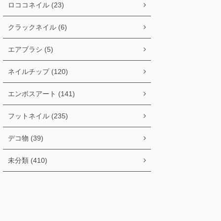
ロココネイル (23)
クラックネイル (6)
エアブラシ (5)
ネイルチップ (120)
エンボスアート (141)
フットネイル (235)
デコ物 (39)
未分類 (410)