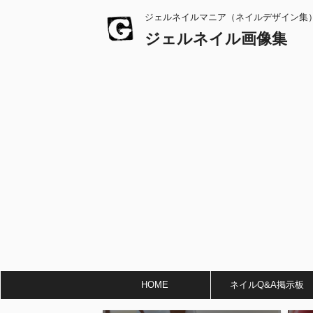
ジェルネイルマニア（ネイルデザイン集
ジェルネイル画像集
HOME
ネイルQ&A掲示板