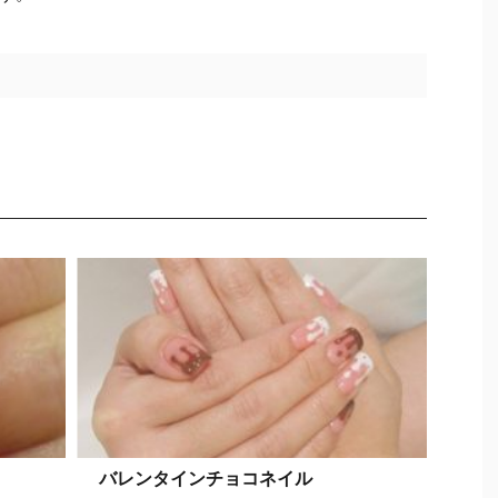
バレンタインチョコネイル