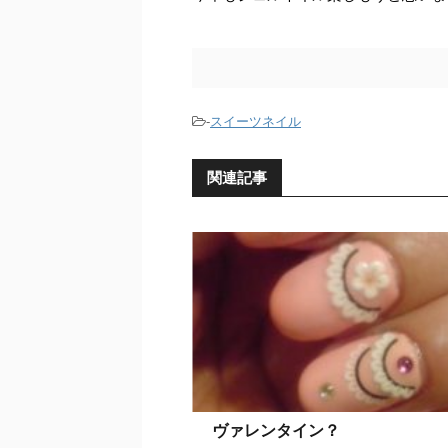
-
スイーツネイル
関連記事
ヴァレンタイン？