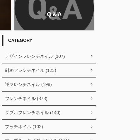
Q＆A
CATEGORY
デザインフレンチネイル (107)
斜めフレンチネイル (123)
逆フレンチネイル (198)
フレンチネイル (378)
ダブルフレンチネイル (140)
プッチネイル (102)