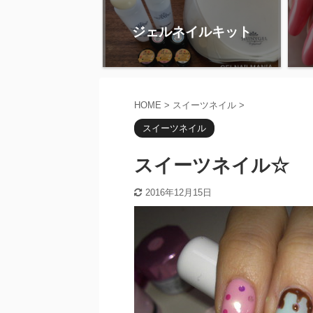
ジェルネイルキット
HOME
>
スイーツネイル
>
スイーツネイル
スイーツネイル☆
2016年12月15日