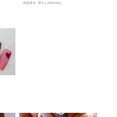
投稿者名 : 華さん(Website) ...