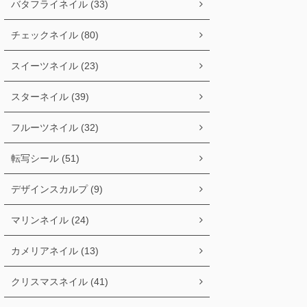
バタフライネイル (33)
チェックネイル (80)
スイーツネイル (23)
スターネイル (39)
フルーツネイル (32)
転写シール (51)
デザインスカルプ (9)
マリンネイル (24)
カメリアネイル (13)
クリスマスネイル (41)