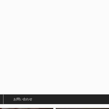
）
お問い合わせ