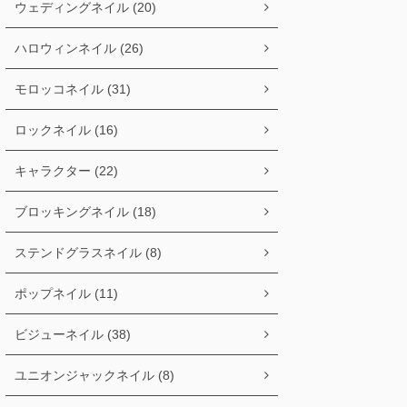
ウェディングネイル (20)
ハロウィンネイル (26)
モロッコネイル (31)
ロックネイル (16)
キャラクター (22)
ブロッキングネイル (18)
ステンドグラスネイル (8)
ポップネイル (11)
ビジューネイル (38)
ユニオンジャックネイル (8)