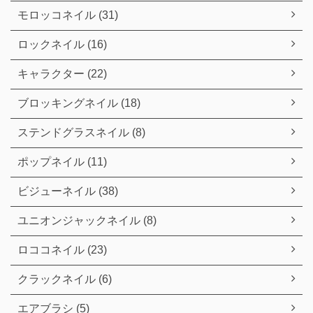
モロッコネイル (31)
ロックネイル (16)
キャラクター (22)
ブロッキングネイル (18)
ステンドグラスネイル (8)
ポップネイル (11)
ビジューネイル (38)
ユニオンジャックネイル (8)
ロココネイル (23)
クラックネイル (6)
エアブラシ (5)