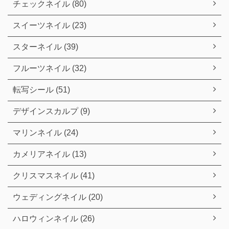
チェックネイル (80)
スイーツネイル (23)
スターネイル (39)
フルーツネイル (32)
転写シール (51)
デザインスカルプ (9)
マリンネイル (24)
カメリアネイル (13)
クリスマスネイル (41)
ウェディングネイル (20)
ハロウィンネイル (26)