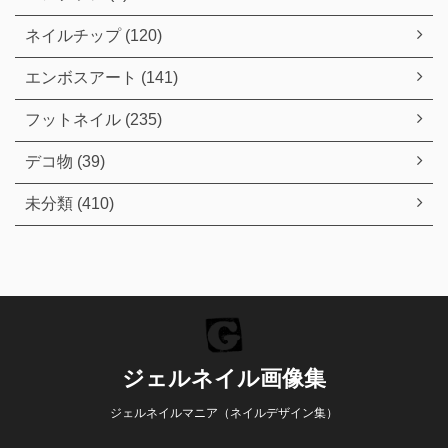
ネイルチップ (120)
エンボスアート (141)
フットネイル (235)
デコ物 (39)
未分類 (410)
ジェルネイル画像集
ジェルネイルマニア（ネイルデザイン集）