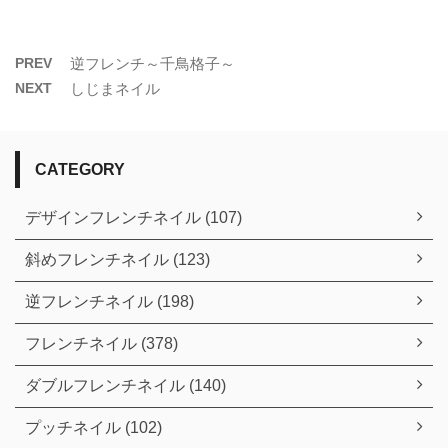
PREV
逆フレンチ～千鳥格子～
NEXT
しじまネイル
CATEGORY
デザインフレンチネイル (107)
斜めフレンチネイル (123)
逆フレンチネイル (198)
フレンチネイル (378)
ダブルフレンチネイル (140)
プッチネイル (102)