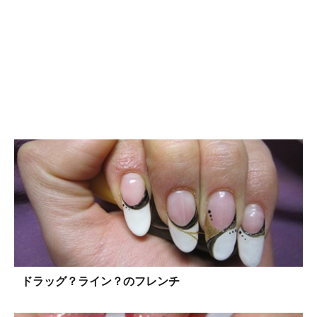
ドラッグ？ライン？のフレンチ