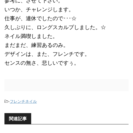
参考に、させて下さい。
いつか、チャレンジします。
仕事が、連休でしたので･･･☆
久しぶりに、ロングスカルプしました。☆
ネイル満喫しました。
まだまだ、練習あるのみ。
デザインは、また、フレンチです。
センスの無さ、悲しいですぅ。
-
フレンチネイル
関連記事