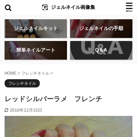
ジェルネイル画像集
ジェルネイルキット
ジェルネイルの手順
簡単ネイルアート
Q＆A
HOME
>
フレンチネイル
>
フレンチネイル
レッドシルバーラメ フレンチ
2016年12月15日