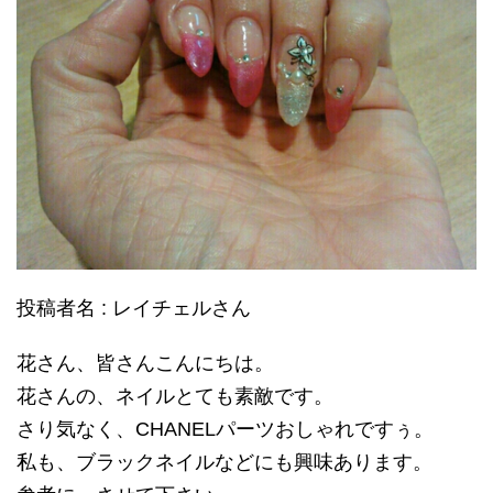
投稿者名 : レイチェルさん
花さん、皆さんこんにちは。
花さんの、ネイルとても素敵です。
さり気なく、CHANELパーツおしゃれですぅ。
私も、ブラックネイルなどにも興味あります。