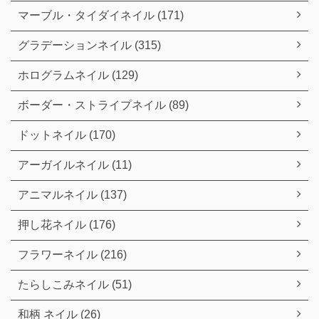
マーブル・タイダイネイル (171)
グラデーションネイル (315)
ホログラムネイル (129)
ボーダー・ストライプネイル (89)
ドットネイル (170)
アーガイルネイル (11)
アニマルネイル (137)
押し花ネイル (176)
フラワーネイル (216)
たらしこみネイル (51)
和柄 ネイル (26)