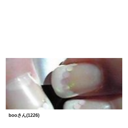
booさん(1226)