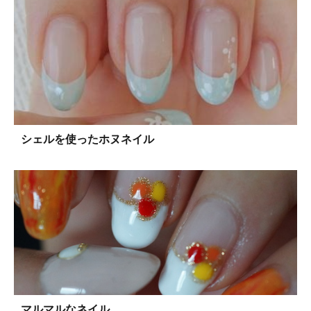
シェルを使ったホヌネイル
マルマルなネイル