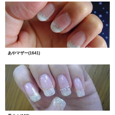
あやマザー(1641)