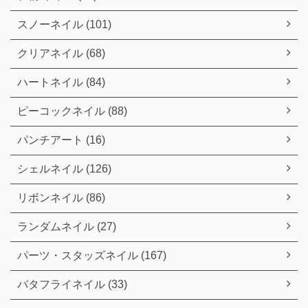
スノーネイル (101)
クリアネイル (68)
ハートネイル (84)
ピーコックネイル (88)
パンチアート (16)
シェルネイル (126)
リボンネイル (86)
ランダムネイル (27)
パーツ・スタッズネイル (167)
バタフライネイル (33)