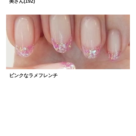
美さん(192)
ピンクなラメフレンチ