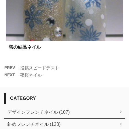
雪の結晶ネイル
PREV
投稿スピードテスト
NEXT
夜桜ネイル
CATEGORY
デザインフレンチネイル (107)
斜めフレンチネイル (123)