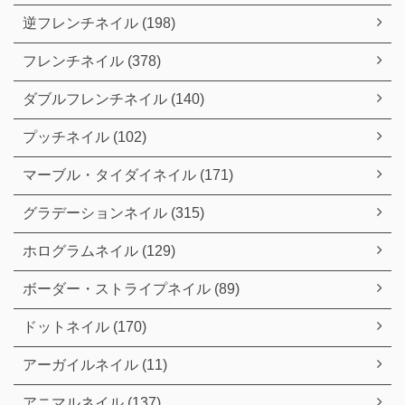
逆フレンチネイル (198)
フレンチネイル (378)
ダブルフレンチネイル (140)
プッチネイル (102)
マーブル・タイダイネイル (171)
グラデーションネイル (315)
ホログラムネイル (129)
ボーダー・ストライプネイル (89)
ドットネイル (170)
アーガイルネイル (11)
アニマルネイル (137)