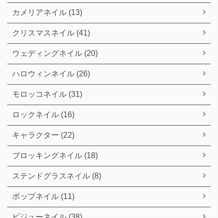
カメリアネイル (13)
クリスマスネイル (41)
ウェディングネイル (20)
ハロウィンネイル (26)
モロッコネイル (31)
ロックネイル (16)
キャラクター (22)
ブロッキングネイル (18)
ステンドグラスネイル (8)
ポップネイル (11)
ビジューネイル (38)