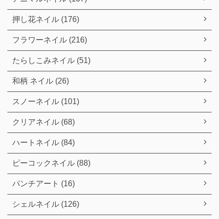
押し花ネイル (176)
フラワーネイル (216)
たらしこみネイル (51)
和柄 ネイル (26)
スノーネイル (101)
クリアネイル (68)
ハートネイル (84)
ピーコックネイル (88)
パンチアート (16)
シェルネイル (126)