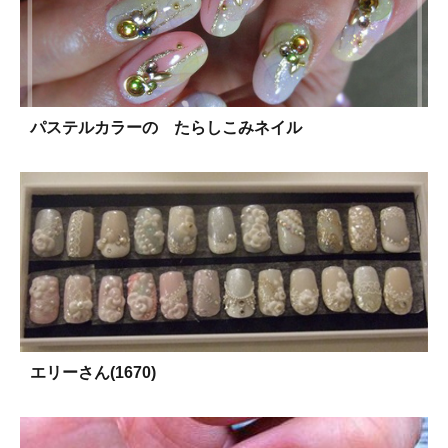
パステルカラーの たらしこみネイル
エリーさん(1670)