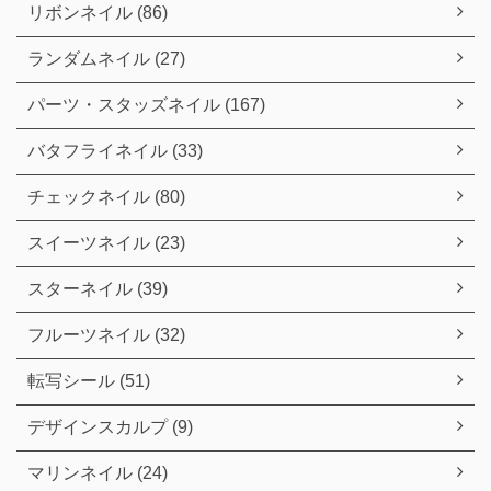
リボンネイル (86)
ランダムネイル (27)
パーツ・スタッズネイル (167)
バタフライネイル (33)
チェックネイル (80)
スイーツネイル (23)
スターネイル (39)
フルーツネイル (32)
転写シール (51)
デザインスカルプ (9)
マリンネイル (24)