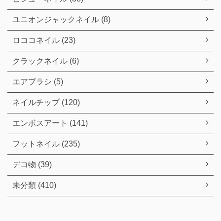
ユニオンジャックネイル (8)
ロココネイル (23)
クラックネイル (6)
エアブラシ (5)
ネイルチップ (120)
エンボスアート (141)
フットネイル (235)
デコ物 (39)
未分類 (410)