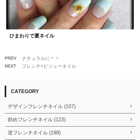
ひまわりで夏ネイル
PREV
ナチュラルに＾＾
NEXT
フレンチ×ビジューネイル
CATEGORY
デザインフレンチネイル (107)
斜めフレンチネイル (123)
逆フレンチネイル (198)