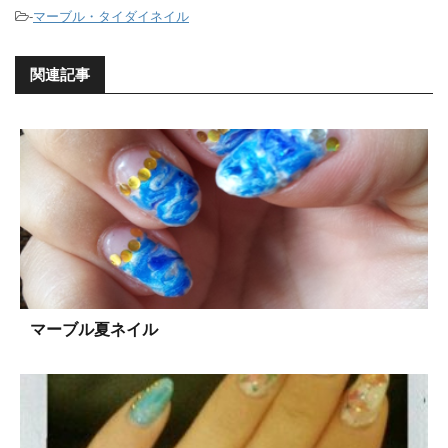
-
マーブル・タイダイネイル
関連記事
マーブル夏ネイル