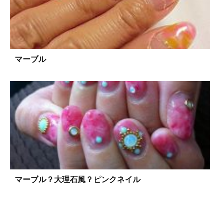
マーブル
マーブル？大理石風？ピンクネイル