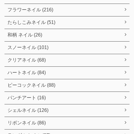
フラワーネイル (216)
たらしこみネイル (51)
和柄 ネイル (26)
スノーネイル (101)
クリアネイル (68)
ハートネイル (84)
ピーコックネイル (88)
パンチアート (16)
シェルネイル (126)
リボンネイル (86)