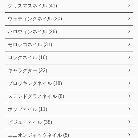
クリスマスネイル (41)
ウェディングネイル (20)
ハロウィンネイル (26)
モロッコネイル (31)
ロックネイル (16)
キャラクター (22)
ブロッキングネイル (18)
ステンドグラスネイル (8)
ポップネイル (11)
ビジューネイル (38)
ユニオンジャックネイル (8)