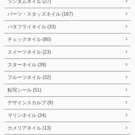
ランダムネイル (27)
パーツ・スタッズネイル (167)
バタフライネイル (33)
チェックネイル (80)
スイーツネイル (23)
スターネイル (39)
フルーツネイル (32)
転写シール (51)
デザインスカルプ (9)
マリンネイル (24)
カメリアネイル (13)