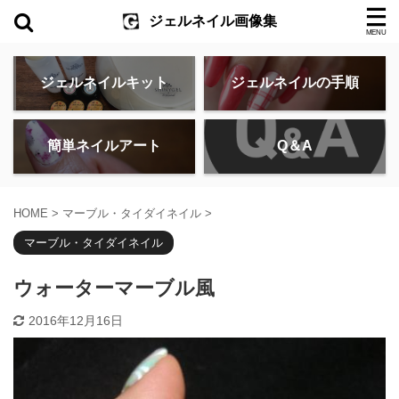
ジェルネイル画像集
ジェルネイルキット
ジェルネイルの手順
簡単ネイルアート
Q＆A
HOME
>
マーブル・タイダイネイル
>
マーブル・タイダイネイル
ウォーターマーブル風
2016年12月16日