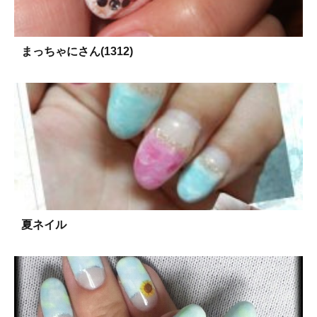
まっちゃにさん(1312)
夏ネイル