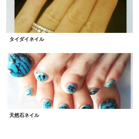
タイダイネイル
天然石ネイル