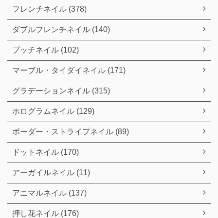
フレンチネイル (378)
ダブルフレンチネイル (140)
プッチネイル (102)
マーブル・タイダイネイル (171)
グラデーションネイル (315)
ホログラムネイル (129)
ボーダー・ストライプネイル (89)
ドットネイル (170)
アーガイルネイル (11)
アニマルネイル (137)
押し花ネイル (176)