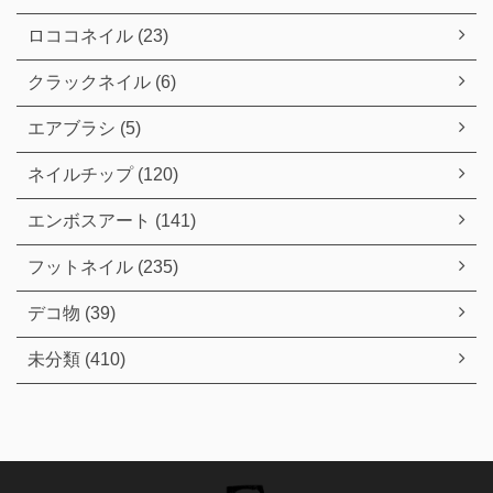
ロココネイル (23)
クラックネイル (6)
エアブラシ (5)
ネイルチップ (120)
エンボスアート (141)
フットネイル (235)
デコ物 (39)
未分類 (410)