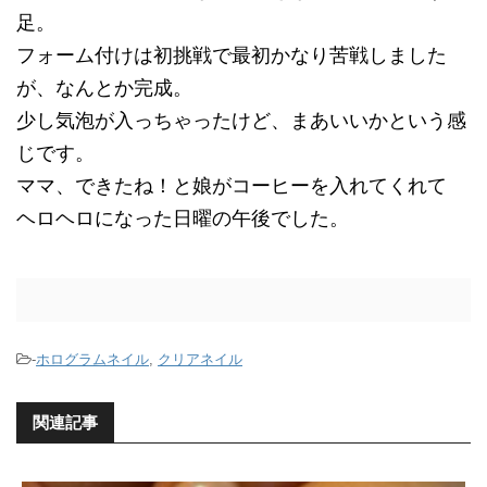
足。
フォーム付けは初挑戦で最初かなり苦戦しました
が、なんとか完成。
少し気泡が入っちゃったけど、まあいいかという感
じです。
ママ、できたね！と娘がコーヒーを入れてくれて
ヘロヘロになった日曜の午後でした。
-
ホログラムネイル
,
クリアネイル
関連記事