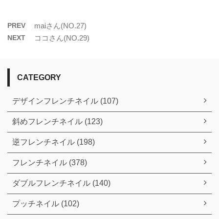
PREV
maiさん(NO.27)
NEXT
ココさん(NO.29)
CATEGORY
デザインフレンチネイル (107)
斜めフレンチネイル (123)
逆フレンチネイル (198)
フレンチネイル (378)
ダブルフレンチネイル (140)
プッチネイル (102)