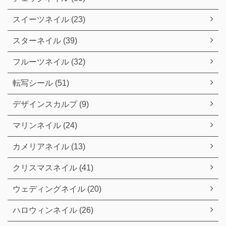
スイーツネイル (23)
スターネイル (39)
フルーツネイル (32)
転写シール (51)
デザインスカルプ (9)
マリンネイル (24)
カメリアネイル (13)
クリスマスネイル (41)
ウェディングネイル (20)
ハロウィンネイル (26)