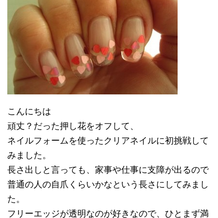
こんにちは
頑丈？だった押し花をオフして、
ネイルフォームを使ったクリアネイルに初挑戦して
みました。
長さ出しと言っても、家事や仕事に支障が出るので
普通の人の自爪くらいかなという長さにしてみまし
た。
フリーエッジが透明なのが好きなので、ひとまず満