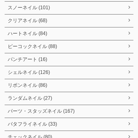
スノーネイル (101)
クリアネイル (68)
ハートネイル (84)
ピーコックネイル (88)
パンチアート (16)
シェルネイル (126)
リボンネイル (86)
ランダムネイル (27)
パーツ・スタッズネイル (167)
バタフライネイル (33)
チェックネイル (80)