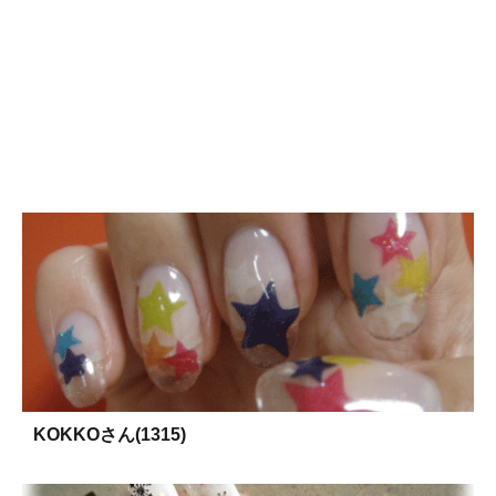
KOKKOさん(1315)