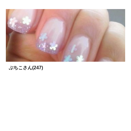
ぶちこさん(247)