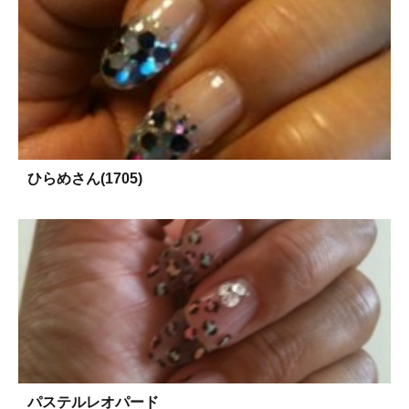
ひらめさん(1705)
パステルレオパード