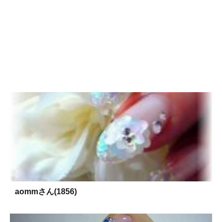
aommさん(1856)