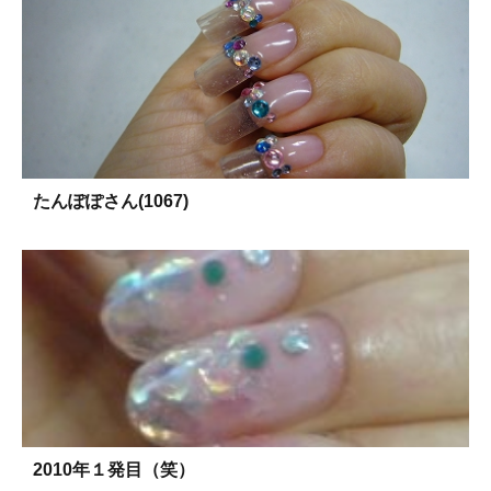
たんぽぽさん(1067)
2010年１発目（笑）