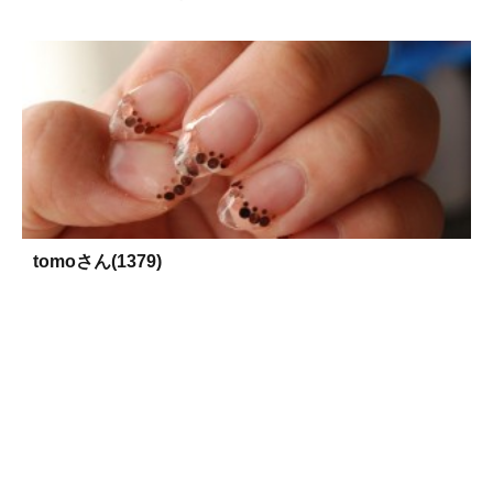
tomoさん(1379)