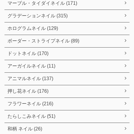
マーブル・タイダイネイル (171)
グラデーションネイル (315)
ホログラムネイル (129)
ボーダー・ストライプネイル (89)
ドットネイル (170)
アーガイルネイル (11)
アニマルネイル (137)
押し花ネイル (176)
フラワーネイル (216)
たらしこみネイル (51)
和柄 ネイル (26)