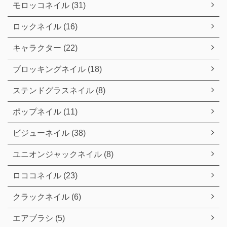
モロッコネイル (31)
ロックネイル (16)
キャラクター (22)
ブロッキングネイル (18)
ステンドグラスネイル (8)
ポップネイル (11)
ビジューネイル (38)
ユニオンジャックネイル (8)
ロココネイル (23)
クラックネイル (6)
エアブラシ (5)