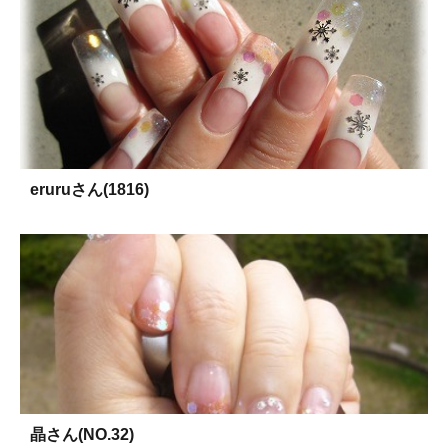
eruruさん(1816)
晶さん(NO.32)