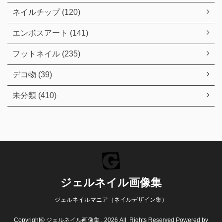
ネイルチップ (120)
エンボスアート (141)
フットネイル (235)
デコ物 (39)
未分類 (410)
ジェルネイル画像集
ジェルネイルマニア（ネイルデザイン集）
Copyright© ジェルネイル画像集 , 2026 All Rights Reserved Powered by