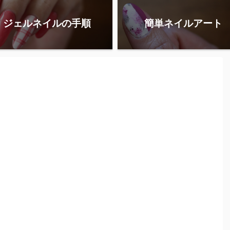
ジェルネイルの手順
簡単ネイルアート