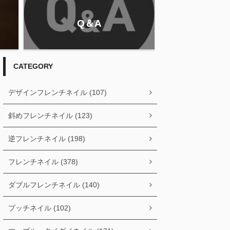
Q＆A
CATEGORY
デザインフレンチネイル (107)
斜めフレンチネイル (123)
逆フレンチネイル (198)
フレンチネイル (378)
ダブルフレンチネイル (140)
プッチネイル (102)