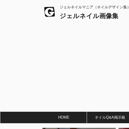
ジェルネイルマニア（ネイルデザイン集
ジェルネイル画像集
HOME
ネイルQ&A掲示板