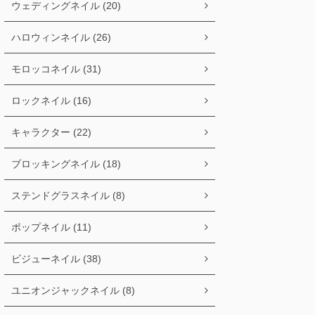
ウェディングネイル (20)
ハロウィンネイル (26)
モロッコネイル (31)
ロックネイル (16)
キャラクター (22)
ブロッキングネイル (18)
ステンドグラスネイル (8)
ポップネイル (11)
ビジューネイル (38)
ユニオンジャックネイル (8)