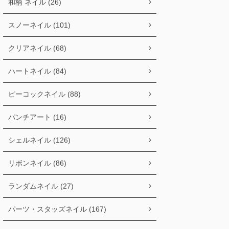
和柄 ネイル (26)
スノーネイル (101)
クリアネイル (68)
ハートネイル (84)
ピーコックネイル (88)
パンチアート (16)
シェルネイル (126)
リボンネイル (86)
ランダムネイル (27)
パーツ・スタッズネイル (167)