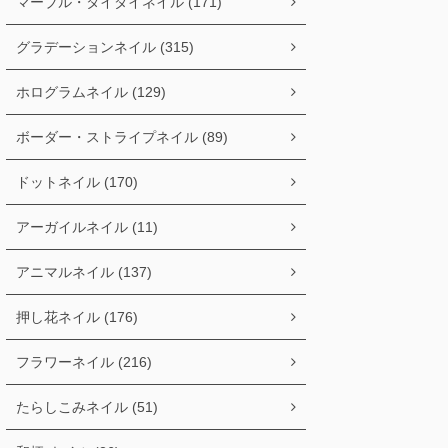
マーブル・タイダイネイル (171)
グラデーションネイル (315)
ホログラムネイル (129)
ボーダー・ストライプネイル (89)
ドットネイル (170)
アーガイルネイル (11)
アニマルネイル (137)
押し花ネイル (176)
フラワーネイル (216)
たらしこみネイル (51)