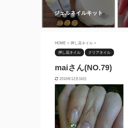
ジェルネイルキット
HOME
>
押し花ネイル
>
押し花ネイル
クリアネイル
maiさん(NO.79)
2016年12月16日