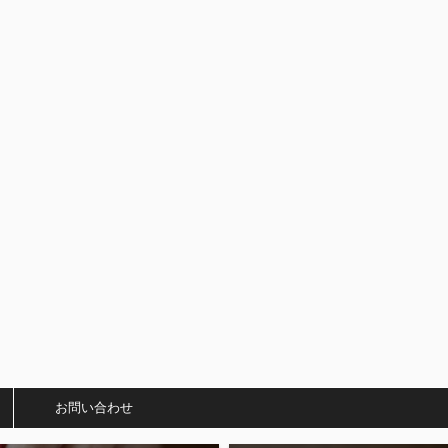
）
お問い合わせ