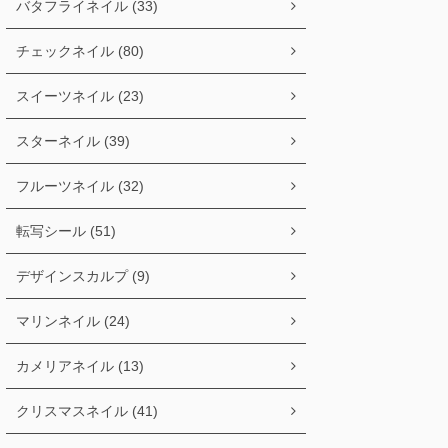
バタフライネイル (33)
チェックネイル (80)
スイーツネイル (23)
スターネイル (39)
フルーツネイル (32)
転写シール (51)
デザインスカルプ (9)
マリンネイル (24)
カメリアネイル (13)
クリスマスネイル (41)