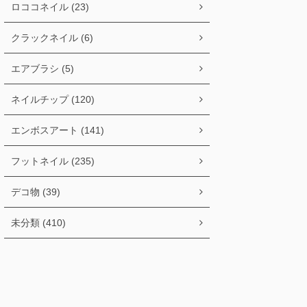
ロココネイル (23)
クラックネイル (6)
エアブラシ (5)
ネイルチップ (120)
エンボスアート (141)
フットネイル (235)
デコ物 (39)
未分類 (410)