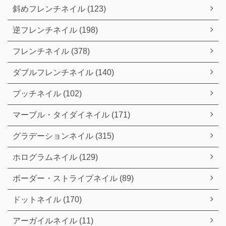
斜めフレンチネイル (123)
逆フレンチネイル (198)
フレンチネイル (378)
ダブルフレンチネイル (140)
プッチネイル (102)
マーブル・タイダイネイル (171)
グラデーションネイル (315)
ホログラムネイル (129)
ボーダー・ストライプネイル (89)
ドットネイル (170)
アーガイルネイル (11)