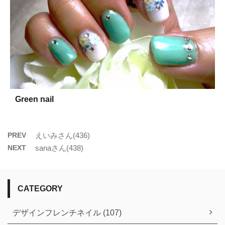
Green nail
PREV
えいみさん(436)
NEXT
sanaさん(438)
CATEGORY
デザインフレンチネイル (107)