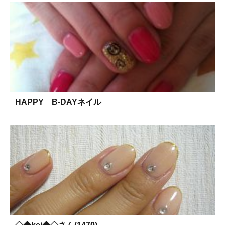
HAPPY B-DAYネイル