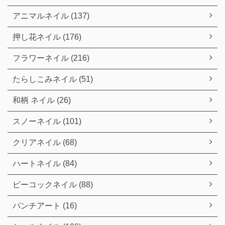
アニマルネイル (137)
押し花ネイル (176)
フラワーネイル (216)
たらしこみネイル (51)
和柄 ネイル (26)
スノーネイル (101)
クリアネイル (68)
ハートネイル (84)
ピーコックネイル (88)
パンチアート (16)