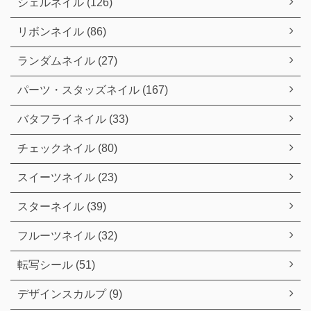
シェルネイル (126)
リボンネイル (86)
ランダムネイル (27)
パーツ・スタッズネイル (167)
バタフライネイル (33)
チェックネイル (80)
スイーツネイル (23)
スターネイル (39)
フルーツネイル (32)
転写シール (51)
デザインスカルプ (9)