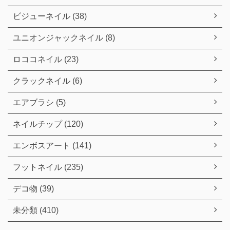
ビジューネイル (38)
ユニオンジャックネイル (8)
ロココネイル (23)
クラックネイル (6)
エアブラシ (5)
ネイルチップ (120)
エンボスアート (141)
フットネイル (235)
デコ物 (39)
未分類 (410)