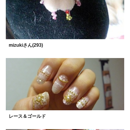
mizukiさん(293)
レース＆ゴールド