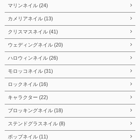
マリンネイル (24)
カメリアネイル (13)
クリスマスネイル (41)
ウェディングネイル (20)
ハロウィンネイル (26)
モロッコネイル (31)
ロックネイル (16)
キャラクター (22)
ブロッキングネイル (18)
ステンドグラスネイル (8)
ポップネイル (11)