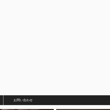
）
お問い合わせ