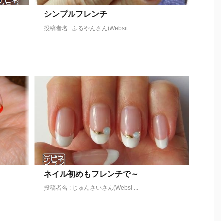
シンプルフレンチ
投稿者名 : ふるやんさん(Websit ...
ネイル初めもフレンチで～
投稿者名 : じゅんさいさん(Websi ...