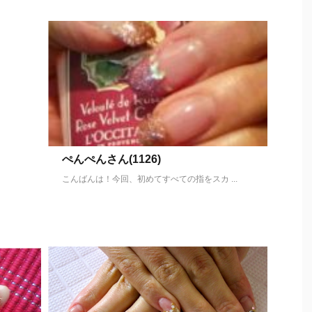
ぺんぺんさん(1126)
こんばんは！今回、初めてすべての指をスカ ...