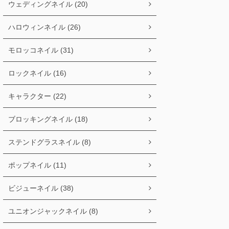
ウェディングネイル (20)
ハロウィンネイル (26)
モロッコネイル (31)
ロックネイル (16)
キャラクター (22)
ブロッキングネイル (18)
ステンドグラスネイル (8)
ポップネイル (11)
ビジューネイル (38)
ユニオンジャックネイル (8)