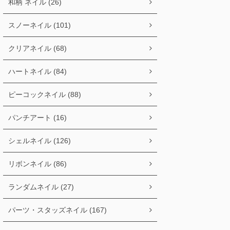
和柄 ネイル (26)
スノーネイル (101)
クリアネイル (68)
ハートネイル (84)
ピーコックネイル (88)
パンチアート (16)
シェルネイル (126)
リボンネイル (86)
ランダムネイル (27)
パーツ・スタッズネイル (167)