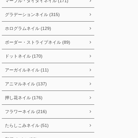
マーブル・タイダイネイル (171)
グラデーションネイル (315)
ホログラムネイル (129)
ボーダー・ストライプネイル (89)
ドットネイル (170)
アーガイルネイル (11)
アニマルネイル (137)
押し花ネイル (176)
フラワーネイル (216)
たらしこみネイル (51)