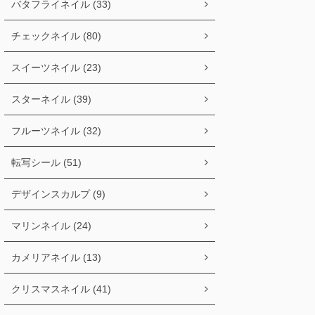
バタフライネイル (33)
チェックネイル (80)
スイーツネイル (23)
スターネイル (39)
フルーツネイル (32)
転写シール (51)
デザインスカルプ (9)
マリンネイル (24)
カメリアネイル (13)
クリスマスネイル (41)