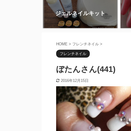
ジェルネイルキット
HOME
>
フレンチネイル
>
フレンチネイル
ぼたんさん(441)
2016年12月15日