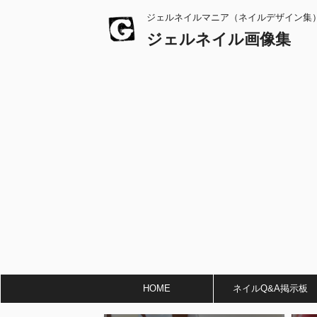
ジェルネイルマニア（ネイルデザイン集
ジェルネイル画像集
HOME
ネイルQ&A掲示板