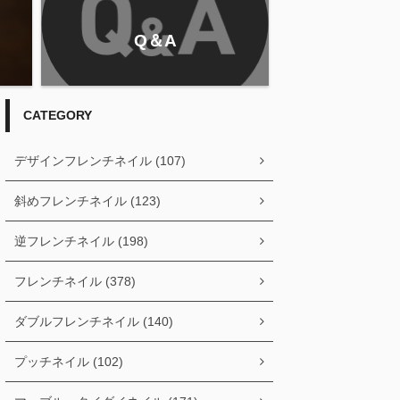
Q＆A
CATEGORY
デザインフレンチネイル (107)
斜めフレンチネイル (123)
逆フレンチネイル (198)
フレンチネイル (378)
ダブルフレンチネイル (140)
プッチネイル (102)