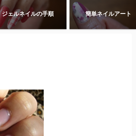
ジェルネイルの手順
簡単ネイルアート