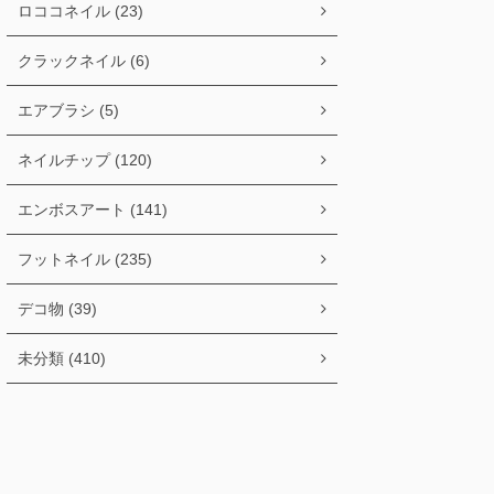
ロココネイル (23)
クラックネイル (6)
エアブラシ (5)
ネイルチップ (120)
エンボスアート (141)
フットネイル (235)
デコ物 (39)
未分類 (410)