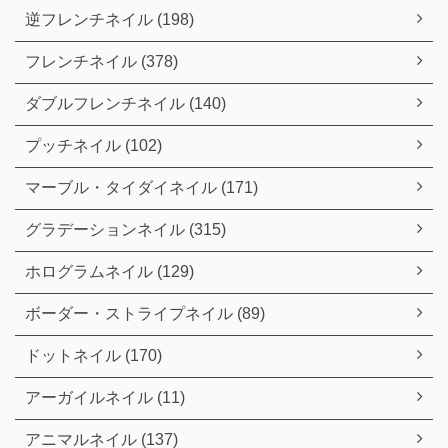
逆フレンチネイル (198)
フレンチネイル (378)
ダブルフレンチネイル (140)
プッチネイル (102)
マーブル・タイダイネイル (171)
グラデーションネイル (315)
ホログラムネイル (129)
ボーダー・ストライプネイル (89)
ドットネイル (170)
アーガイルネイル (11)
アニマルネイル (137)