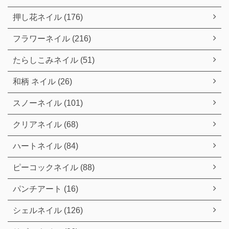
押し花ネイル (176)
フラワーネイル (216)
たらしこみネイル (51)
和柄 ネイル (26)
スノーネイル (101)
クリアネイル (68)
ハートネイル (84)
ピーコックネイル (88)
パンチアート (16)
シェルネイル (126)