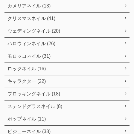
カメリアネイル (13)
クリスマスネイル (41)
ウェディングネイル (20)
ハロウィンネイル (26)
モロッコネイル (31)
ロックネイル (16)
キャラクター (22)
ブロッキングネイル (18)
ステンドグラスネイル (8)
ポップネイル (11)
ビジューネイル (38)