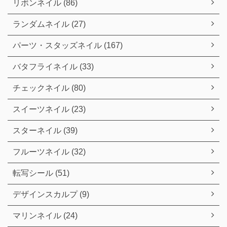
リボンネイル (86)
ランダムネイル (27)
パーツ・スタッズネイル (167)
バタフライネイル (33)
チェックネイル (80)
スイーツネイル (23)
スターネイル (39)
フルーツネイル (32)
転写シール (51)
デザインスカルプ (9)
マリンネイル (24)