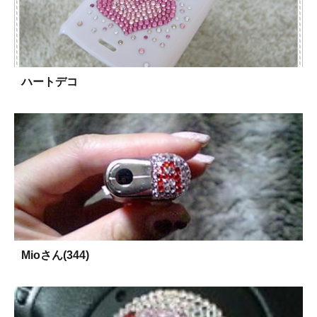
ハートデコ
Mioさん(344)