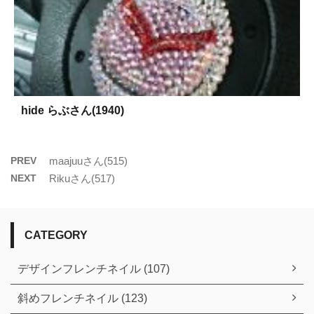
hide らぶさん(1940)
PREV
maajuuさん(515)
NEXT
Rikuさん(517)
CATEGORY
デザインフレンチネイル (107)
斜めフレンチネイル (123)