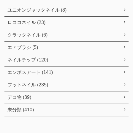
ユニオンジャックネイル (8)
ロココネイル (23)
クラックネイル (6)
エアブラシ (5)
ネイルチップ (120)
エンボスアート (141)
フットネイル (235)
デコ物 (39)
未分類 (410)