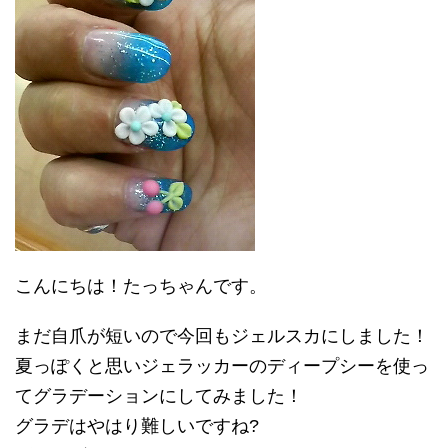
こんにちは！たっちゃんです。
まだ自爪が短いので今回もジェルスカにしました！
夏っぽくと思いジェラッカーのディープシーを使っ
てグラデーションにしてみました！
グラデはやはり難しいですね?