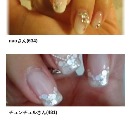
naoさん(634)
チュンチュルさん(481)