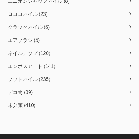
ユニオンジャックネイル (8)
ロココネイル (23)
クラックネイル (6)
エアブラシ (5)
ネイルチップ (120)
エンボスアート (141)
フットネイル (235)
デコ物 (39)
未分類 (410)