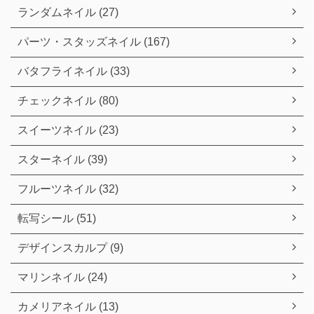
ランダムネイル (27)
パーツ・スタッズネイル (167)
バタフライネイル (33)
チェックネイル (80)
スイーツネイル (23)
スターネイル (39)
フルーツネイル (32)
転写シール (51)
デザインスカルプ (9)
マリンネイル (24)
カメリアネイル (13)