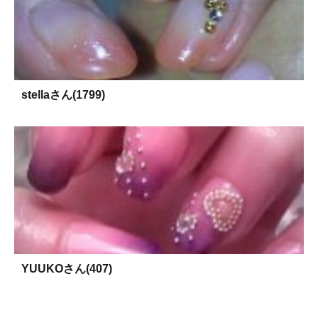
stellaさん(1799)
YUUKOさん(407)