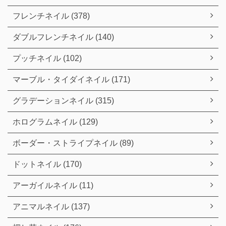
フレンチネイル (378)
ダブルフレンチネイル (140)
プッチネイル (102)
マーブル・タイダイネイル (171)
グラデーションネイル (315)
ホログラムネイル (129)
ボーダー・ストライプネイル (89)
ドットネイル (170)
アーガイルネイル (11)
アニマルネイル (137)