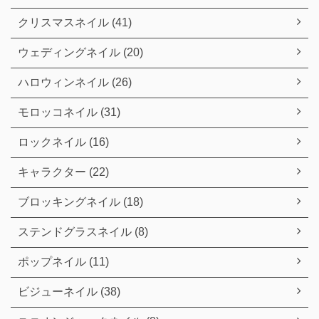
クリスマスネイル (41)
ウェディングネイル (20)
ハロウィンネイル (26)
モロッコネイル (31)
ロックネイル (16)
キャラクター (22)
ブロッキングネイル (18)
ステンドグラスネイル (8)
ポップネイル (11)
ビジューネイル (38)