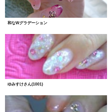
和なWグラデーション
ゆみすけさん(1001)