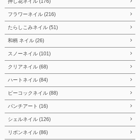
押し花ネイル (176)
フラワーネイル (216)
たらしこみネイル (51)
和柄 ネイル (26)
スノーネイル (101)
クリアネイル (68)
ハートネイル (84)
ピーコックネイル (88)
パンチアート (16)
シェルネイル (126)
リボンネイル (86)