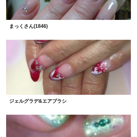
まっくさん(1846)
ジェルグラデ&エアブラシ