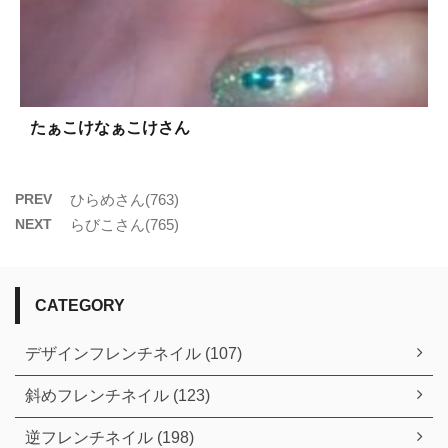
たぁこけなぁこけさん
PREV
ひらめさん(763)
NEXT
らびこさん(765)
CATEGORY
デザインフレンチネイル (107)
斜めフレンチネイル (123)
逆フレンチネイル (198)