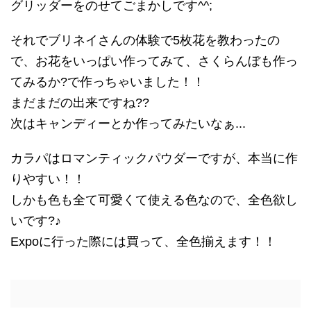
グリッダーをのせてごまかしです^^;
それでブリネイさんの体験で5枚花を教わったの
で、お花をいっぱい作ってみて、さくらんぼも作っ
てみるか?で作っちゃいました！！
まだまだの出来ですね??
次はキャンディーとか作ってみたいなぁ...
カラパはロマンティックパウダーですが、本当に作
りやすい！！
しかも色も全て可愛くて使える色なので、全色欲し
いです?♪
Expoに行った際には買って、全色揃えます！！