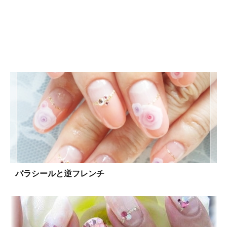
バラシールと逆フレンチ