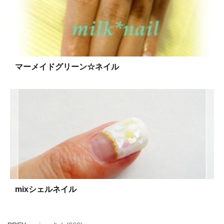
マーメイドグリーン☆ネイル
mixシェルネイル