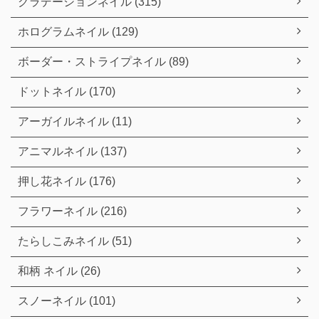
グラデーションネイル (315)
ホログラムネイル (129)
ボーダー・ストライプネイル (89)
ドットネイル (170)
アーガイルネイル (11)
アニマルネイル (137)
押し花ネイル (176)
フラワーネイル (216)
たらしこみネイル (51)
和柄 ネイル (26)
スノーネイル (101)