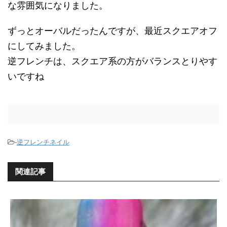
な雰囲気になりました。
ずっとオーバルだったんですが、最近スクエアオフ
にしてみました。
逆フレンチは、スクエア系の方がバランスとりやす
いですね
-
逆フレンチネイル
関連記事