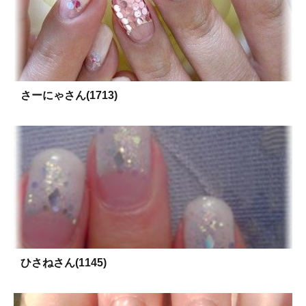
さーにゃさん(1713)
ひさねさん(1145)