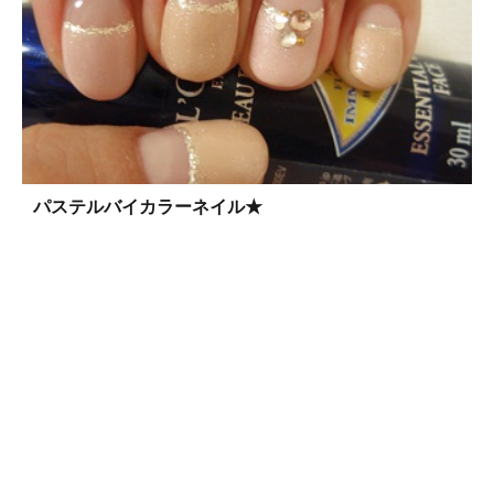
パステルバイカラーネイル★