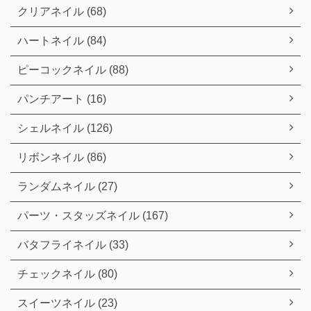
クリアネイル (68)
ハートネイル (84)
ピーコックネイル (88)
パンチアート (16)
シェルネイル (126)
リボンネイル (86)
ランダムネイル (27)
パーツ・スタッズネイル (167)
バタフライネイル (33)
チェックネイル (80)
スイーツネイル (23)