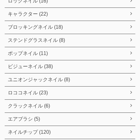
ロックネイル (16)
キャラクター (22)
ブロッキングネイル (18)
ステンドグラスネイル (8)
ポップネイル (11)
ビジューネイル (38)
ユニオンジャックネイル (8)
ロココネイル (23)
クラックネイル (6)
エアブラシ (5)
ネイルチップ (120)