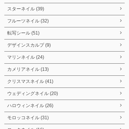
スターネイル (39)
フルーツネイル (32)
転写シール (51)
デザインスカルプ (9)
マリンネイル (24)
カメリアネイル (13)
クリスマスネイル (41)
ウェディングネイル (20)
ハロウィンネイル (26)
モロッコネイル (31)