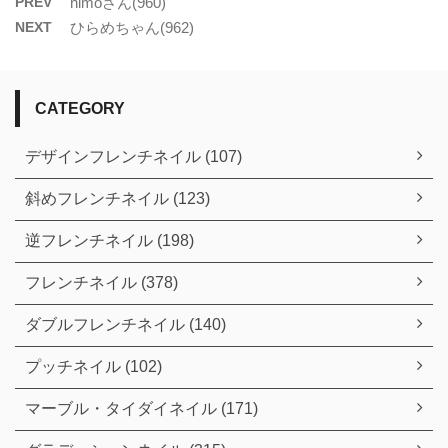
PREV
nimoさん(960)
NEXT
ひらめちゃん(962)
CATEGORY
デザインフレンチネイル (107)
斜めフレンチネイル (123)
逆フレンチネイル (198)
フレンチネイル (378)
ダブルフレンチネイル (140)
プッチネイル (102)
マーブル・タイダイネイル (171)