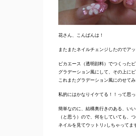
花さん、こんばんは！
またまたネイルチェンジしたのでアッ
ピカエース（透明顔料）でつくったピ
グラデーション風にして、その上にピ
これまたグラデーション風にのせてみ
私的にはかなりイケてる！！って思っ
簡単なのに、結構奥行きのある、いい
（と思う）ので、何をしていても、つ
ネイルを見てウットリ♪しちゃってま