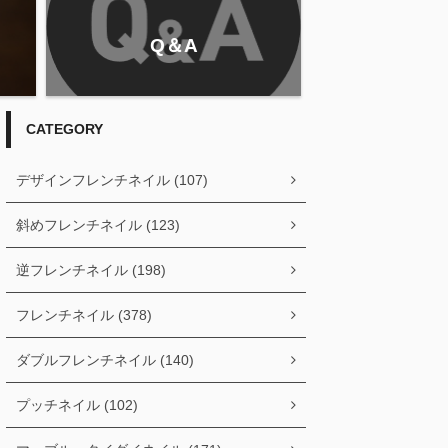
Q＆A
CATEGORY
デザインフレンチネイル (107)
斜めフレンチネイル (123)
逆フレンチネイル (198)
フレンチネイル (378)
ダブルフレンチネイル (140)
プッチネイル (102)