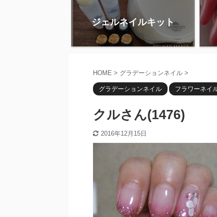
ジェルネイルキット
HOME
>
グラデーションネイル
>
グラデーションネイル
フラワーネイ
クルさん(1476)
2016年12月15日