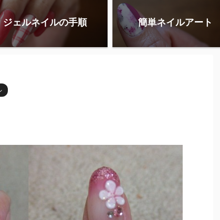
ジェルネイルの手順
簡単ネイルアート
ル