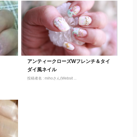
アンティークローズWフレンチ＆タイ
ダイ風ネイル
投稿者名 : mihoさん(Websit ...