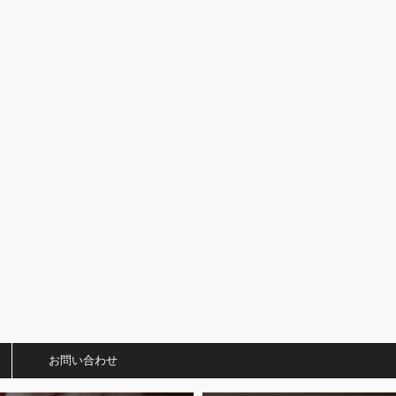
）
お問い合わせ