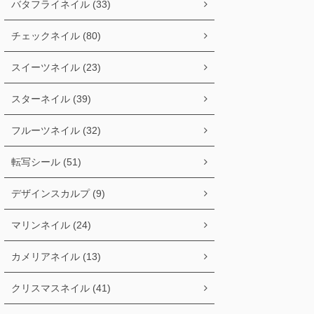
バタフライネイル (33)
チェックネイル (80)
スイーツネイル (23)
スターネイル (39)
フルーツネイル (32)
転写シール (51)
デザインスカルプ (9)
マリンネイル (24)
カメリアネイル (13)
クリスマスネイル (41)