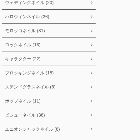
ウェディングネイル (20)
ハロウィンネイル (26)
モロッコネイル (31)
ロックネイル (16)
キャラクター (22)
ブロッキングネイル (18)
ステンドグラスネイル (8)
ポップネイル (11)
ビジューネイル (38)
ユニオンジャックネイル (8)