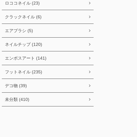
ロココネイル (23)
クラックネイル (6)
エアブラシ (5)
ネイルチップ (120)
エンボスアート (141)
フットネイル (235)
デコ物 (39)
未分類 (410)