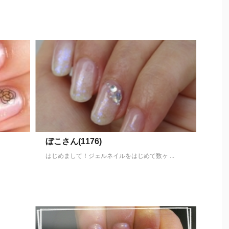
ぼこさん(1176)
はじめまして！ジェルネイルをはじめて数ヶ ...