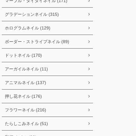
マーブル・タイダイネイル (171)
グラデーションネイル (315)
ホログラムネイル (129)
ボーダー・ストライプネイル (89)
ドットネイル (170)
アーガイルネイル (11)
アニマルネイル (137)
押し花ネイル (176)
フラワーネイル (216)
たらしこみネイル (51)