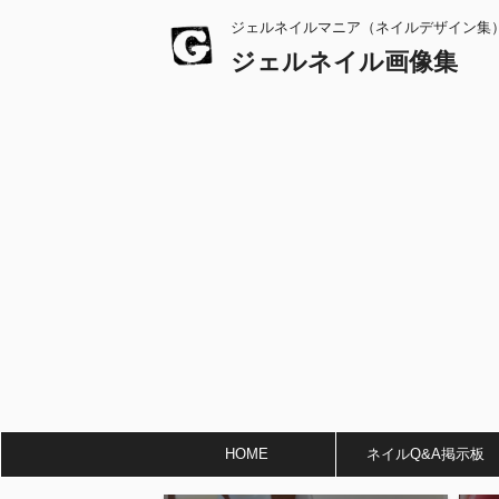
ジェルネイルマニア（ネイルデザイン集
ジェルネイル画像集
HOME
ネイルQ&A掲示板