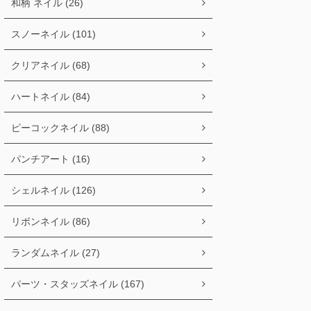
和柄 ネイル (26)
スノーネイル (101)
クリアネイル (68)
ハートネイル (84)
ピーコックネイル (88)
パンチアート (16)
シェルネイル (126)
リボンネイル (86)
ランダムネイル (27)
パーツ・スタッズネイル (167)