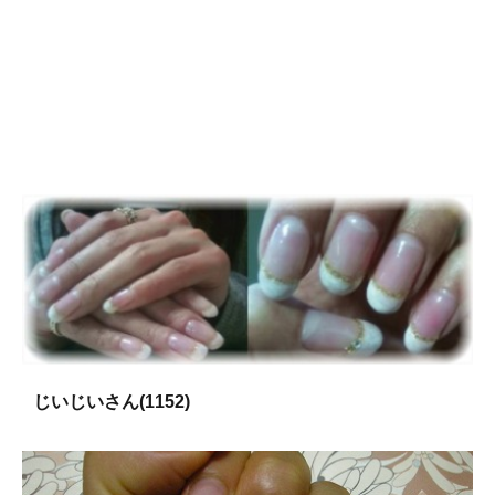
じいじいさん(1152)