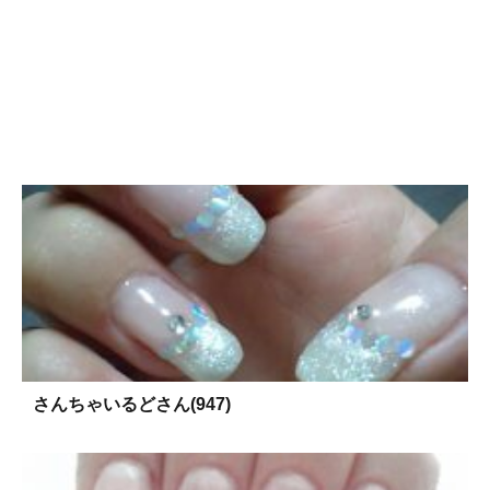
さんちゃいるどさん(947)