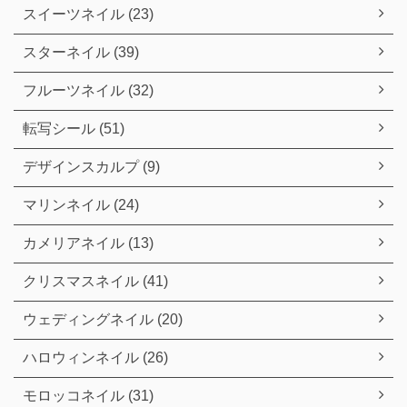
スイーツネイル (23)
スターネイル (39)
フルーツネイル (32)
転写シール (51)
デザインスカルプ (9)
マリンネイル (24)
カメリアネイル (13)
クリスマスネイル (41)
ウェディングネイル (20)
ハロウィンネイル (26)
モロッコネイル (31)