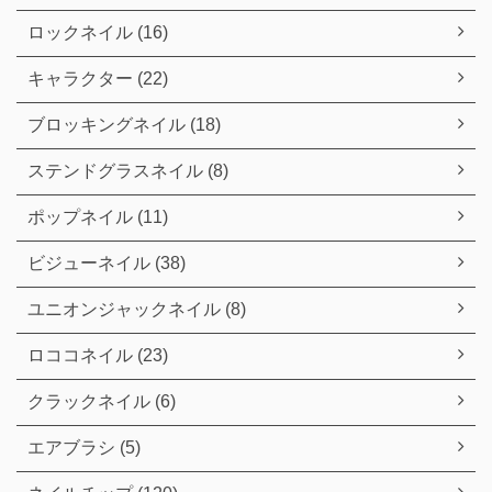
ロックネイル (16)
キャラクター (22)
ブロッキングネイル (18)
ステンドグラスネイル (8)
ポップネイル (11)
ビジューネイル (38)
ユニオンジャックネイル (8)
ロココネイル (23)
クラックネイル (6)
エアブラシ (5)