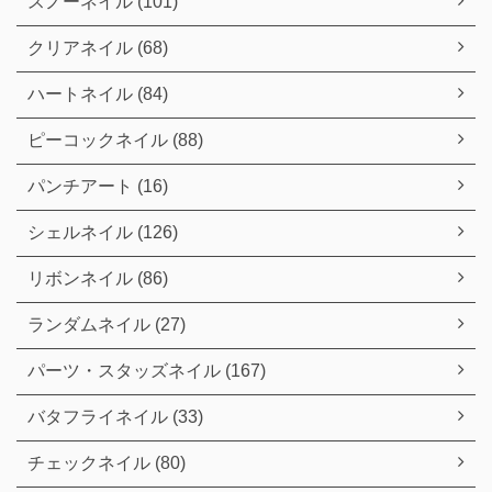
スノーネイル (101)
クリアネイル (68)
ハートネイル (84)
ピーコックネイル (88)
パンチアート (16)
シェルネイル (126)
リボンネイル (86)
ランダムネイル (27)
パーツ・スタッズネイル (167)
バタフライネイル (33)
チェックネイル (80)