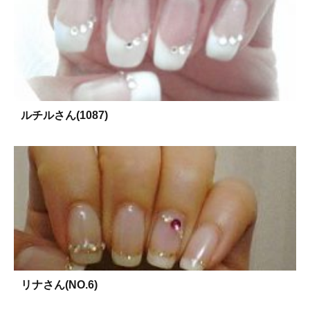
ルチルさん(1087)
リナさん(NO.6)