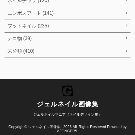
ネイルチップ (120)
エンボスアート (141)
フットネイル (235)
デコ物 (39)
未分類 (410)
ジェルネイル画像集
ジェルネイルマニア（ネイルデザイン集）
Copyright© ジェルネイル画像集 , 2026 All Rights Reserved Powered by
AFFINGER5
.