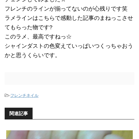
フレンチのラインが揃ってないのが心残りです笑
ラメラインはこちらで感動した記事のまねっこさせ
てもらった物です?
このラメ、最高ですねっ☆
シャインダストの色変えていっぱいつくっちゃおう
かと思うくらいです。
-
フレンチネイル
関連記事