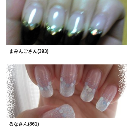
まみんごさん(393)
るなさん(861)