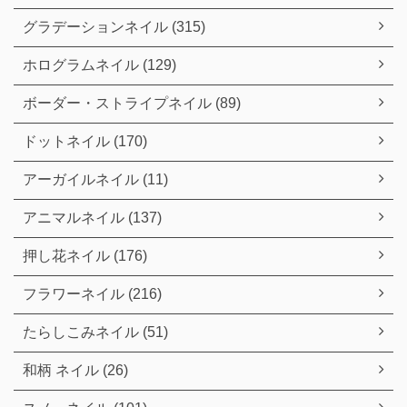
グラデーションネイル (315)
ホログラムネイル (129)
ボーダー・ストライプネイル (89)
ドットネイル (170)
アーガイルネイル (11)
アニマルネイル (137)
押し花ネイル (176)
フラワーネイル (216)
たらしこみネイル (51)
和柄 ネイル (26)