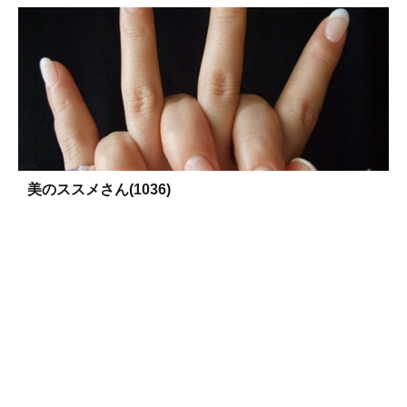
美のススメさん(1036)