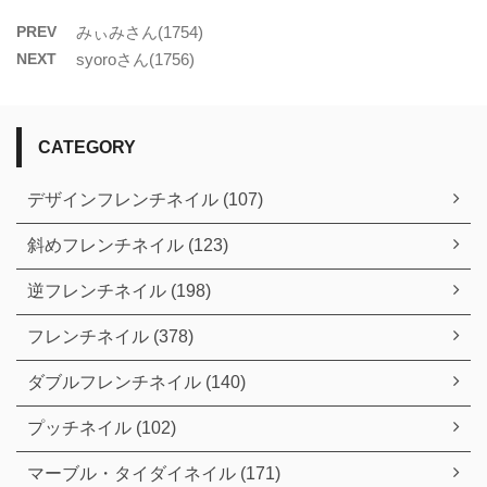
PREV
みぃみさん(1754)
NEXT
syoroさん(1756)
CATEGORY
デザインフレンチネイル (107)
斜めフレンチネイル (123)
逆フレンチネイル (198)
フレンチネイル (378)
ダブルフレンチネイル (140)
プッチネイル (102)
マーブル・タイダイネイル (171)