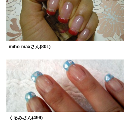
miho-maxさん(801)
くるみさん(496)