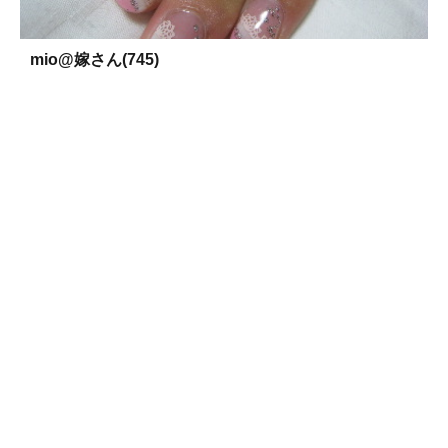
mio@嫁さん(745)