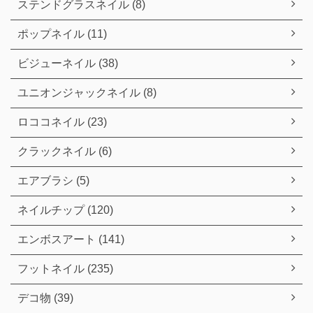
ステンドグラスネイル (8)
ポップネイル (11)
ビジューネイル (38)
ユニオンジャックネイル (8)
ロココネイル (23)
クラックネイル (6)
エアブラシ (5)
ネイルチップ (120)
エンボスアート (141)
フットネイル (235)
デコ物 (39)