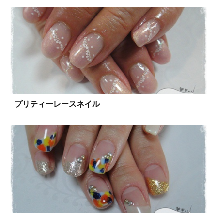
プリティーレースネイル