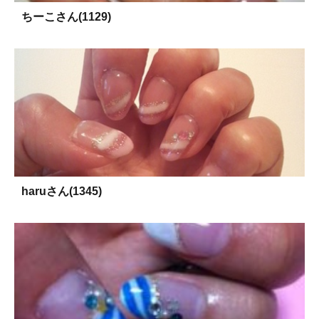
ちーこさん(1129)
haruさん(1345)