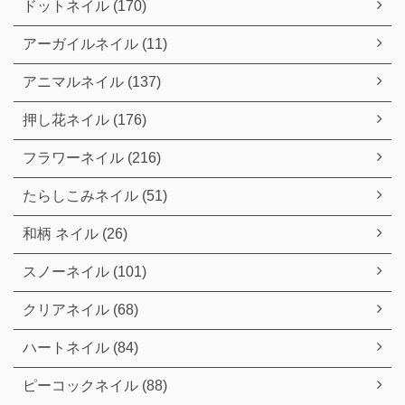
ドットネイル (170)
アーガイルネイル (11)
アニマルネイル (137)
押し花ネイル (176)
フラワーネイル (216)
たらしこみネイル (51)
和柄 ネイル (26)
スノーネイル (101)
クリアネイル (68)
ハートネイル (84)
ピーコックネイル (88)