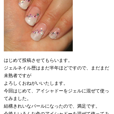
はじめて投稿させてもらいます。
ジェルネイル歴はまだ半年ほどですので、まだまだ
未熟者ですが
よろしくおねがいいたします。
今回はじめて、アイシャドーをジェルに混ぜて使っ
てみました。
結構きれいなパールになったので、満足です。
今後もいろんな色のアイシャドーを混ぜて使ってみ