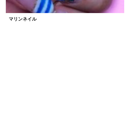
マリンネイル