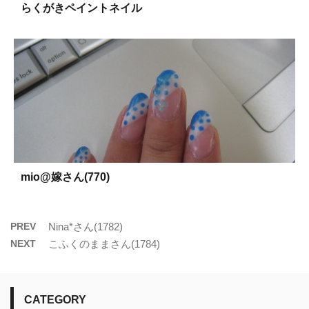
らくがきペイントネイル
mio@嫁さん(770)
PREV
Nina*さん(1782)
NEXT
こふくのままさん(1784)
CATEGORY