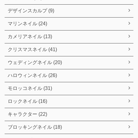
デザインスカルプ (9)
マリンネイル (24)
カメリアネイル (13)
クリスマスネイル (41)
ウェディングネイル (20)
ハロウィンネイル (26)
モロッコネイル (31)
ロックネイル (16)
キャラクター (22)
ブロッキングネイル (18)