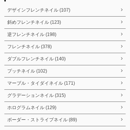
デザインフレンチネイル (107)
斜めフレンチネイル (123)
逆フレンチネイル (198)
フレンチネイル (378)
ダブルフレンチネイル (140)
プッチネイル (102)
マーブル・タイダイネイル (171)
グラデーションネイル (315)
ホログラムネイル (129)
ボーダー・ストライプネイル (89)