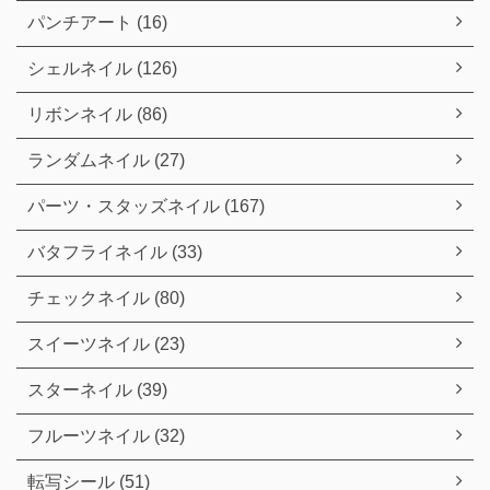
パンチアート (16)
シェルネイル (126)
リボンネイル (86)
ランダムネイル (27)
パーツ・スタッズネイル (167)
バタフライネイル (33)
チェックネイル (80)
スイーツネイル (23)
スターネイル (39)
フルーツネイル (32)
転写シール (51)