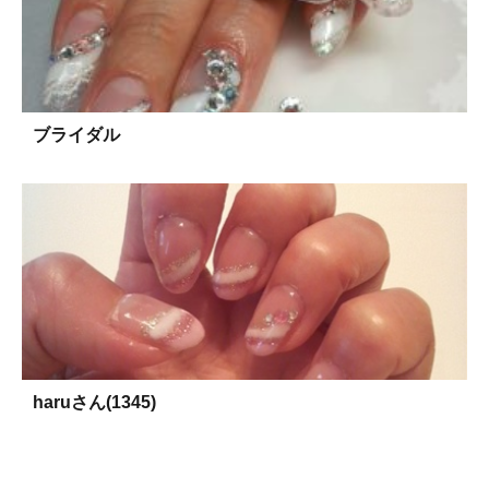
ブライダル
haruさん(1345)