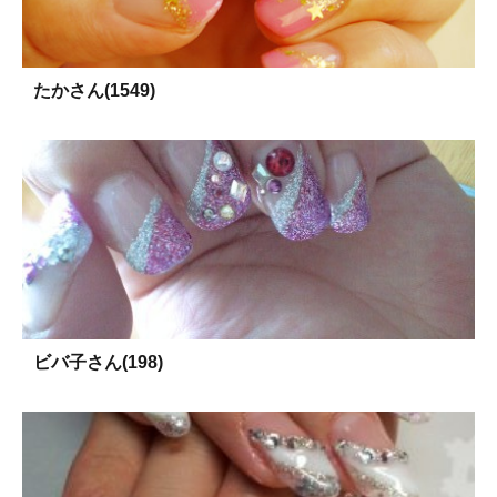
たかさん(1549)
ビバ子さん(198)