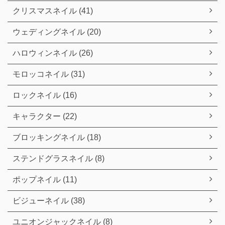
クリスマスネイル (41)
ウェディングネイル (20)
ハロウィンネイル (26)
モロッコネイル (31)
ロックネイル (16)
キャラクター (22)
ブロッキングネイル (18)
ステンドグラスネイル (8)
ポップネイル (11)
ビジューネイル (38)
ユニオンジャックネイル (8)