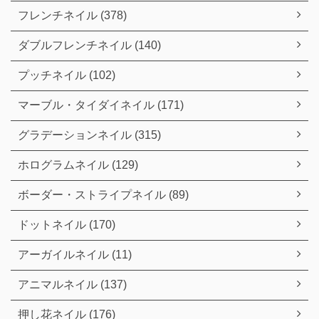
フレンチネイル (378)
ダブルフレンチネイル (140)
プッチネイル (102)
マーブル・タイダイネイル (171)
グラデーションネイル (315)
ホログラムネイル (129)
ボーダー・ストライプネイル (89)
ドットネイル (170)
アーガイルネイル (11)
アニマルネイル (137)
押し花ネイル (176)