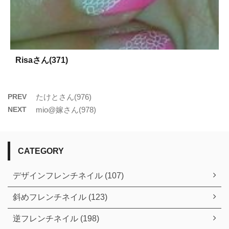
Risaさん(371)
PREV
たけとさん(976)
NEXT
mio@嫁さん(978)
CATEGORY
デザインフレンチネイル (107)
斜めフレンチネイル (123)
逆フレンチネイル (198)