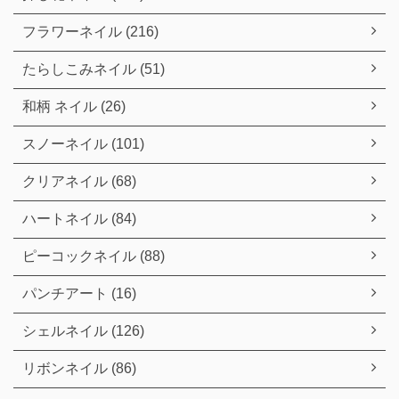
フラワーネイル (216)
たらしこみネイル (51)
和柄 ネイル (26)
スノーネイル (101)
クリアネイル (68)
ハートネイル (84)
ピーコックネイル (88)
パンチアート (16)
シェルネイル (126)
リボンネイル (86)