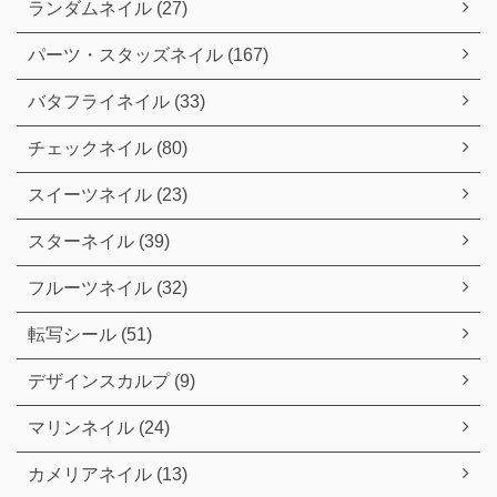
ランダムネイル (27)
パーツ・スタッズネイル (167)
バタフライネイル (33)
チェックネイル (80)
スイーツネイル (23)
スターネイル (39)
フルーツネイル (32)
転写シール (51)
デザインスカルプ (9)
マリンネイル (24)
カメリアネイル (13)