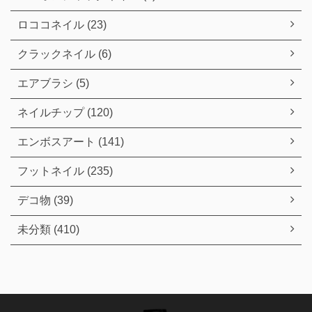
ロココネイル (23)
クラックネイル (6)
エアブラシ (5)
ネイルチップ (120)
エンボスアート (141)
フットネイル (235)
デコ物 (39)
未分類 (410)