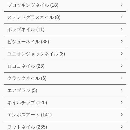
ブロッキングネイル (18)
ステンドグラスネイル (8)
ポップネイル (11)
ビジューネイル (38)
ユニオンジャックネイル (8)
ロココネイル (23)
クラックネイル (6)
エアブラシ (5)
ネイルチップ (120)
エンボスアート (141)
フットネイル (235)