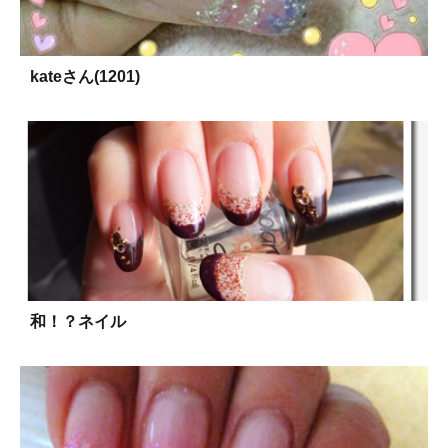
kateさん(1201)
和！？ネイル