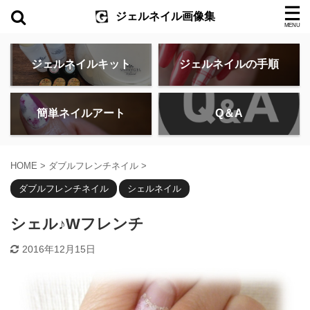
ジェルネイル画像集
ジェルネイルキット
ジェルネイルの手順
簡単ネイルアート
Q＆A
HOME
>
ダブルフレンチネイル
>
ダブルフレンチネイル
シェルネイル
シェル♪Wフレンチ
2016年12月15日