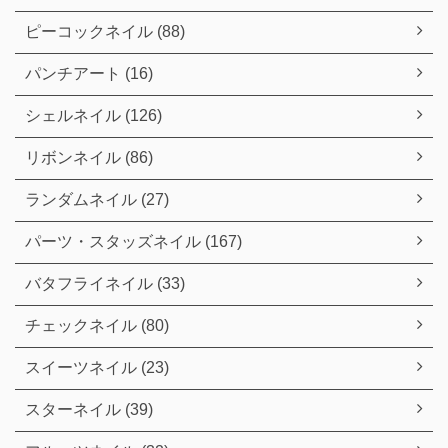
ピーコックネイル (88)
パンチアート (16)
シェルネイル (126)
リボンネイル (86)
ランダムネイル (27)
パーツ・スタッズネイル (167)
バタフライネイル (33)
チェックネイル (80)
スイーツネイル (23)
スターネイル (39)