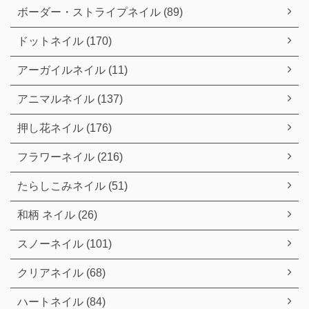
ボーダー・ストライプネイル (89)
ドットネイル (170)
アーガイルネイル (11)
アニマルネイル (137)
押し花ネイル (176)
フラワーネイル (216)
たらしこみネイル (51)
和柄 ネイル (26)
スノーネイル (101)
クリアネイル (68)
ハートネイル (84)