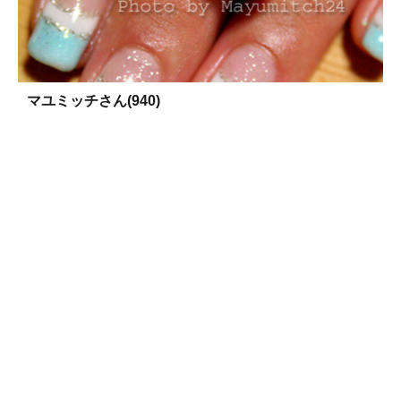
マユミッチさん(940)