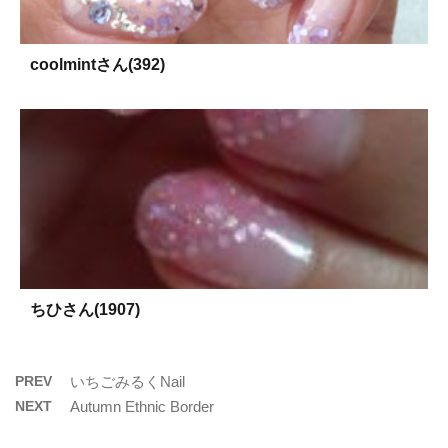
coolmintさん(392)
ちひさん(1907)
PREV
いちごみるくNail
NEXT
Autumn Ethnic Border