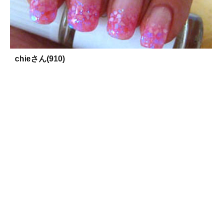
chieさん(910)