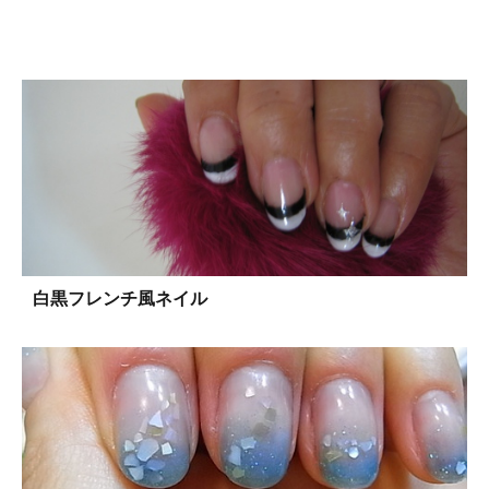
白黒フレンチ風ネイル