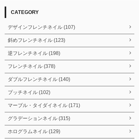
CATEGORY
デザインフレンチネイル (107)
斜めフレンチネイル (123)
逆フレンチネイル (198)
フレンチネイル (378)
ダブルフレンチネイル (140)
プッチネイル (102)
マーブル・タイダイネイル (171)
グラデーションネイル (315)
ホログラムネイル (129)