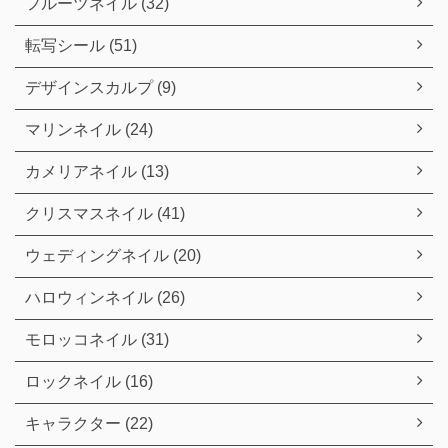
フルーツネイル (32)
転写シール (51)
デザインスカルプ (9)
マリンネイル (24)
カメリアネイル (13)
クリスマスネイル (41)
ウェディングネイル (20)
ハロウィンネイル (26)
モロッコネイル (31)
ロックネイル (16)
キャラクター (22)