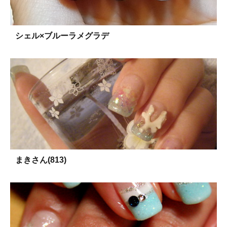
シェル×ブルーラメグラデ
まきさん(813)