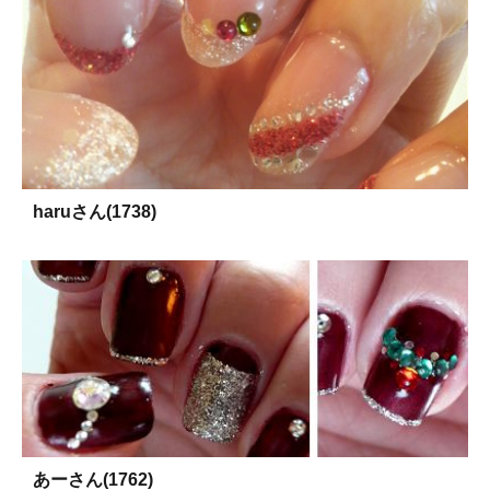
haruさん(1738)
あーさん(1762)