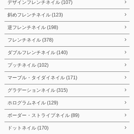
デザインフレンチネイル (107)
斜めフレンチネイル (123)
逆フレンチネイル (198)
フレンチネイル (378)
ダブルフレンチネイル (140)
プッチネイル (102)
マーブル・タイダイネイル (171)
グラデーションネイル (315)
ホログラムネイル (129)
ボーダー・ストライプネイル (89)
ドットネイル (170)