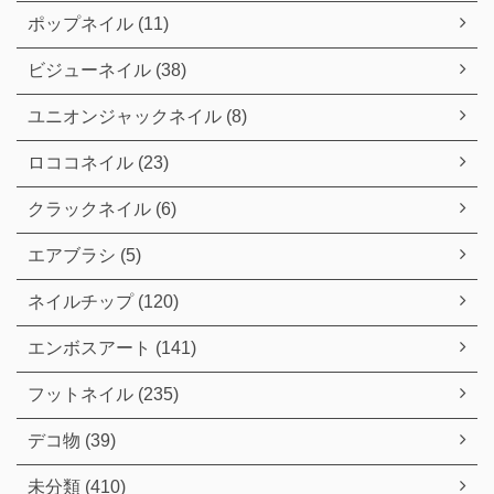
ポップネイル (11)
ビジューネイル (38)
ユニオンジャックネイル (8)
ロココネイル (23)
クラックネイル (6)
エアブラシ (5)
ネイルチップ (120)
エンボスアート (141)
フットネイル (235)
デコ物 (39)
未分類 (410)