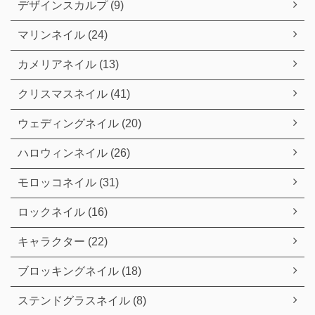
デザインスカルプ (9)
マリンネイル (24)
カメリアネイル (13)
クリスマスネイル (41)
ウェディングネイル (20)
ハロウィンネイル (26)
モロッコネイル (31)
ロックネイル (16)
キャラクター (22)
ブロッキングネイル (18)
ステンドグラスネイル (8)