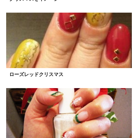
ローズレッドクリスマス