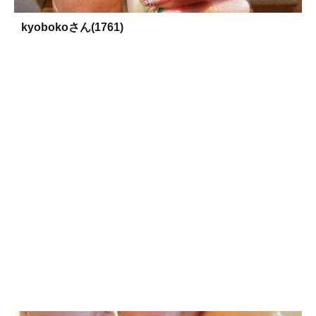
kyobokoさん(1761)