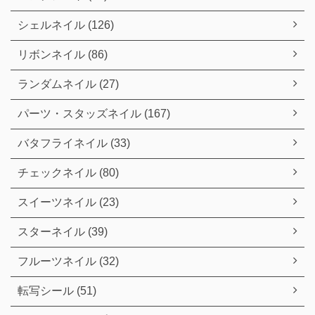
シェルネイル (126)
リボンネイル (86)
ランダムネイル (27)
パーツ・スタッズネイル (167)
バタフライネイル (33)
チェックネイル (80)
スイーツネイル (23)
スターネイル (39)
フルーツネイル (32)
転写シール (51)