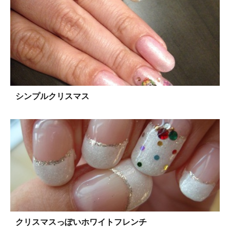
シンプルクリスマス
クリスマスっぽいホワイトフレンチ