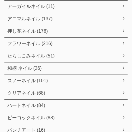
アーガイルネイル (11)
アニマルネイル (137)
押し花ネイル (176)
フラワーネイル (216)
たらしこみネイル (51)
和柄 ネイル (26)
スノーネイル (101)
クリアネイル (68)
ハートネイル (84)
ピーコックネイル (88)
パンチアート (16)