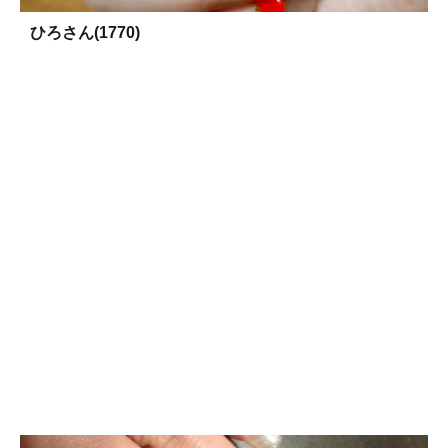
ひろさん(1770)