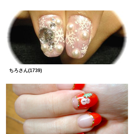
ちろさん(1739)