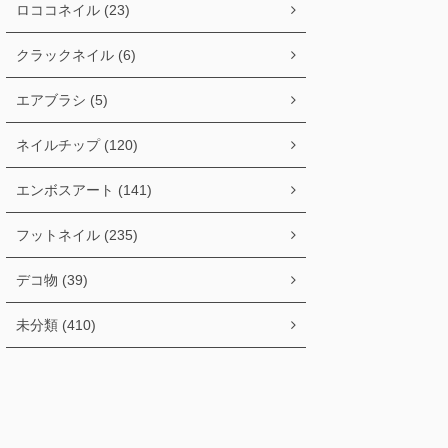
ロココネイル (23)
クラックネイル (6)
エアブラシ (5)
ネイルチップ (120)
エンボスアート (141)
フットネイル (235)
デコ物 (39)
未分類 (410)