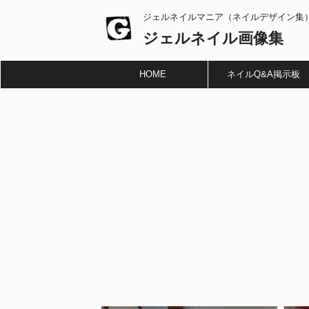
ジェルネイルマニア（ネイルデザイン集
ジェルネイル画像集
HOME
ネイルQ&A掲示板