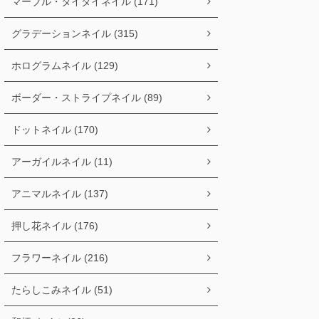
マーブル・タイダイネイル (171)
グラデーションネイル (315)
ホログラムネイル (129)
ボーダー・ストライプネイル (89)
ドットネイル (170)
アーガイルネイル (11)
アニマルネイル (137)
押し花ネイル (176)
フラワーネイル (216)
たらしこみネイル (51)