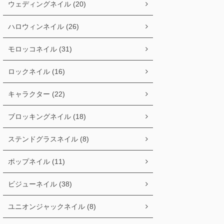
ウェディングネイル (20)
ハロウィンネイル (26)
モロッコネイル (31)
ロックネイル (16)
キャラクター (22)
ブロッキングネイル (18)
ステンドグラスネイル (8)
ポップネイル (11)
ビジューネイル (38)
ユニオンジャックネイル (8)