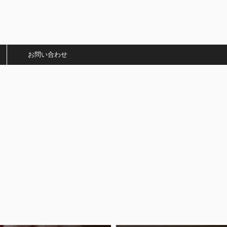
）
お問い合わせ