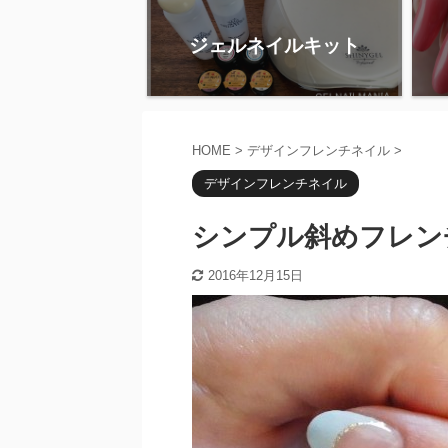
ジェルネイルキット
HOME
>
デザインフレンチネイル
>
デザインフレンチネイル
シンプル斜めフレン
2016年12月15日