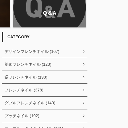
Q＆A
CATEGORY
デザインフレンチネイル (107)
斜めフレンチネイル (123)
逆フレンチネイル (198)
フレンチネイル (378)
ダブルフレンチネイル (140)
プッチネイル (102)