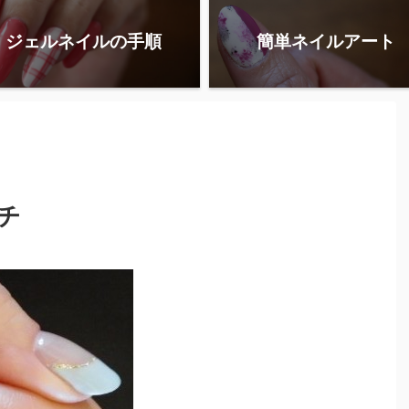
ジェルネイルの手順
簡単ネイルアート
チ