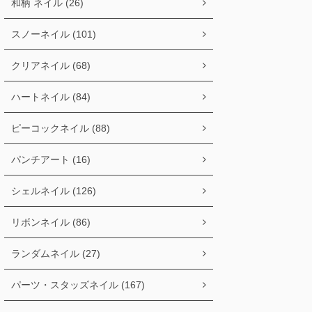
和柄 ネイル (26)
スノーネイル (101)
クリアネイル (68)
ハートネイル (84)
ピーコックネイル (88)
パンチアート (16)
シェルネイル (126)
リボンネイル (86)
ランダムネイル (27)
パーツ・スタッズネイル (167)