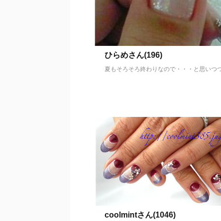
ひらめさん(196)
夏もそろそろ終わりなので・・・と思いつつ .
coolmintさん(1046)