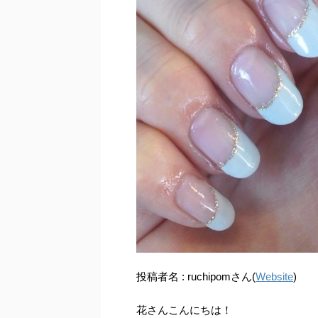
投稿者名 : ruchipomさん(
Website
)
花さんこんにちは！