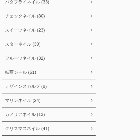
バタフライネイル (33)
チェックネイル (80)
スイーツネイル (23)
スターネイル (39)
フルーツネイル (32)
転写シール (51)
デザインスカルプ (9)
マリンネイル (24)
カメリアネイル (13)
クリスマスネイル (41)