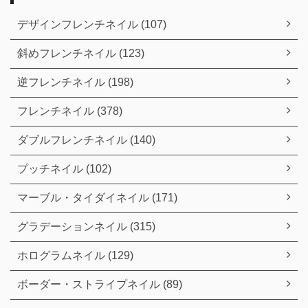
デザインフレンチネイル (107)
斜めフレンチネイル (123)
逆フレンチネイル (198)
フレンチネイル (378)
ダブルフレンチネイル (140)
プッチネイル (102)
マーブル・タイダイネイル (171)
グラデーションネイル (315)
ホログラムネイル (129)
ボーダー・ストライプネイル (89)