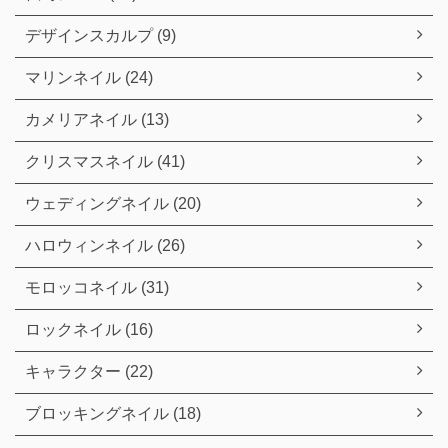
デザインスカルプ (9)
マリンネイル (24)
カメリアネイル (13)
クリスマスネイル (41)
ウェディングネイル (20)
ハロウィンネイル (26)
モロッコネイル (31)
ロックネイル (16)
キャラクター (22)
ブロッキングネイル (18)