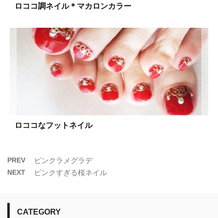
ロココ調ネイル＊マカロンカラー
ロココなフットネイル
PREV
ピンクラメグラデ
NEXT
ピンクすぎる桜ネイル
CATEGORY