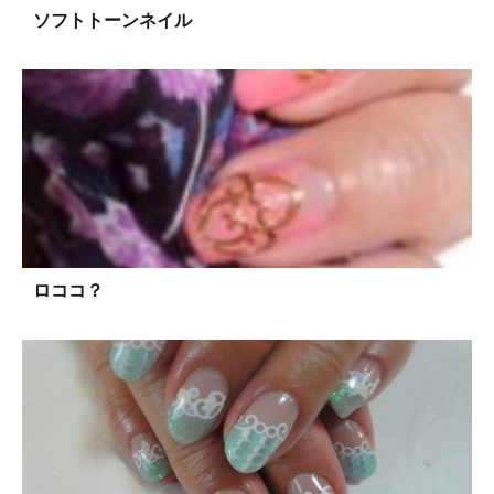
ソフトトーンネイル
ロココ？