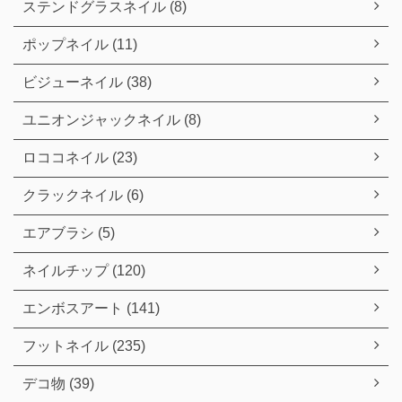
ステンドグラスネイル (8)
ポップネイル (11)
ビジューネイル (38)
ユニオンジャックネイル (8)
ロココネイル (23)
クラックネイル (6)
エアブラシ (5)
ネイルチップ (120)
エンボスアート (141)
フットネイル (235)
デコ物 (39)