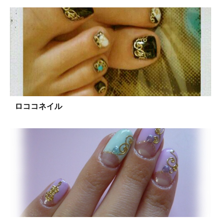
ロココネイル