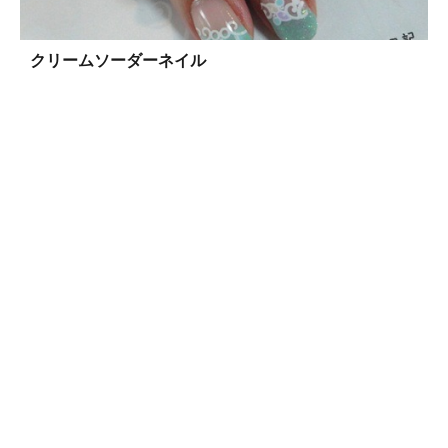
クリームソーダーネイル