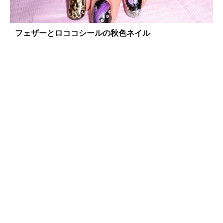
フェザーとロココシールの秋色ネイル