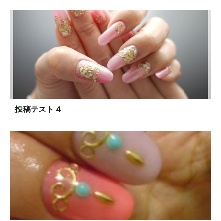
投稿テスト４