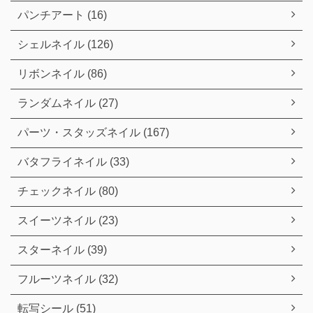
パンチアート (16)
シェルネイル (126)
リボンネイル (86)
ランダムネイル (27)
パーツ・スタッズネイル (167)
バタフライネイル (33)
チェックネイル (80)
スイーツネイル (23)
スターネイル (39)
フルーツネイル (32)
転写シール (51)