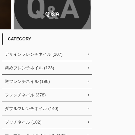
Q＆A
CATEGORY
デザインフレンチネイル (107)
斜めフレンチネイル (123)
逆フレンチネイル (198)
フレンチネイル (378)
ダブルフレンチネイル (140)
プッチネイル (102)