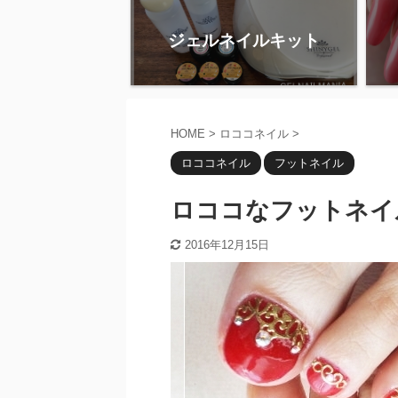
ジェルネイルキット
HOME
>
ロココネイル
>
ロココネイル
フットネイル
ロココなフットネイ
2016年12月15日