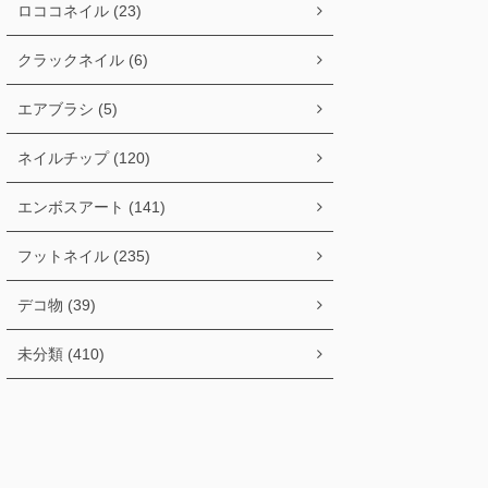
ロココネイル (23)
クラックネイル (6)
エアブラシ (5)
ネイルチップ (120)
エンボスアート (141)
フットネイル (235)
デコ物 (39)
未分類 (410)