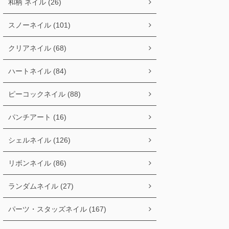
和柄 ネイル (26)
スノーネイル (101)
クリアネイル (68)
ハートネイル (84)
ピーコックネイル (88)
パンチアート (16)
シェルネイル (126)
リボンネイル (86)
ランダムネイル (27)
パーツ・スタッズネイル (167)