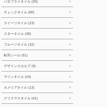
バタフライネイル (33)
チェックネイル (80)
スイーツネイル (23)
スターネイル (39)
フルーツネイル (32)
転写シール (51)
デザインスカルプ (9)
マリンネイル (24)
カメリアネイル (13)
クリスマスネイル (41)