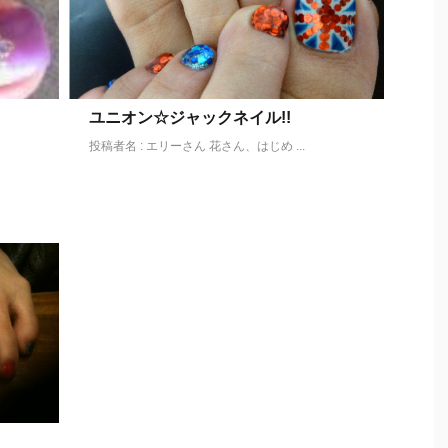
ユニオン☆ジャックネイル!!
投稿者名 : エリーさん 花さん、はじめ ...