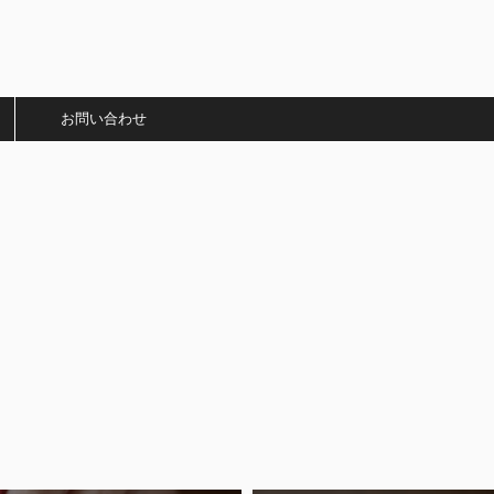
）
お問い合わせ