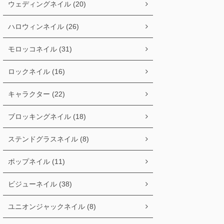
ウェディングネイル (20)
ハロウィンネイル (26)
モロッコネイル (31)
ロックネイル (16)
キャラクター (22)
ブロッキングネイル (18)
ステンドグラスネイル (8)
ポップネイル (11)
ビジューネイル (38)
ユニオンジャックネイル (8)