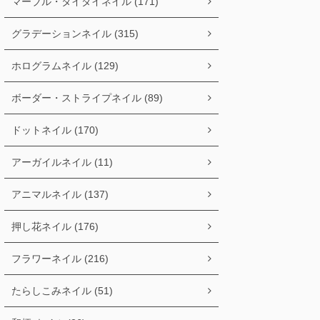
マーブル・タイダイネイル (171)
グラデーションネイル (315)
ホログラムネイル (129)
ボーダー・ストライプネイル (89)
ドットネイル (170)
アーガイルネイル (11)
アニマルネイル (137)
押し花ネイル (176)
フラワーネイル (216)
たらしこみネイル (51)