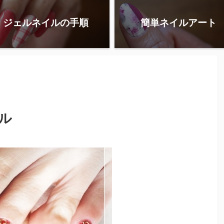
ジェルネイルの手順
簡単ネイルアート
ル