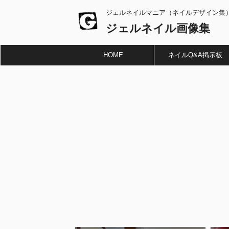
ジェルネイルマニア（ネイルデザイン集
ジェルネイル画像集
HOME
ネイルQ&A掲示板