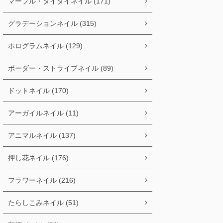
マーブル・タイダイネイル (171)
グラデーションネイル (315)
ホログラムネイル (129)
ボーダー・ストライプネイル (89)
ドットネイル (170)
アーガイルネイル (11)
アニマルネイル (137)
押し花ネイル (176)
フラワーネイル (216)
たらしこみネイル (51)