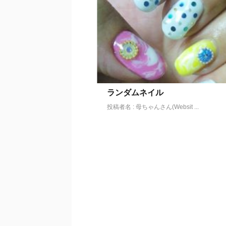
ランダムネイル
投稿者名 : 母ちゃんさん(Websit ...