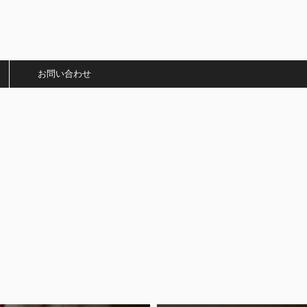
）
お問い合わせ