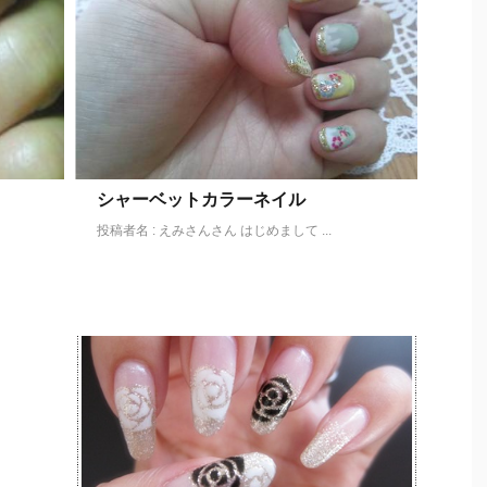
シャーベットカラーネイル
投稿者名 : えみさんさん はじめまして ...