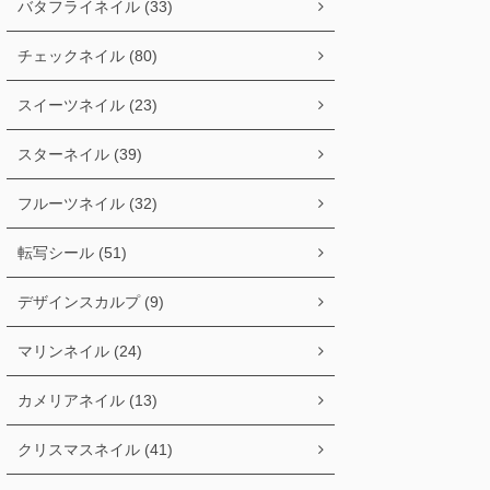
バタフライネイル (33)
チェックネイル (80)
スイーツネイル (23)
スターネイル (39)
フルーツネイル (32)
転写シール (51)
デザインスカルプ (9)
マリンネイル (24)
カメリアネイル (13)
クリスマスネイル (41)