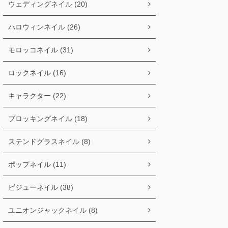
ウェディングネイル (20)
ハロウィンネイル (26)
モロッコネイル (31)
ロックネイル (16)
キャラクター (22)
ブロッキングネイル (18)
ステンドグラスネイル (8)
ポップネイル (11)
ビジューネイル (38)
ユニオンジャックネイル (8)