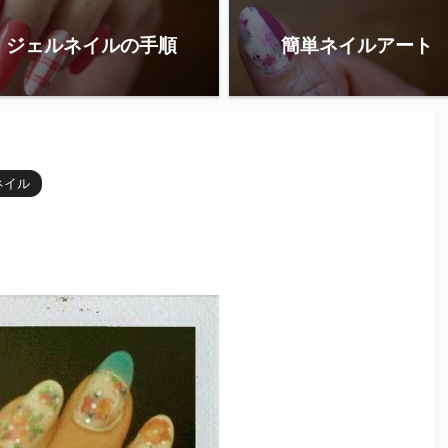
ジェルネイルの手順
簡単ネイルアート
ネイル