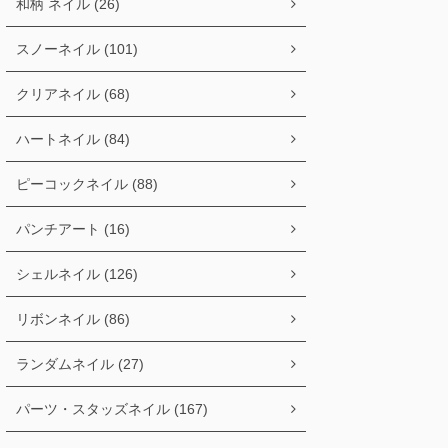
和柄 ネイル (26)
スノーネイル (101)
クリアネイル (68)
ハートネイル (84)
ピーコックネイル (88)
パンチアート (16)
シェルネイル (126)
リボンネイル (86)
ランダムネイル (27)
パーツ・スタッズネイル (167)