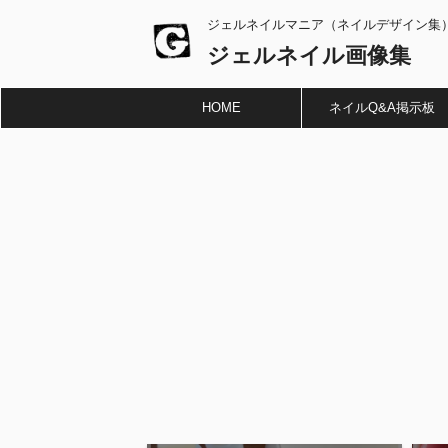
ジェルネイルマニア（ネイルデザイン集
ジェルネイル画像集
HOME
ネイルQ&A掲示板