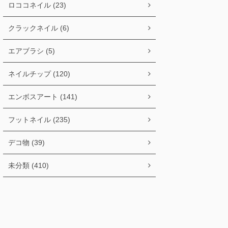
ロココネイル (23)
クラックネイル (6)
エアブラシ (5)
ネイルチップ (120)
エンボスアート (141)
フットネイル (235)
デコ物 (39)
未分類 (410)