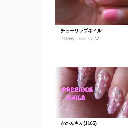
チューリップネイル
投稿者名 : kkoeruさん(Webs ...
かのんさん(1165)