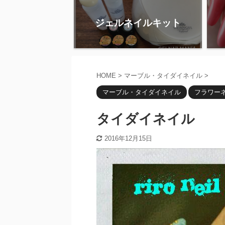
ジェルネイルキット
HOME
>
マーブル・タイダイネイル
>
マーブル・タイダイネイル
フラワー
タイダイネイル
2016年12月15日