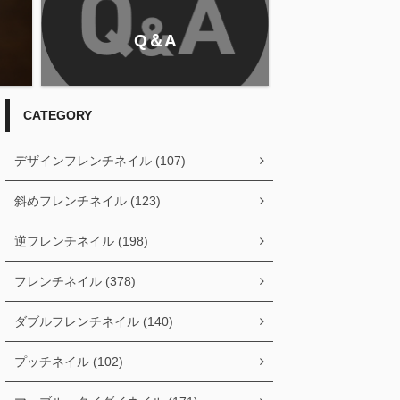
Q＆A
CATEGORY
デザインフレンチネイル (107)
斜めフレンチネイル (123)
逆フレンチネイル (198)
フレンチネイル (378)
ダブルフレンチネイル (140)
プッチネイル (102)