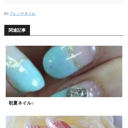
-
フレンチネイル
関連記事
初夏ネイル♪