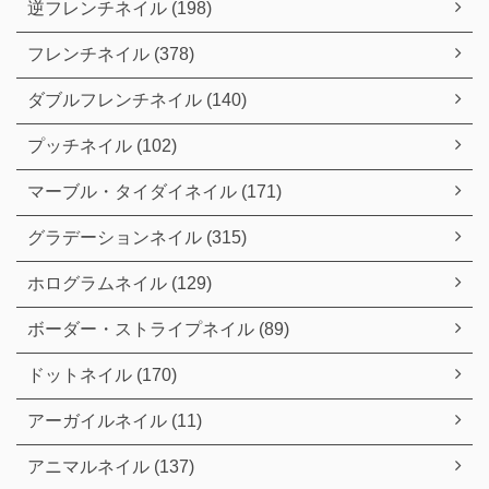
逆フレンチネイル (198)
フレンチネイル (378)
ダブルフレンチネイル (140)
プッチネイル (102)
マーブル・タイダイネイル (171)
グラデーションネイル (315)
ホログラムネイル (129)
ボーダー・ストライプネイル (89)
ドットネイル (170)
アーガイルネイル (11)
アニマルネイル (137)