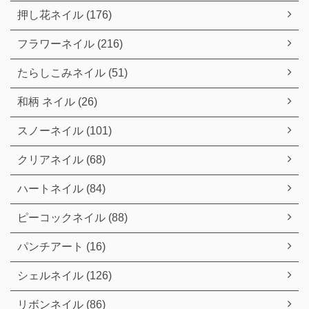
押し花ネイル (176)
フラワーネイル (216)
たらしこみネイル (51)
和柄 ネイル (26)
スノーネイル (101)
クリアネイル (68)
ハートネイル (84)
ピーコックネイル (88)
パンチアート (16)
シェルネイル (126)
リボンネイル (86)