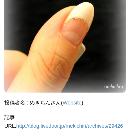
投稿者名 : めきちんさん(
Website
)
記事
URL:
http://blog.livedoor.jp/mekichin/archives/29426