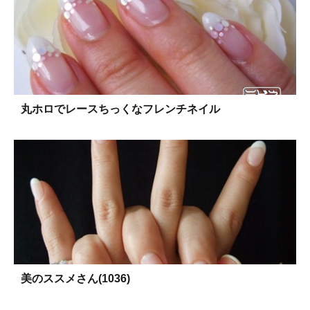
丸ホロでレースちっくなフレンチネイル
美のススメさん(1036)