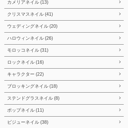
カメリアネイル (13)
クリスマスネイル (41)
ウェディングネイル (20)
ハロウィンネイル (26)
モロッコネイル (31)
ロックネイル (16)
キャラクター (22)
ブロッキングネイル (18)
ステンドグラスネイル (8)
ポップネイル (11)
ビジューネイル (38)