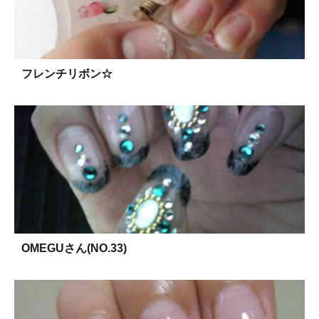
フレンチリボン☆
OMEGUさん(NO.33)