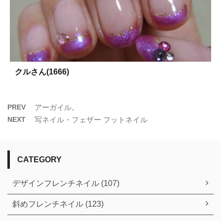
クルさん(1666)
PREV
アーガイル。
NEXT
写ネイル・フェザー フットネイル
CATEGORY
デザインフレンチネイル (107)
斜めフレンチネイル (123)