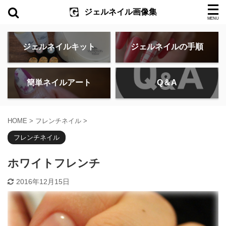
ジェルネイル画像集
ジェルネイルキット
ジェルネイルの手順
簡単ネイルアート
Q＆A
HOME
>
フレンチネイル
>
フレンチネイル
ホワイトフレンチ
2016年12月15日