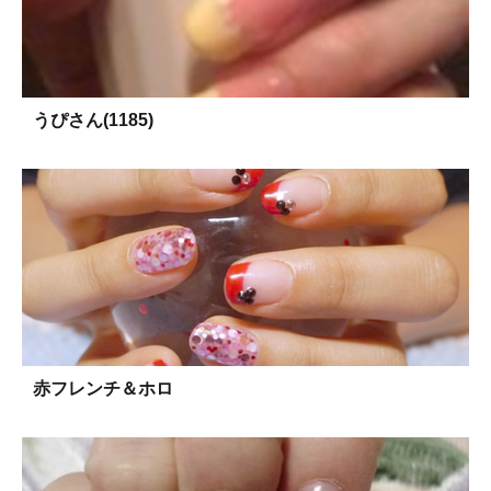
うぴさん(1185)
赤フレンチ＆ホロ