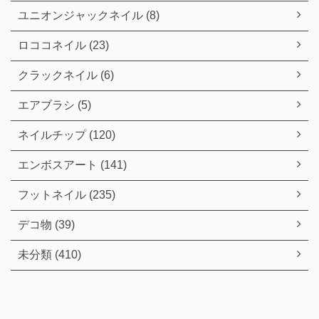
ユニオンジャックネイル (8)
ロココネイル (23)
クラックネイル (6)
エアブラシ (5)
ネイルチップ (120)
エンボスアート (141)
フットネイル (235)
デコ物 (39)
未分類 (410)