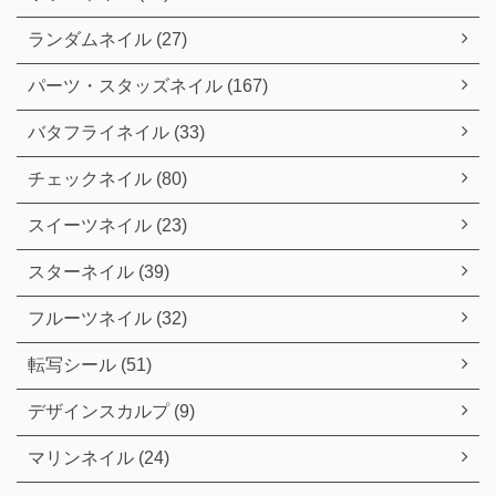
ランダムネイル (27)
パーツ・スタッズネイル (167)
バタフライネイル (33)
チェックネイル (80)
スイーツネイル (23)
スターネイル (39)
フルーツネイル (32)
転写シール (51)
デザインスカルプ (9)
マリンネイル (24)