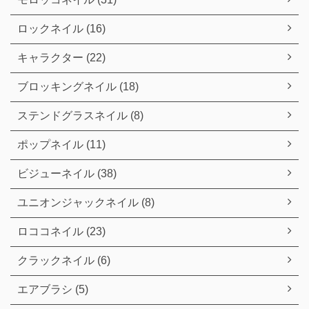
ロックネイル (16)
キャラクター (22)
ブロッキングネイル (18)
ステンドグラスネイル (8)
ポップネイル (11)
ビジューネイル (38)
ユニオンジャックネイル (8)
ロココネイル (23)
クラックネイル (6)
エアブラシ (5)