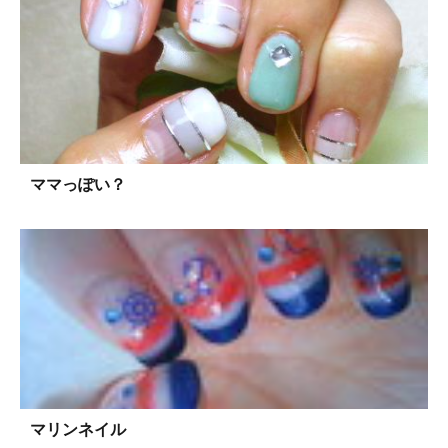
ママっぽい？
マリンネイル