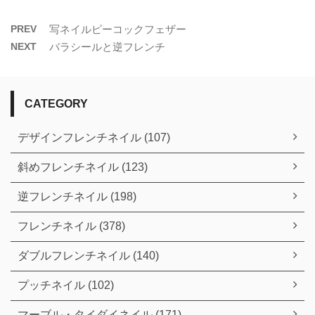
PREV
写ネイルピーコックフェザー
NEXT
バラシールと逆フレンチ
CATEGORY
デザインフレンチネイル (107)
斜めフレンチネイル (123)
逆フレンチネイル (198)
フレンチネイル (378)
ダブルフレンチネイル (140)
プッチネイル (102)
マーブル・タイダイネイル (171)