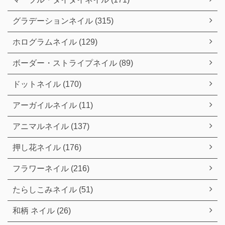
グラデーションネイル (315)
ホログラムネイル (129)
ボーダー・ストライプネイル (89)
ドットネイル (170)
アーガイルネイル (11)
アニマルネイル (137)
押し花ネイル (176)
フラワーネイル (216)
たらしこみネイル (51)
和柄 ネイル (26)