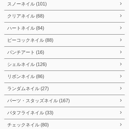
スノーネイル (101)
クリアネイル (68)
ハートネイル (84)
ピーコックネイル (88)
パンチアート (16)
シェルネイル (126)
リボンネイル (86)
ランダムネイル (27)
パーツ・スタッズネイル (167)
バタフライネイル (33)
チェックネイル (80)