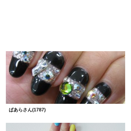
ぱあらさん(1787)