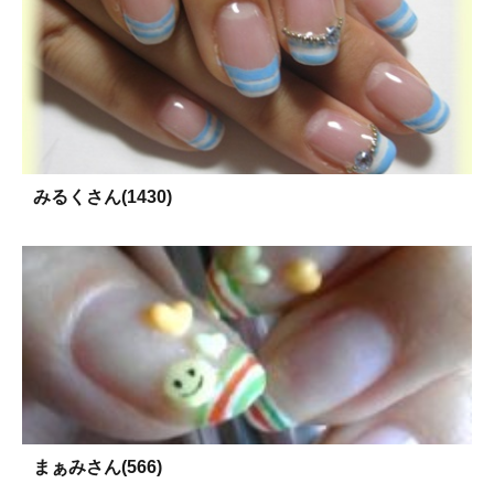
みるくさん(1430)
まぁみさん(566)