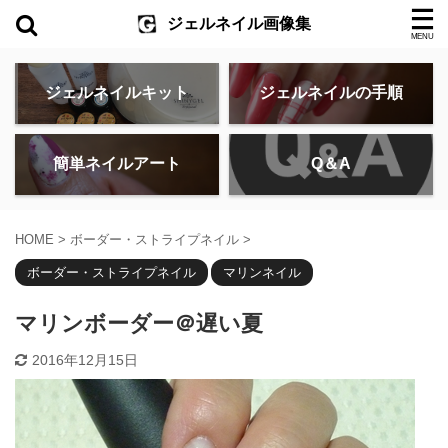
ジェルネイル画像集
ジェルネイルキット
ジェルネイルの手順
簡単ネイルアート
Q＆A
HOME
>
ボーダー・ストライプネイル
>
ボーダー・ストライプネイル
マリンネイル
マリンボーダー＠遅い夏
2016年12月15日