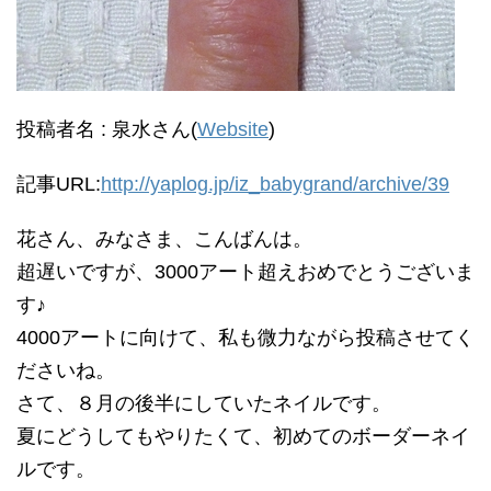
投稿者名 : 泉水さん(
Website
)
記事URL:
http://yaplog.jp/iz_babygrand/archive/39
花さん、みなさま、こんばんは。
超遅いですが、3000アート超えおめでとうございま
す♪
4000アートに向けて、私も微力ながら投稿させてく
ださいね。
さて、８月の後半にしていたネイルです。
夏にどうしてもやりたくて、初めてのボーダーネイ
ルです。