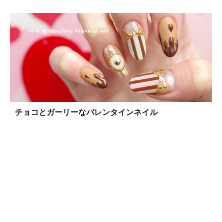
チョコとガーリーなバレンタインネイル