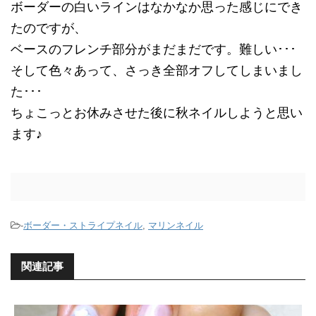
ボーダーの白いラインはなかなか思った感じにでき
たのですが、
ベースのフレンチ部分がまだまだです。難しい･･･
そして色々あって、さっき全部オフしてしまいまし
た･･･
ちょこっとお休みさせた後に秋ネイルしようと思い
ます♪
-
ボーダー・ストライプネイル
,
マリンネイル
関連記事