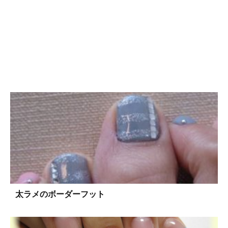
太ラメのボーダーフット