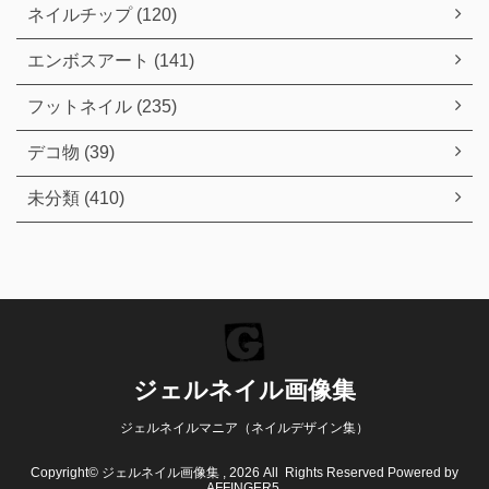
ネイルチップ (120)
エンボスアート (141)
フットネイル (235)
デコ物 (39)
未分類 (410)
ジェルネイル画像集
ジェルネイルマニア（ネイルデザイン集）
Copyright© ジェルネイル画像集 , 2026 All Rights Reserved Powered by
AFFINGER5
.