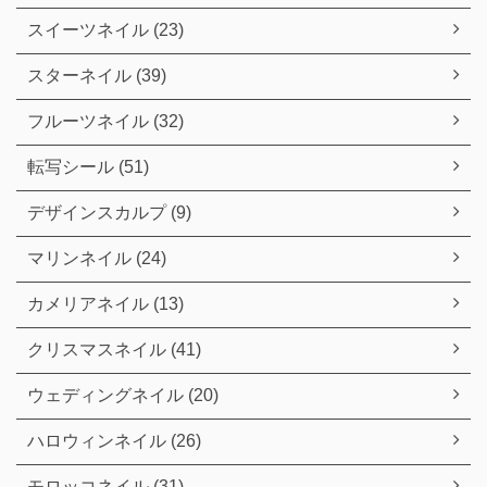
スイーツネイル (23)
スターネイル (39)
フルーツネイル (32)
転写シール (51)
デザインスカルプ (9)
マリンネイル (24)
カメリアネイル (13)
クリスマスネイル (41)
ウェディングネイル (20)
ハロウィンネイル (26)
モロッコネイル (31)