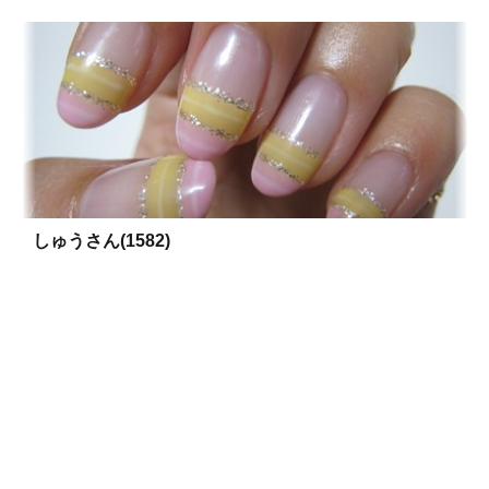
しゅうさん(1582)