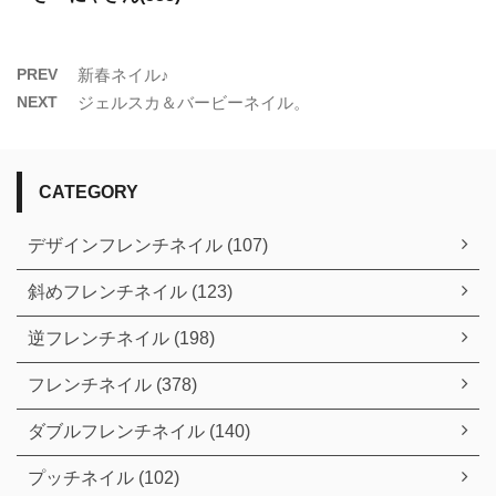
PREV
新春ネイル♪
NEXT
ジェルスカ＆バービーネイル。
CATEGORY
デザインフレンチネイル (107)
斜めフレンチネイル (123)
逆フレンチネイル (198)
フレンチネイル (378)
ダブルフレンチネイル (140)
プッチネイル (102)