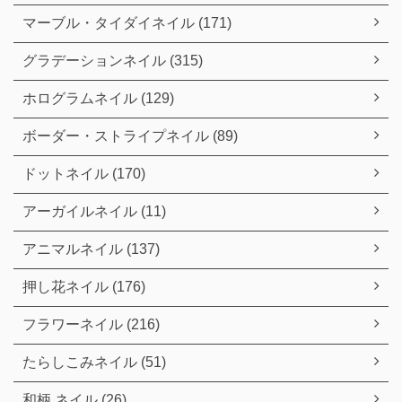
マーブル・タイダイネイル (171)
グラデーションネイル (315)
ホログラムネイル (129)
ボーダー・ストライプネイル (89)
ドットネイル (170)
アーガイルネイル (11)
アニマルネイル (137)
押し花ネイル (176)
フラワーネイル (216)
たらしこみネイル (51)
和柄 ネイル (26)