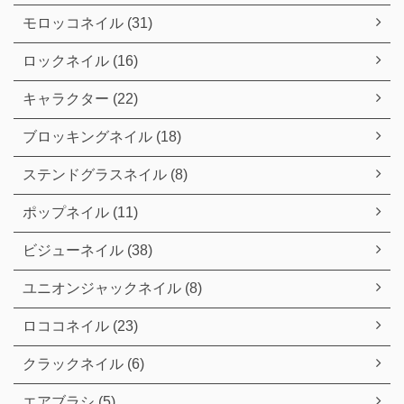
モロッコネイル (31)
ロックネイル (16)
キャラクター (22)
ブロッキングネイル (18)
ステンドグラスネイル (8)
ポップネイル (11)
ビジューネイル (38)
ユニオンジャックネイル (8)
ロココネイル (23)
クラックネイル (6)
エアブラシ (5)