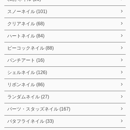
スノーネイル (101)
クリアネイル (68)
ハートネイル (84)
ピーコックネイル (88)
パンチアート (16)
シェルネイル (126)
リボンネイル (86)
ランダムネイル (27)
パーツ・スタッズネイル (167)
バタフライネイル (33)