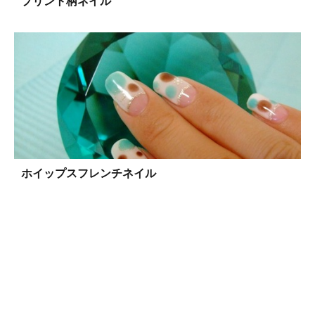
プリント柄ネイル
ホイップスフレンチネイル