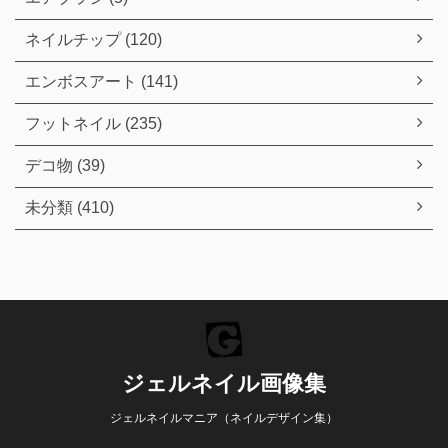
ネイルチップ (120)
エンボスアート (141)
フットネイル (235)
デコ物 (39)
未分類 (410)
ジェルネイル画像集
ジェルネイルマニア（ネイルデザイン集）