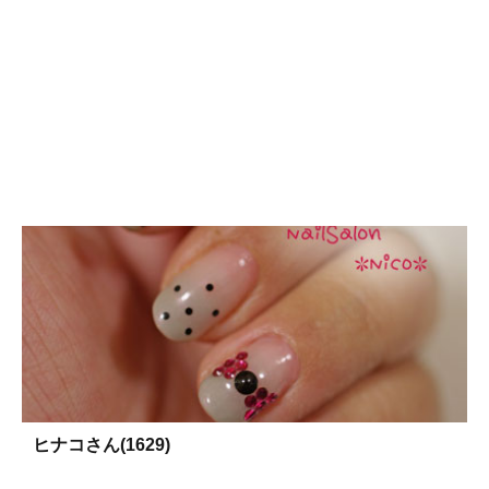
ヒナコさん(1629)