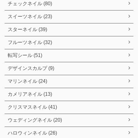
チェックネイル (80)
スイーツネイル (23)
スターネイル (39)
フルーツネイル (32)
転写シール (51)
デザインスカルプ (9)
マリンネイル (24)
カメリアネイル (13)
クリスマスネイル (41)
ウェディングネイル (20)
ハロウィンネイル (26)