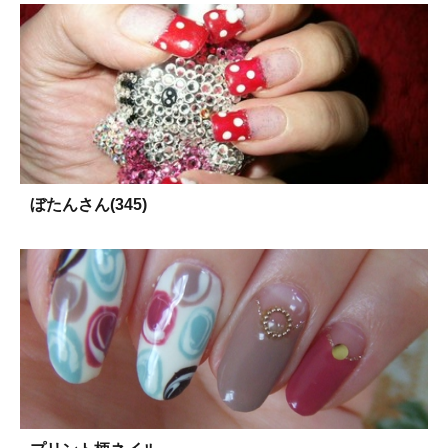
ぼたんさん(345)