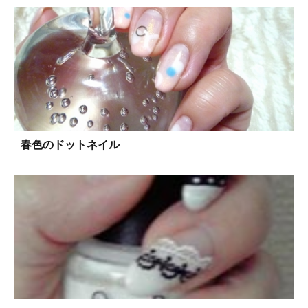
春色のドットネイル