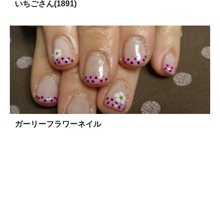
いちごさん(1891)
ガーリーフラワーネイル