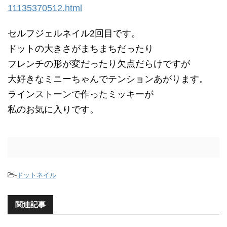
11135370512.html
セルフジェルネイル2回目です。
ドットの大きさがまちまちだったり
フレンチの形が変だったり欠点だらけですが
大好きなミニーちゃんでテンションあがります。
ラインストーンで作ったミッキーが
私のお気に入りです。
-
ドットネイル
関連記事