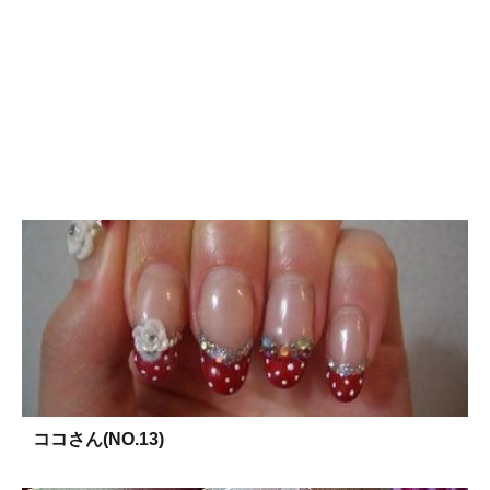
ココさん(NO.13)