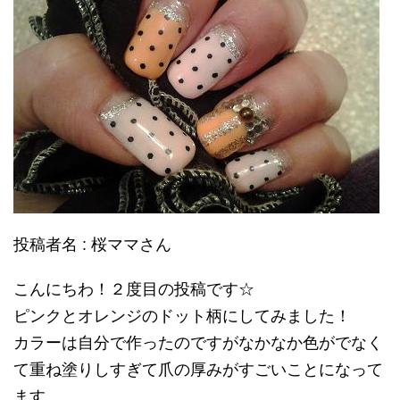
投稿者名 : 桜ママさん
こんにちわ！２度目の投稿です☆
ピンクとオレンジのドット柄にしてみました！
カラーは自分で作ったのですがなかなか色がでなく
て重ね塗りしすぎて爪の厚みがすごいことになって
ます。。