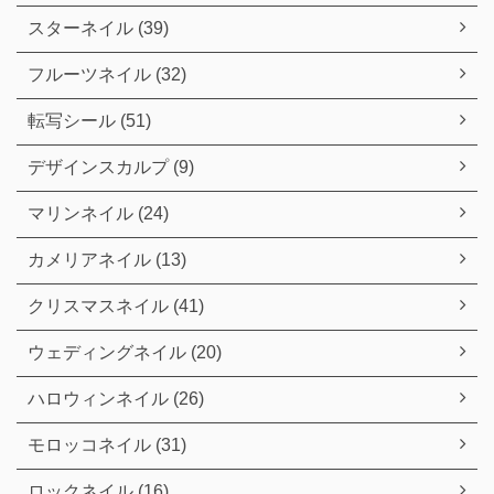
スターネイル (39)
フルーツネイル (32)
転写シール (51)
デザインスカルプ (9)
マリンネイル (24)
カメリアネイル (13)
クリスマスネイル (41)
ウェディングネイル (20)
ハロウィンネイル (26)
モロッコネイル (31)
ロックネイル (16)