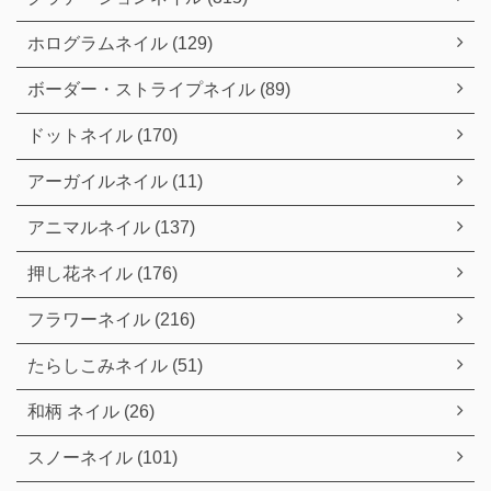
ホログラムネイル (129)
ボーダー・ストライプネイル (89)
ドットネイル (170)
アーガイルネイル (11)
アニマルネイル (137)
押し花ネイル (176)
フラワーネイル (216)
たらしこみネイル (51)
和柄 ネイル (26)
スノーネイル (101)