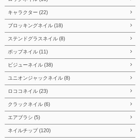
キャラクター (22)
ブロッキングネイル (18)
ステンドグラスネイル (8)
ポップネイル (11)
ビジューネイル (38)
ユニオンジャックネイル (8)
ロココネイル (23)
クラックネイル (6)
エアブラシ (5)
ネイルチップ (120)