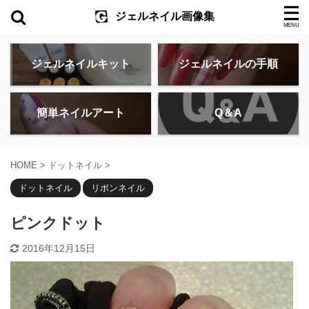
ジェルネイル画像集
ジェルネイルキット
ジェルネイルの手順
簡単ネイルアート
Q＆A
HOME
>
ドットネイル
>
ドットネイル
リボンネイル
ピンクドット
2016年12月15日