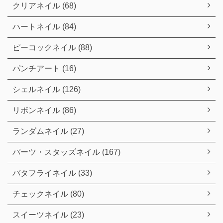
クリアネイル (68)
ハートネイル (84)
ピーコックネイル (88)
パンチアート (16)
シェルネイル (126)
リボンネイル (86)
ランダムネイル (27)
パーツ・スタッズネイル (167)
バタフライネイル (33)
チェックネイル (80)
スイーツネイル (23)