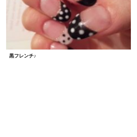
黒フレンチ♪