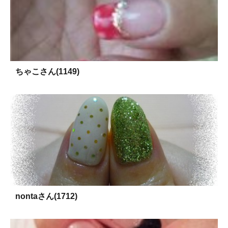
ちゃこさん(1149)
nontaさん(1712)