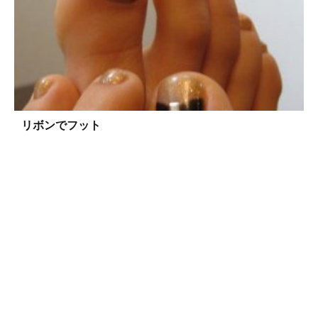
リボンでフット