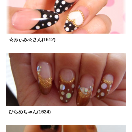
☆みぃみ☆さん(1612)
ひらめちゃん(1624)