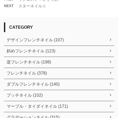
NEXT
スターネイル☆
CATEGORY
デザインフレンチネイル (107)
斜めフレンチネイル (123)
逆フレンチネイル (198)
フレンチネイル (378)
ダブルフレンチネイル (140)
プッチネイル (102)
マーブル・タイダイネイル (171)
グラデーションネイル (315)