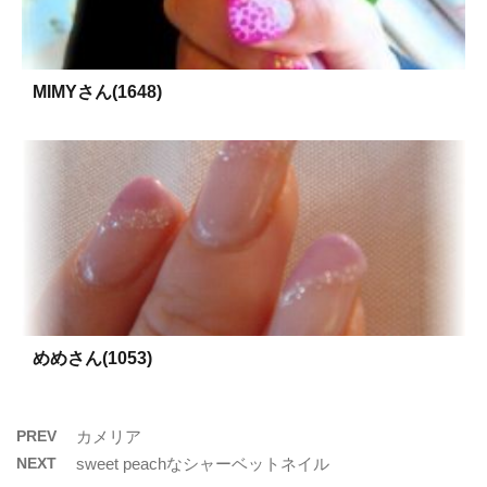
MIMYさん(1648)
めめさん(1053)
PREV
カメリア
NEXT
sweet peachなシャーベットネイル