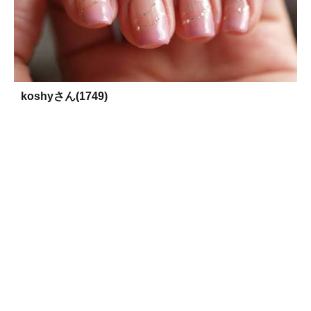
koshyさん(1749)