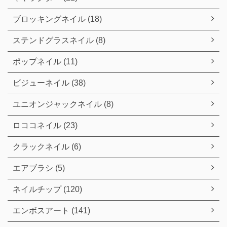
ブロッキングネイル (18)
ステンドグラスネイル (8)
ポップネイル (11)
ビジューネイル (38)
ユニオンジャックネイル (8)
ロココネイル (23)
クラックネイル (6)
エアブラシ (5)
ネイルチップ (120)
エンボスアート (141)