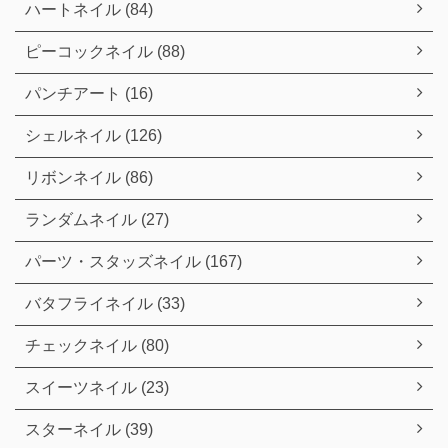
ハートネイル (84)
ピーコックネイル (88)
パンチアート (16)
シェルネイル (126)
リボンネイル (86)
ランダムネイル (27)
パーツ・スタッズネイル (167)
バタフライネイル (33)
チェックネイル (80)
スイーツネイル (23)
スターネイル (39)