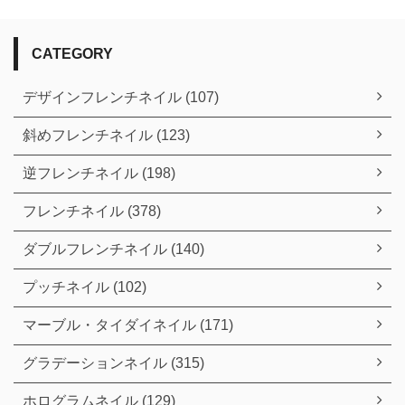
CATEGORY
デザインフレンチネイル (107)
斜めフレンチネイル (123)
逆フレンチネイル (198)
フレンチネイル (378)
ダブルフレンチネイル (140)
プッチネイル (102)
マーブル・タイダイネイル (171)
グラデーションネイル (315)
ホログラムネイル (129)