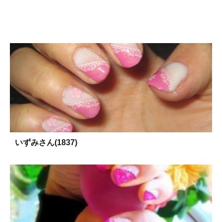
いずみさん(1837)