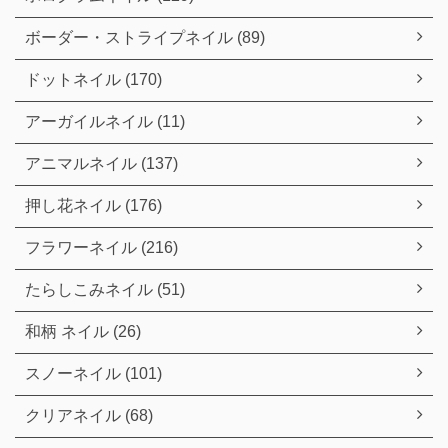
ボーダー・ストライプネイル (89)
ドットネイル (170)
アーガイルネイル (11)
アニマルネイル (137)
押し花ネイル (176)
フラワーネイル (216)
たらしこみネイル (51)
和柄 ネイル (26)
スノーネイル (101)
クリアネイル (68)