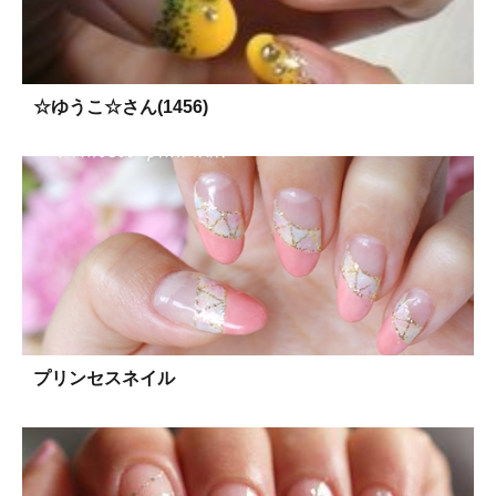
☆ゆうこ☆さん(1456)
プリンセスネイル