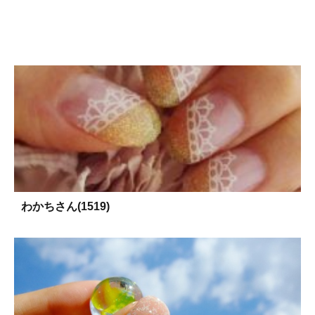
わかちさん(1519)