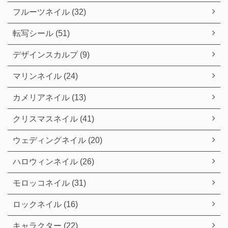
フルーツネイル (32)
転写シール (51)
デザインスカルプ (9)
マリンネイル (24)
カメリアネイル (13)
クリスマスネイル (41)
ウェディングネイル (20)
ハロウィンネイル (26)
モロッコネイル (31)
ロックネイル (16)
キャラクター (22)