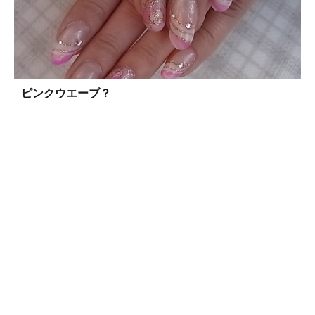
ピンクウエーブ？