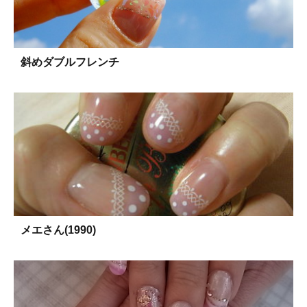
斜めダブルフレンチ
メエさん(1990)