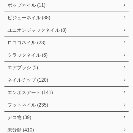
ポップネイル (11)
ビジューネイル (38)
ユニオンジャックネイル (8)
ロココネイル (23)
クラックネイル (6)
エアブラシ (5)
ネイルチップ (120)
エンボスアート (141)
フットネイル (235)
デコ物 (39)
未分類 (410)