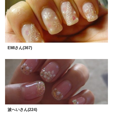
EMIさん(367)
波へいさん(224)