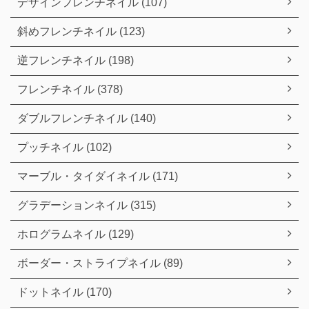
デザインフレンチネイル (107)
斜めフレンチネイル (123)
逆フレンチネイル (198)
フレンチネイル (378)
ダブルフレンチネイル (140)
プッチネイル (102)
マーブル・タイダイネイル (171)
グラデーションネイル (315)
ホログラムネイル (129)
ボーダー・ストライプネイル (89)
ドットネイル (170)