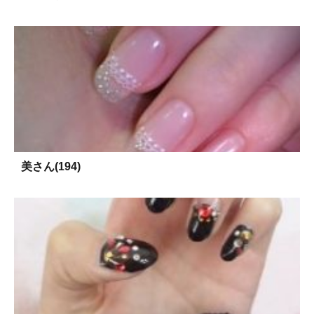
美さん(194)