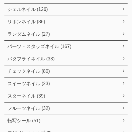
シェルネイル (126)
リボンネイル (86)
ランダムネイル (27)
パーツ・スタッズネイル (167)
バタフライネイル (33)
チェックネイル (80)
スイーツネイル (23)
スターネイル (39)
フルーツネイル (32)
転写シール (51)