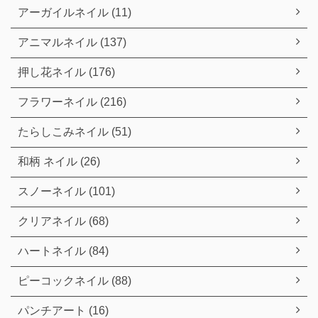
アーガイルネイル (11)
アニマルネイル (137)
押し花ネイル (176)
フラワーネイル (216)
たらしこみネイル (51)
和柄 ネイル (26)
スノーネイル (101)
クリアネイル (68)
ハートネイル (84)
ピーコックネイル (88)
パンチアート (16)