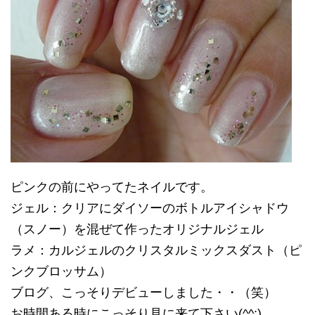
ピンクの前にやってたネイルです。
ジェル：クリアにダイソーのボトルアイシャドウ
（スノー）を混ぜて作ったオリジナルジェル
ラメ：カルジェルのクリスタルミックスダスト（ピ
ンクブロッサム）
ブログ、こっそりデビューしました・・（笑）
お時間ある時にこっそり見に来て下さい(^^;)。