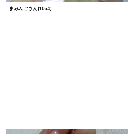
まみんごさん(1064)