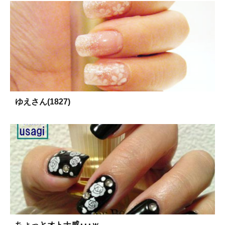
ゆえさん(1827)
ちょっとオトナ感･･･ｗ