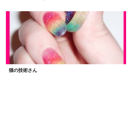
猫の技術さん