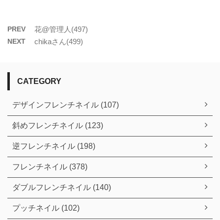
PREV
花@管理人(497)
NEXT
chikaさん(499)
CATEGORY
デザインフレンチネイル (107)
斜めフレンチネイル (123)
逆フレンチネイル (198)
フレンチネイル (378)
ダブルフレンチネイル (140)
プッチネイル (102)