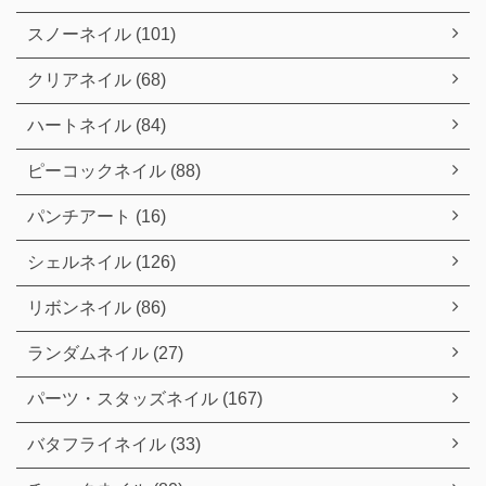
スノーネイル (101)
クリアネイル (68)
ハートネイル (84)
ピーコックネイル (88)
パンチアート (16)
シェルネイル (126)
リボンネイル (86)
ランダムネイル (27)
パーツ・スタッズネイル (167)
バタフライネイル (33)