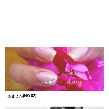
あきさん(NO.82)