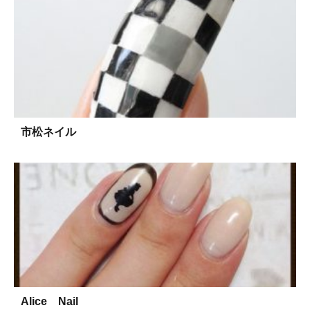
市松ネイル
Alice Nail