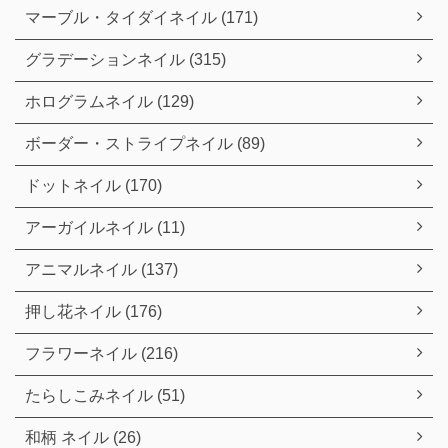
マーブル・タイダイネイル (171)
グラデーションネイル (315)
ホログラムネイル (129)
ボーダー・ストライプネイル (89)
ドットネイル (170)
アーガイルネイル (11)
アニマルネイル (137)
押し花ネイル (176)
フラワーネイル (216)
たらしこみネイル (51)
和柄 ネイル (26)