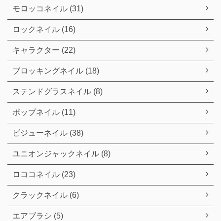
モロッコネイル (31)
ロックネイル (16)
キャラクター (22)
ブロッキングネイル (18)
ステンドグラスネイル (8)
ポップネイル (11)
ビジューネイル (38)
ユニオンジャックネイル (8)
ロココネイル (23)
クラックネイル (6)
エアブラシ (5)