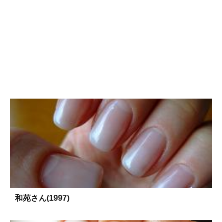
和苑さん(1997)