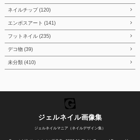
ネイルチップ (120)
エンボスアート (141)
フットネイル (235)
デコ物 (39)
未分類 (410)
ジェルネイル画像集
ジェルネイルマニア（ネイルデザイン集）