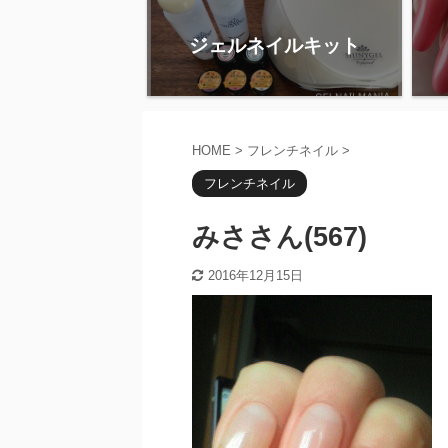
ジェルネイルキット
HOME
>
フレンチネイル
>
フレンチネイル
みささん(567)
2016年12月15日