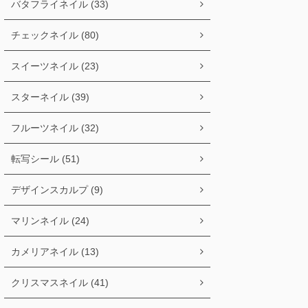
バタフライネイル (33)
チェックネイル (80)
スイーツネイル (23)
スターネイル (39)
フルーツネイル (32)
転写シール (51)
デザインスカルプ (9)
マリンネイル (24)
カメリアネイル (13)
クリスマスネイル (41)