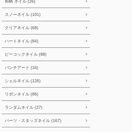
和柄 ネイル (26)
スノーネイル (101)
クリアネイル (68)
ハートネイル (84)
ピーコックネイル (88)
パンチアート (16)
シェルネイル (126)
リボンネイル (86)
ランダムネイル (27)
パーツ・スタッズネイル (167)