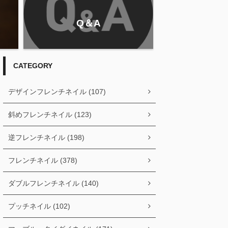
Q＆A
CATEGORY
デザインフレンチネイル (107)
斜めフレンチネイル (123)
逆フレンチネイル (198)
フレンチネイル (378)
ダブルフレンチネイル (140)
プッチネイル (102)