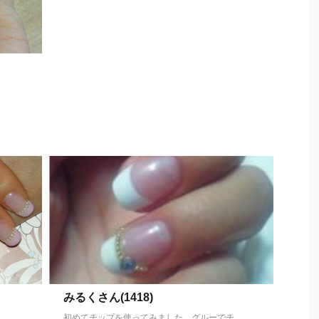
みるくさん(1418)
初めてチップを使ってみました。グルーでチ ...