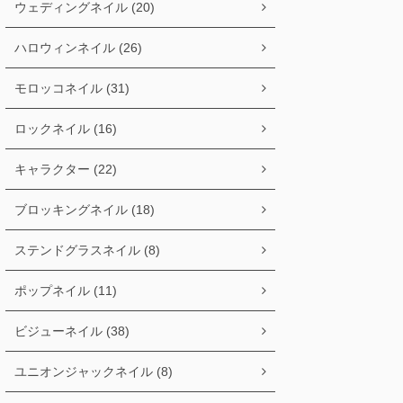
ウェディングネイル (20)
ハロウィンネイル (26)
モロッコネイル (31)
ロックネイル (16)
キャラクター (22)
ブロッキングネイル (18)
ステンドグラスネイル (8)
ポップネイル (11)
ビジューネイル (38)
ユニオンジャックネイル (8)