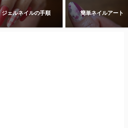
ジェルネイルの手順
簡単ネイルアート