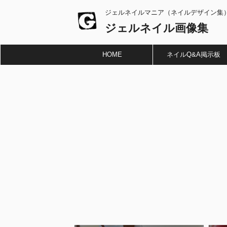
ジェルネイルマニア（ネイルデザイン集
ジェルネイル画像集
HOME
ネイルQ&A掲示板