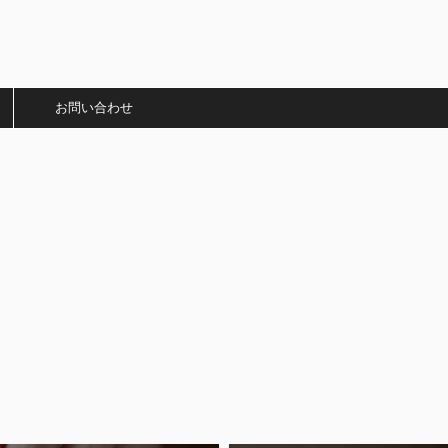
）
お問い合わせ