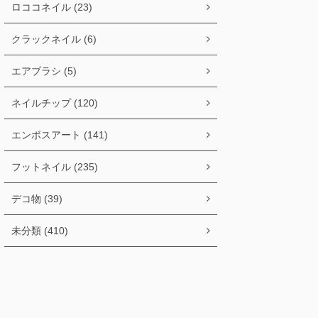
ロココネイル (23)
クラックネイル (6)
エアブラシ (5)
ネイルチップ (120)
エンボスアート (141)
フットネイル (235)
デコ物 (39)
未分類 (410)