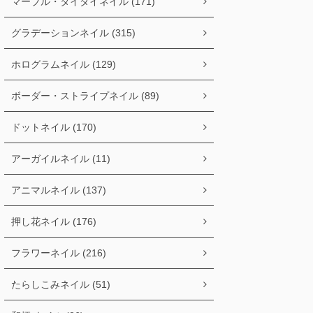
マーブル・タイダイネイル (171)
グラデーションネイル (315)
ホログラムネイル (129)
ボーダー・ストライプネイル (89)
ドットネイル (170)
アーガイルネイル (11)
アニマルネイル (137)
押し花ネイル (176)
フラワーネイル (216)
たらしこみネイル (51)