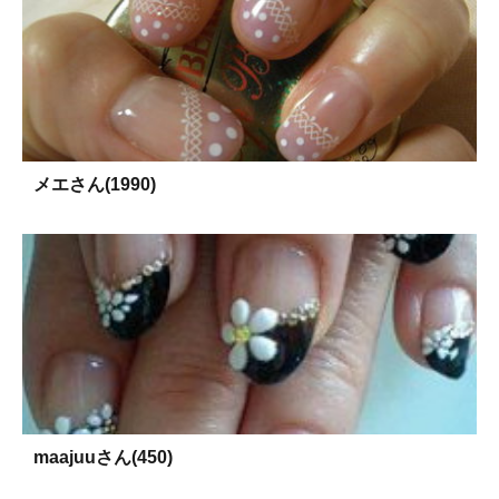
メエさん(1990)
maajuuさん(450)