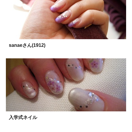
sanaeさん(1912)
入学式ネイル