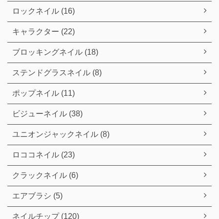
ロックネイル (16)
キャラクター (22)
ブロッキングネイル (18)
ステンドグラスネイル (8)
ポップネイル (11)
ビジューネイル (38)
ユニオンジャックネイル (8)
ロココネイル (23)
クラックネイル (6)
エアブラシ (5)
ネイルチップ (120)