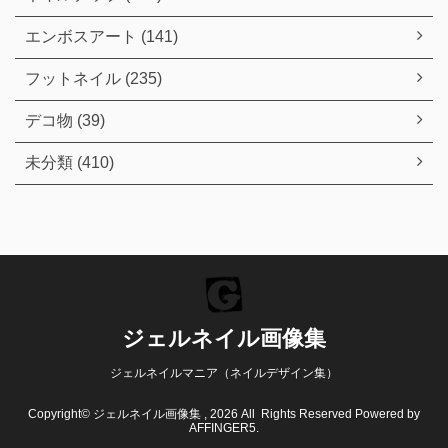
エンボスアート (141)
フットネイル (235)
デコ物 (39)
未分類 (410)
ジェルネイル画像集
ジェルネイルマニア（ネイルデザイン集）
Copyright© ジェルネイル画像集 , 2026 All Rights Reserved Powered by
AFFINGER5
.