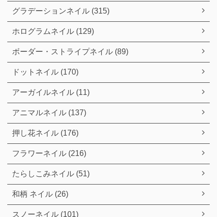
グラデーションネイル (315)
ホログラムネイル (129)
ボーダー・ストライプネイル (89)
ドットネイル (170)
アーガイルネイル (11)
アニマルネイル (137)
押し花ネイル (176)
フラワーネイル (216)
たらしこみネイル (51)
和柄 ネイル (26)
スノーネイル (101)