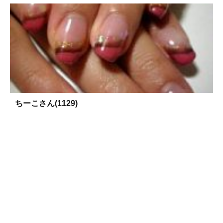
ちーこさん(1129)