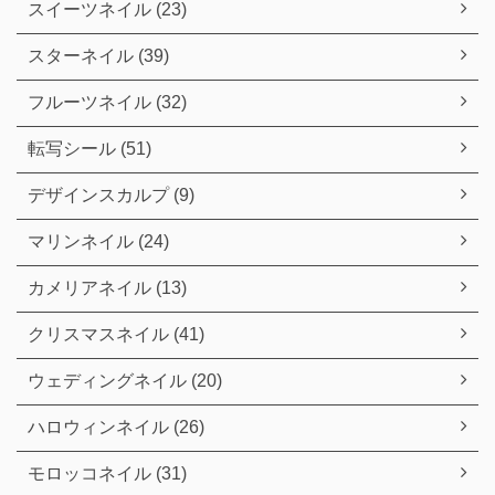
スイーツネイル (23)
スターネイル (39)
フルーツネイル (32)
転写シール (51)
デザインスカルプ (9)
マリンネイル (24)
カメリアネイル (13)
クリスマスネイル (41)
ウェディングネイル (20)
ハロウィンネイル (26)
モロッコネイル (31)