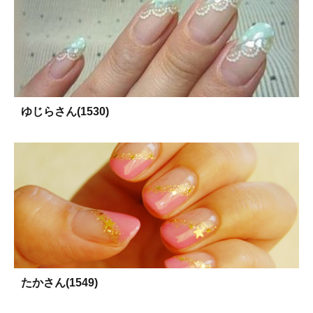
ゆじらさん(1530)
たかさん(1549)