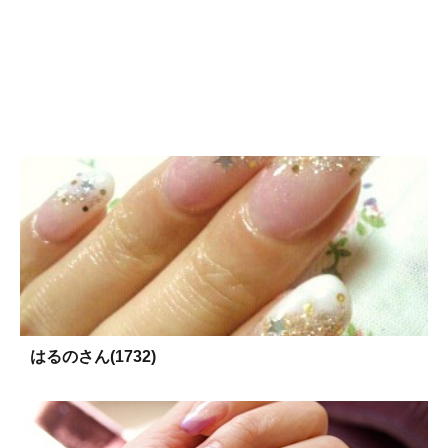
はるのさん(1732)