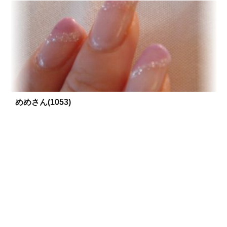
めめさん(1053)