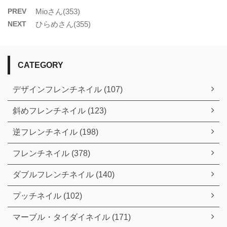
PREV
Mioさん(353)
NEXT
ひらめさん(355)
CATEGORY
デザインフレンチネイル (107)
斜めフレンチネイル (123)
逆フレンチネイル (198)
フレンチネイル (378)
ダブルフレンチネイル (140)
プッチネイル (102)
マーブル・タイダイネイル (171)