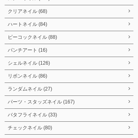
クリアネイル (68)
ハートネイル (84)
ピーコックネイル (88)
パンチアート (16)
シェルネイル (126)
リボンネイル (86)
ランダムネイル (27)
パーツ・スタッズネイル (167)
バタフライネイル (33)
チェックネイル (80)