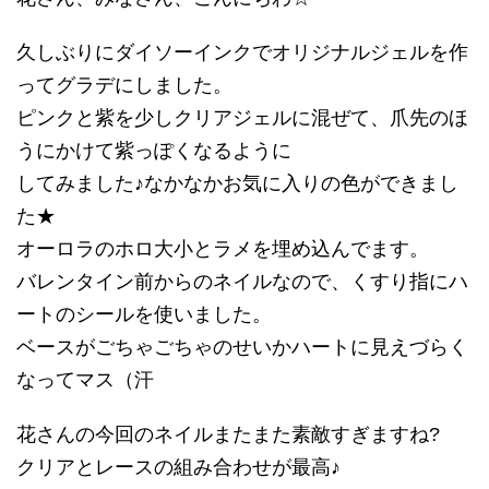
久しぶりにダイソーインクでオリジナルジェルを作
ってグラデにしました。
ピンクと紫を少しクリアジェルに混ぜて、爪先のほ
うにかけて紫っぽくなるように
してみました♪なかなかお気に入りの色ができまし
た★
オーロラのホロ大小とラメを埋め込んでます。
バレンタイン前からのネイルなので、くすり指にハ
ートのシールを使いました。
ベースがごちゃごちゃのせいかハートに見えづらく
なってマス（汗
花さんの今回のネイルまたまた素敵すぎますね?
クリアとレースの組み合わせが最高♪