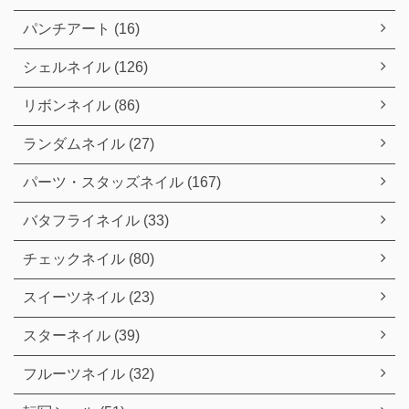
パンチアート (16)
シェルネイル (126)
リボンネイル (86)
ランダムネイル (27)
パーツ・スタッズネイル (167)
バタフライネイル (33)
チェックネイル (80)
スイーツネイル (23)
スターネイル (39)
フルーツネイル (32)