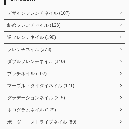
デザインフレンチネイル (107)
斜めフレンチネイル (123)
逆フレンチネイル (198)
フレンチネイル (378)
ダブルフレンチネイル (140)
プッチネイル (102)
マーブル・タイダイネイル (171)
グラデーションネイル (315)
ホログラムネイル (129)
ボーダー・ストライプネイル (89)