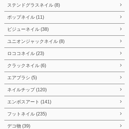
ステンドグラスネイル (8)
ポップネイル (11)
ビジューネイル (38)
ユニオンジャックネイル (8)
ロココネイル (23)
クラックネイル (6)
エアブラシ (5)
ネイルチップ (120)
エンボスアート (141)
フットネイル (235)
デコ物 (39)