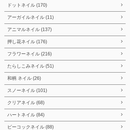
ドットネイル (170)
アーガイルネイル (11)
アニマルネイル (137)
押し花ネイル (176)
フラワーネイル (216)
たらしこみネイル (51)
和柄 ネイル (26)
スノーネイル (101)
クリアネイル (68)
ハートネイル (84)
ピーコックネイル (88)