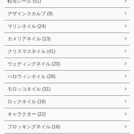
転写シール (51)
デザインスカルプ (9)
マリンネイル (24)
カメリアネイル (13)
クリスマスネイル (41)
ウェディングネイル (20)
ハロウィンネイル (26)
モロッコネイル (31)
ロックネイル (16)
キャラクター (22)
ブロッキングネイル (18)