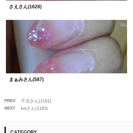
さえさん(1628)
まぁみさん(587)
PREV
子涼さん(1181)
NEXT
keiさん(1183)
CATEGORY