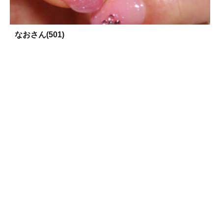
なおさん(501)