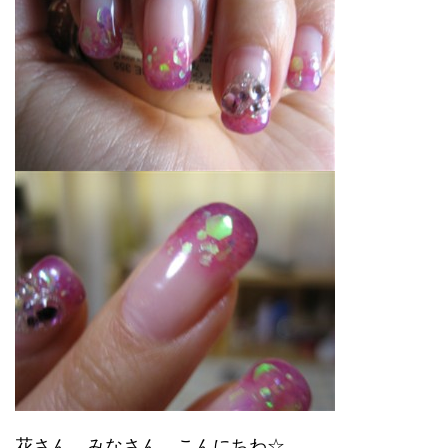
花さん、みなさん、こんにちわ☆