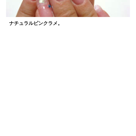
ナチュラルピンクラメ。