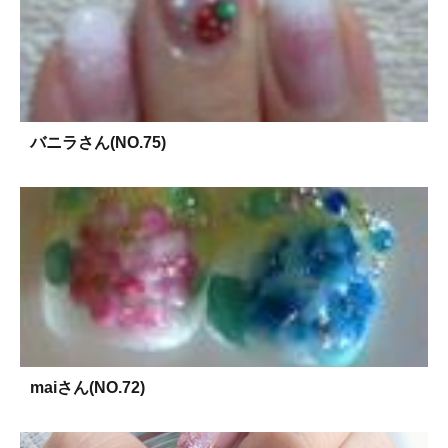
バニラさん(NO.75)
maiさん(NO.72)