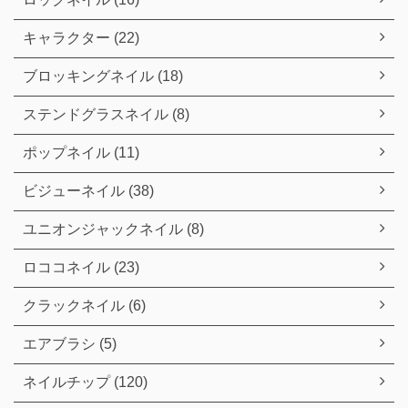
キャラクター (22)
ブロッキングネイル (18)
ステンドグラスネイル (8)
ポップネイル (11)
ビジューネイル (38)
ユニオンジャックネイル (8)
ロココネイル (23)
クラックネイル (6)
エアブラシ (5)
ネイルチップ (120)