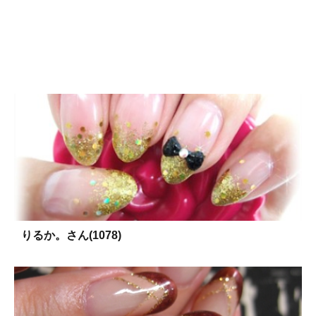
りるか。さん(1078)