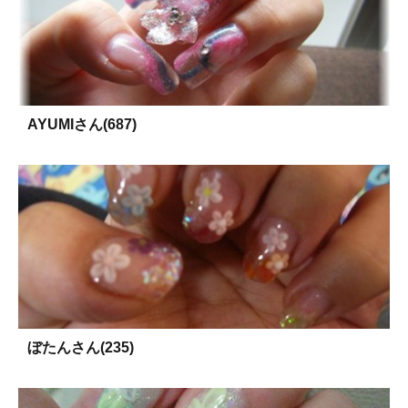
AYUMIさん(687)
ぼたんさん(235)