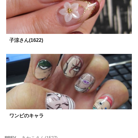
子涼さん(1622)
ワンピのキャラ
PREV
あかこさん(1527)