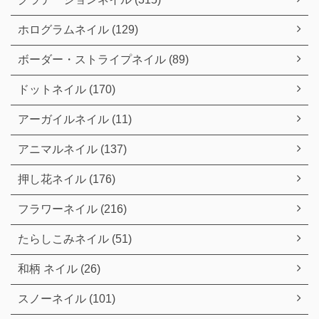
ホログラムネイル (129)
ボーダー・ストライプネイル (89)
ドットネイル (170)
アーガイルネイル (11)
アニマルネイル (137)
押し花ネイル (176)
フラワーネイル (216)
たらしこみネイル (51)
和柄 ネイル (26)
スノーネイル (101)