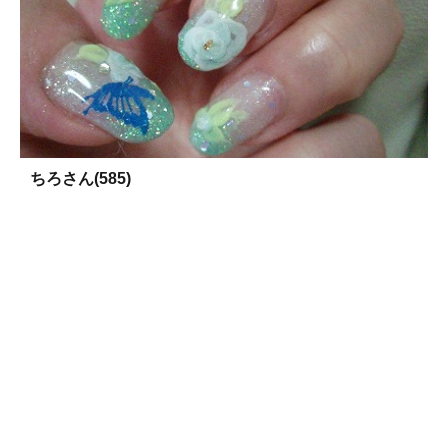
ちろさん(585)