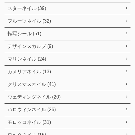
スターネイル (39)
フルーツネイル (32)
転写シール (51)
デザインスカルプ (9)
マリンネイル (24)
カメリアネイル (13)
クリスマスネイル (41)
ウェディングネイル (20)
ハロウィンネイル (26)
モロッコネイル (31)
ロックネイル (16)