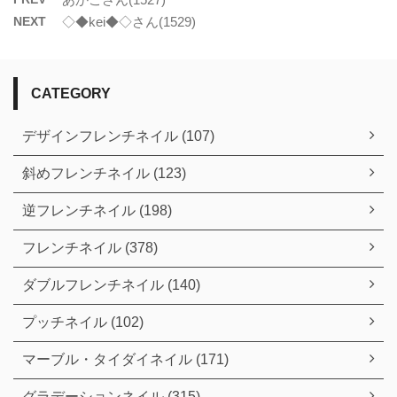
NEXT
◇◆kei◆◇さん(1529)
CATEGORY
デザインフレンチネイル (107)
斜めフレンチネイル (123)
逆フレンチネイル (198)
フレンチネイル (378)
ダブルフレンチネイル (140)
プッチネイル (102)
マーブル・タイダイネイル (171)
グラデーションネイル (315)