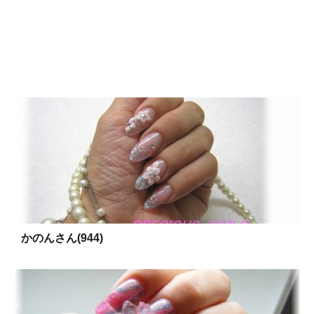
かのんさん(944)