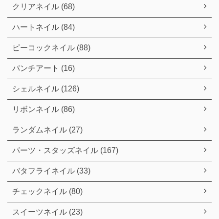
クリアネイル (68)
ハートネイル (84)
ピーコックネイル (88)
パンチアート (16)
シェルネイル (126)
リボンネイル (86)
ランダムネイル (27)
パーツ・スタッズネイル (167)
バタフライネイル (33)
チェックネイル (80)
スイーツネイル (23)