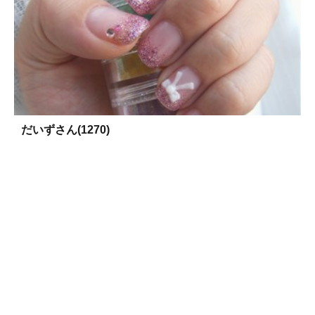
だいずさん(1270)