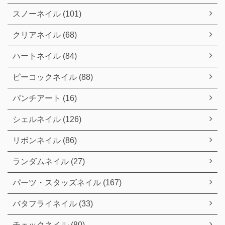
スノーネイル (101)
クリアネイル (68)
ハートネイル (84)
ピーコックネイル (88)
パンチアート (16)
シェルネイル (126)
リボンネイル (86)
ランダムネイル (27)
パーツ・スタッズネイル (167)
バタフライネイル (33)
チェックネイル (80)