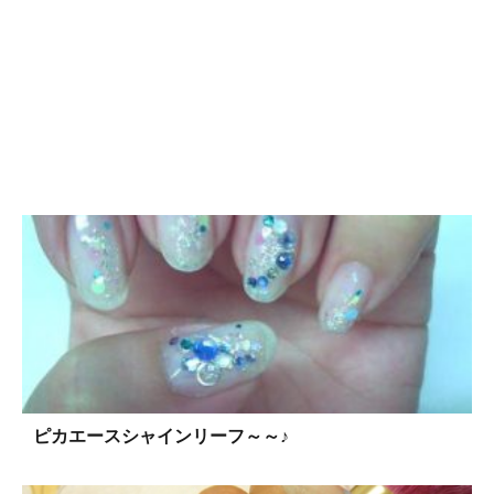
ピカエースシャインリーフ～～♪