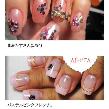
まみたすさん(1794)
パステルピンクフレンチ。