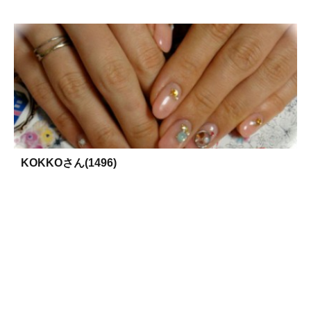
KOKKOさん(1496)