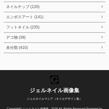
ネイルチップ (120)
エンボスアート (141)
フットネイル (235)
デコ物 (39)
未分類 (410)
ジェルネイル画像集
ジェルネイルマニア（ネイルデザイン集）
Copyright© ジェルネイル画像集 , 2026 All Rights Reserved Powered by