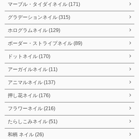
マーブル・タイダイネイル (171)
グラデーションネイル (315)
ホログラムネイル (129)
ボーダー・ストライプネイル (89)
ドットネイル (170)
アーガイルネイル (11)
アニマルネイル (137)
押し花ネイル (176)
フラワーネイル (216)
たらしこみネイル (51)
和柄 ネイル (26)