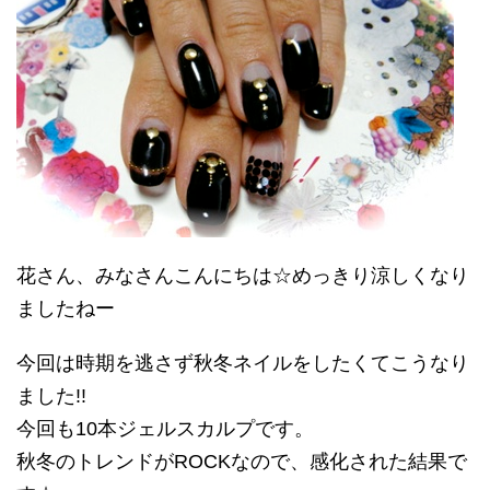
花さん、みなさんこんにちは☆めっきり涼しくなり
ましたねー
今回は時期を逃さず秋冬ネイルをしたくてこうなり
ました!!
今回も10本ジェルスカルプです。
秋冬のトレンドがROCKなので、感化された結果で