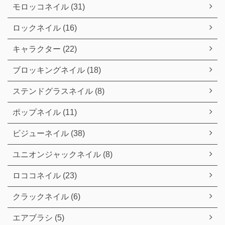
モロッコネイル (31)
ロックネイル (16)
キャラクター (22)
ブロッキングネイル (18)
ステンドグラスネイル (8)
ポップネイル (11)
ビジューネイル (38)
ユニオンジャックネイル (8)
ロココネイル (23)
クラックネイル (6)
エアブラシ (5)