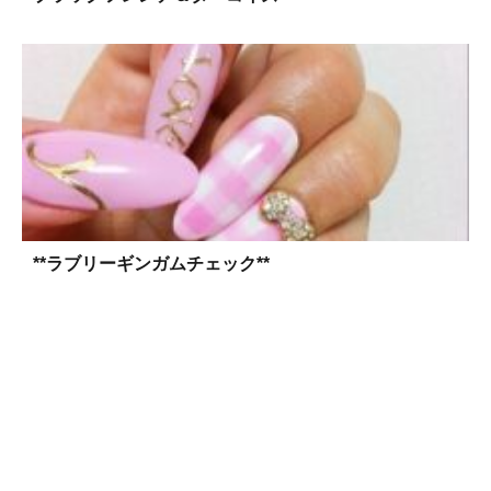
**ラブリーギンガムチェック**