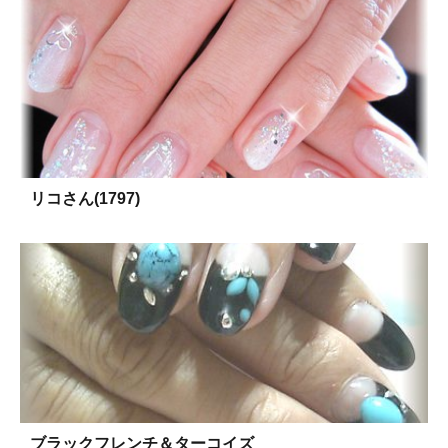
リコさん(1797)
ブラックフレンチ＆ターコイズ