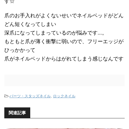
す☆
爪のお手入れがよくないせいでネイルベッドがどん
どん短くなってしまい
深爪になってしまっているのが悩みです...。
もともと爪が薄く衝撃に弱いので、フリーエッジが
ひっかかって
爪がネイルベッドからはがれてしまう感じなんです
-
パーツ・スタッズネイル
,
ロックネイル
関連記事