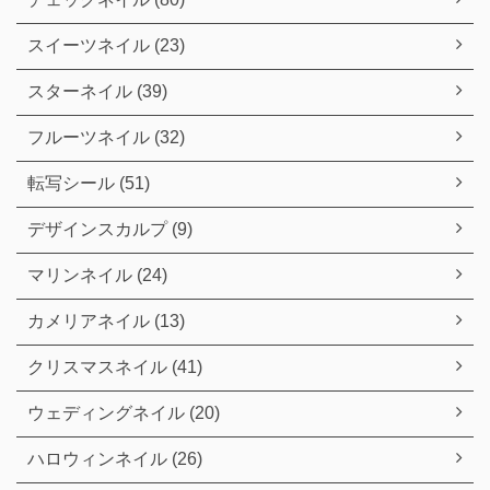
スイーツネイル (23)
スターネイル (39)
フルーツネイル (32)
転写シール (51)
デザインスカルプ (9)
マリンネイル (24)
カメリアネイル (13)
クリスマスネイル (41)
ウェディングネイル (20)
ハロウィンネイル (26)