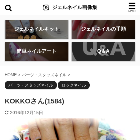
ジェルネイル画像集
ジェルネイルキット
ジェルネイルの手順
簡単ネイルアート
Q＆A
HOME
>
パーツ・スタッズネイル
>
パーツ・スタッズネイル
ロックネイル
KOKKOさん(1584)
2016年12月15日