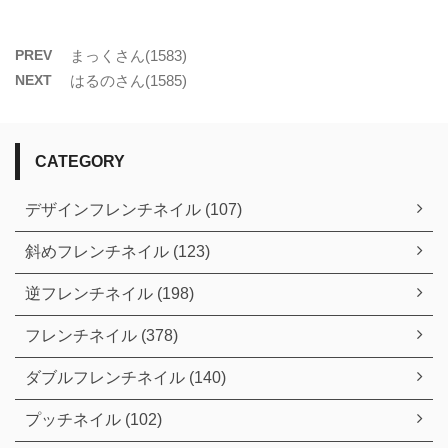
PREV
まっくさん(1583)
NEXT
はるのさん(1585)
CATEGORY
デザインフレンチネイル (107)
斜めフレンチネイル (123)
逆フレンチネイル (198)
フレンチネイル (378)
ダブルフレンチネイル (140)
プッチネイル (102)