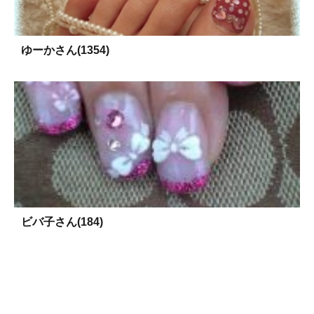
ゆーかさん(1354)
ビバ子さん(184)