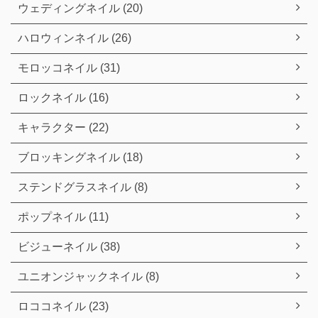
ウェディングネイル (20)
ハロウィンネイル (26)
モロッコネイル (31)
ロックネイル (16)
キャラクター (22)
ブロッキングネイル (18)
ステンドグラスネイル (8)
ポップネイル (11)
ビジューネイル (38)
ユニオンジャックネイル (8)
ロココネイル (23)