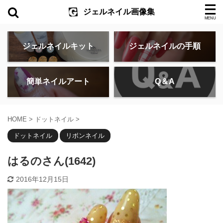
ジェルネイル画像集
ジェルネイルキット
ジェルネイルの手順
簡単ネイルアート
Q＆A
HOME
>
ドットネイル
>
ドットネイル
リボンネイル
はるのさん(1642)
2016年12月15日