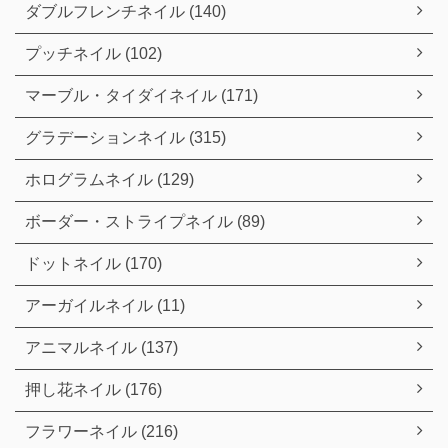
ダブルフレンチネイル (140)
プッチネイル (102)
マーブル・タイダイネイル (171)
グラデーションネイル (315)
ホログラムネイル (129)
ボーダー・ストライプネイル (89)
ドットネイル (170)
アーガイルネイル (11)
アニマルネイル (137)
押し花ネイル (176)
フラワーネイル (216)