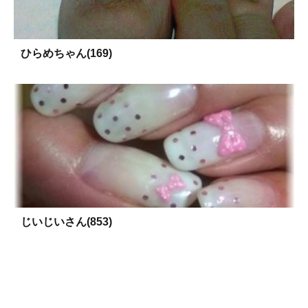
ひらめちゃん(169)
じいじいさん(853)