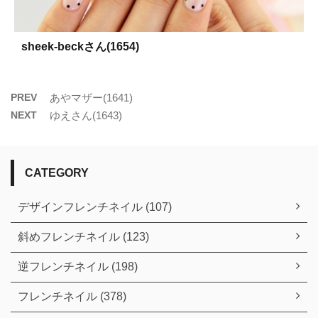
sheek-beckさん(1654)
PREV
あやマザー(1641)
NEXT
ゆえさん(1643)
CATEGORY
デザインフレンチネイル (107)
斜めフレンチネイル (123)
逆フレンチネイル (198)
フレンチネイル (378)