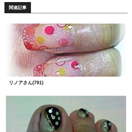
関連記事
リノアさん(791)