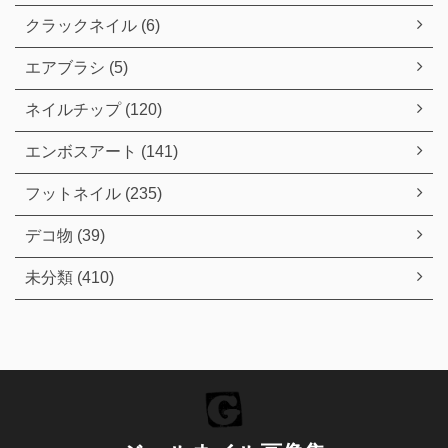
クラックネイル (6)
エアブラシ (5)
ネイルチップ (120)
エンボスアート (141)
フットネイル (235)
デコ物 (39)
未分類 (410)