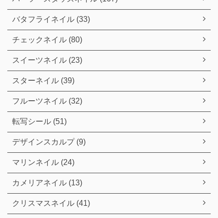
バタフライネイル (33)
チェックネイル (80)
スイーツネイル (23)
スターネイル (39)
フルーツネイル (32)
転写シール (51)
デザインスカルプ (9)
マリンネイル (24)
カメリアネイル (13)
クリスマスネイル (41)