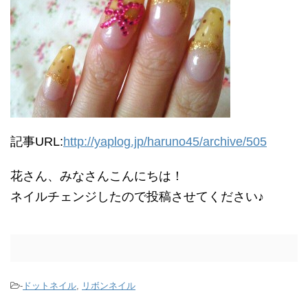
記事URL:
http://yaplog.jp/haruno45/archive/505
花さん、みなさんこんにちは！
ネイルチェンジしたので投稿させてください♪
-
ドットネイル
,
リボンネイル