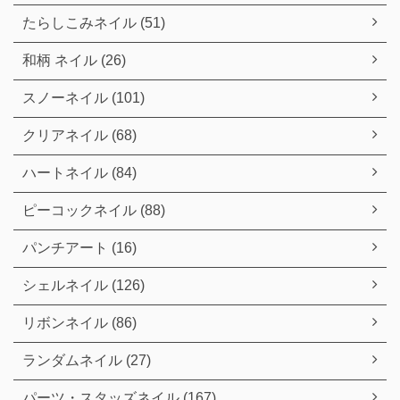
たらしこみネイル (51)
和柄 ネイル (26)
スノーネイル (101)
クリアネイル (68)
ハートネイル (84)
ピーコックネイル (88)
パンチアート (16)
シェルネイル (126)
リボンネイル (86)
ランダムネイル (27)
パーツ・スタッズネイル (167)