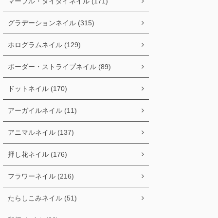
マーブル・タイダイネイル (171)
グラデーションネイル (315)
ホログラムネイル (129)
ボーダー・ストライプネイル (89)
ドットネイル (170)
アーガイルネイル (11)
アニマルネイル (137)
押し花ネイル (176)
フラワーネイル (216)
たらしこみネイル (51)