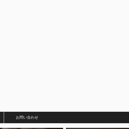
）
お問い合わせ