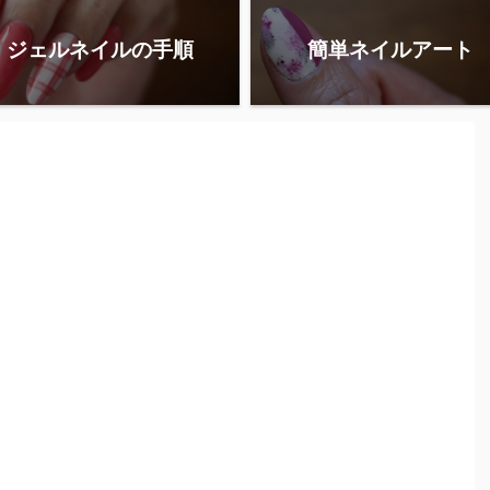
ジェルネイルの手順
簡単ネイルアート