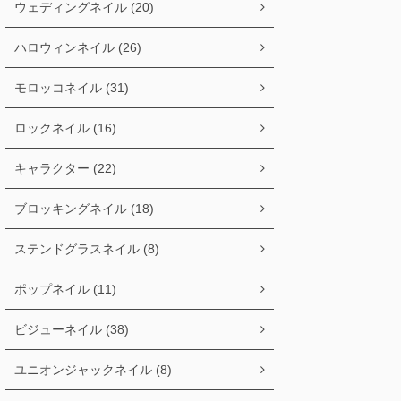
ウェディングネイル (20)
ハロウィンネイル (26)
モロッコネイル (31)
ロックネイル (16)
キャラクター (22)
ブロッキングネイル (18)
ステンドグラスネイル (8)
ポップネイル (11)
ビジューネイル (38)
ユニオンジャックネイル (8)