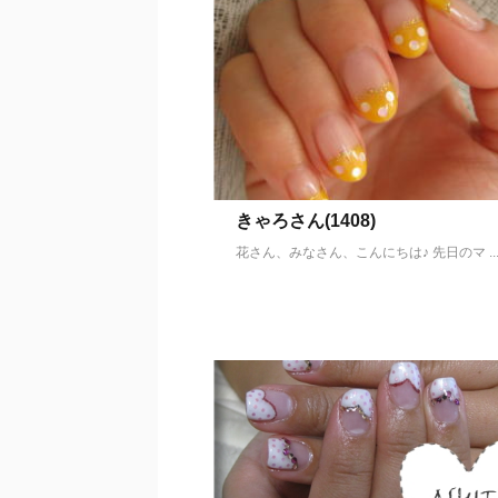
きゃろさん(1408)
花さん、みなさん、こんにちは♪ 先日のマ ..