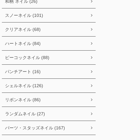
和柄 ネイル (26)
スノーネイル (101)
クリアネイル (68)
ハートネイル (84)
ピーコックネイル (88)
パンチアート (16)
シェルネイル (126)
リボンネイル (86)
ランダムネイル (27)
パーツ・スタッズネイル (167)