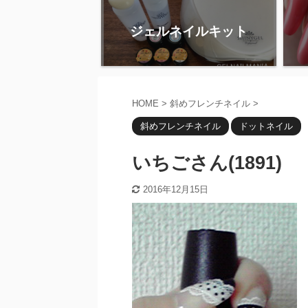
ジェルネイルキット
HOME
>
斜めフレンチネイル
>
斜めフレンチネイル
ドットネイル
いちごさん(1891)
2016年12月15日