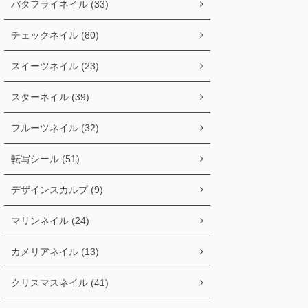
バタフライネイル (33)
チェックネイル (80)
スイーツネイル (23)
スターネイル (39)
フルーツネイル (32)
転写シール (51)
デザインスカルプ (9)
マリンネイル (24)
カメリアネイル (13)
クリスマスネイル (41)