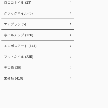
ロココネイル (23)
クラックネイル (6)
エアブラシ (5)
ネイルチップ (120)
エンボスアート (141)
フットネイル (235)
デコ物 (39)
未分類 (410)