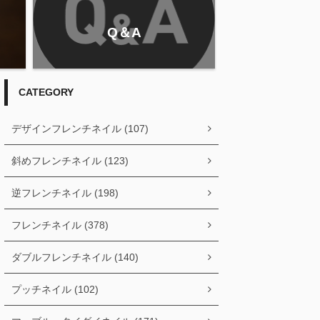
Q＆A
CATEGORY
デザインフレンチネイル (107)
斜めフレンチネイル (123)
逆フレンチネイル (198)
フレンチネイル (378)
ダブルフレンチネイル (140)
プッチネイル (102)