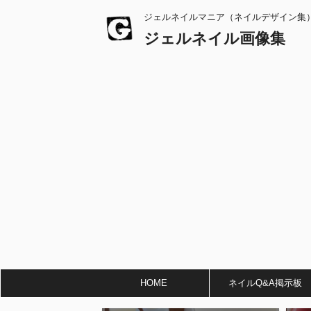
ジェルネイルマニア（ネイルデザイン集
ジェルネイル画像集
HOME
ネイルQ&A掲示板