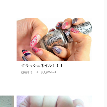
クラッシュネイル！！！
投稿者名 : nikoさん(Websit ...