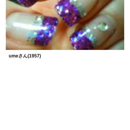
umeさん(1957)