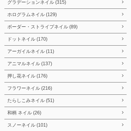
グラデーションネイル (315)
ホログラムネイル (129)
ボーダー・ストライプネイル (89)
ドットネイル (170)
アーガイルネイル (11)
アニマルネイル (137)
押し花ネイル (176)
フラワーネイル (216)
たらしこみネイル (51)
和柄 ネイル (26)
スノーネイル (101)