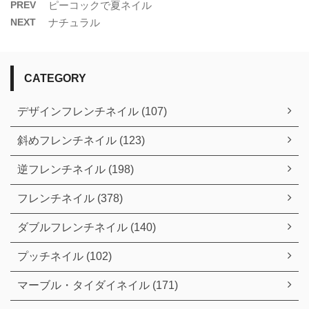
PREV
ピーコックで夏ネイル
NEXT
ナチュラル
CATEGORY
デザインフレンチネイル (107)
斜めフレンチネイル (123)
逆フレンチネイル (198)
フレンチネイル (378)
ダブルフレンチネイル (140)
プッチネイル (102)
マーブル・タイダイネイル (171)