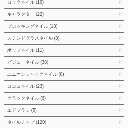
ロックネイル (16)
キャラクター (22)
ブロッキングネイル (18)
ステンドグラスネイル (8)
ポップネイル (11)
ビジューネイル (38)
ユニオンジャックネイル (8)
ロココネイル (23)
クラックネイル (6)
エアブラシ (5)
ネイルチップ (120)