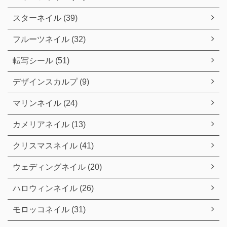
スターネイル (39)
フルーツネイル (32)
転写シール (51)
デザインスカルプ (9)
マリンネイル (24)
カメリアネイル (13)
クリスマスネイル (41)
ウェディングネイル (20)
ハロウィンネイル (26)
モロッコネイル (31)