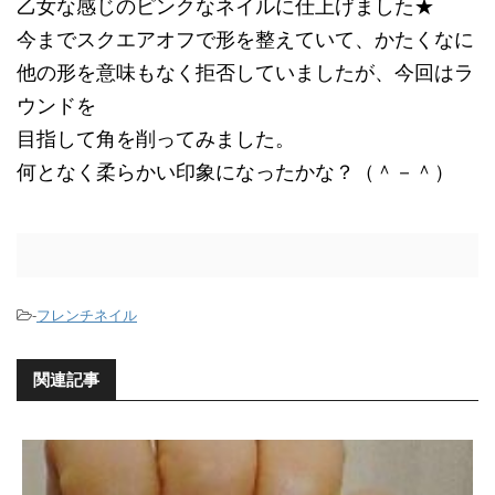
乙女な感じのピンクなネイルに仕上げました★
今までスクエアオフで形を整えていて、かたくなに
他の形を意味もなく拒否していましたが、今回はラ
ウンドを
目指して角を削ってみました。
何となく柔らかい印象になったかな？（＾－＾）
-
フレンチネイル
関連記事