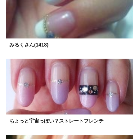
みるくさん(1418)
ちょっと宇宙っぽい？ストレートフレンチ