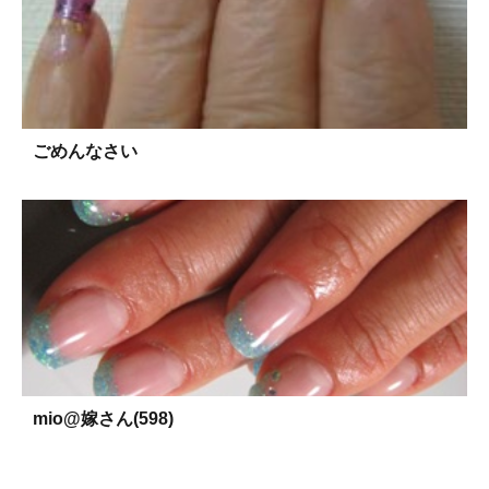
ごめんなさい
mio@嫁さん(598)