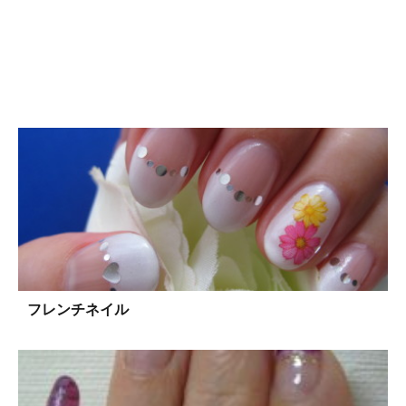
フレンチネイル