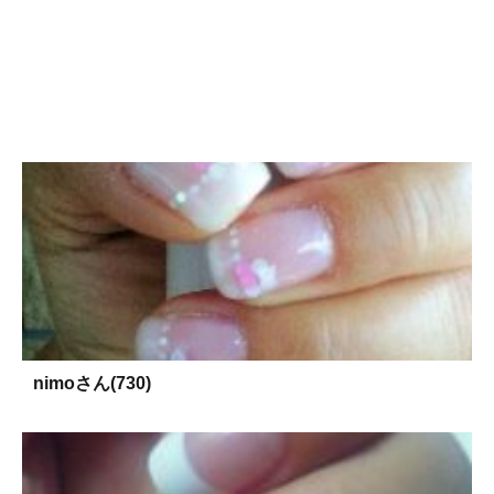
nimoさん(730)