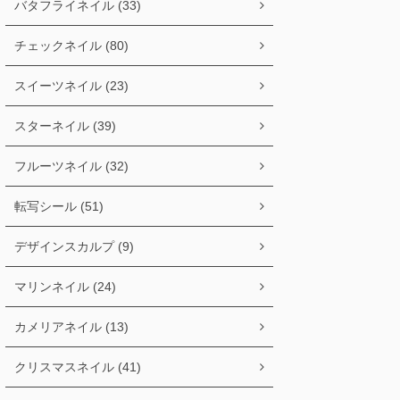
バタフライネイル (33)
チェックネイル (80)
スイーツネイル (23)
スターネイル (39)
フルーツネイル (32)
転写シール (51)
デザインスカルプ (9)
マリンネイル (24)
カメリアネイル (13)
クリスマスネイル (41)