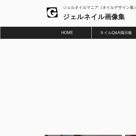
ジェルネイルマニア（ネイルデザイン集
ジェルネイル画像集
HOME
ネイルQ&A掲示板