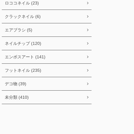
ロココネイル (23)
クラックネイル (6)
エアブラシ (5)
ネイルチップ (120)
エンボスアート (141)
フットネイル (235)
デコ物 (39)
未分類 (410)