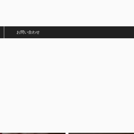
）
お問い合わせ