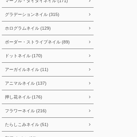
マーブル・タイダイネイル (171)
グラデーションネイル (315)
ホログラムネイル (129)
ボーダー・ストライプネイル (89)
ドットネイル (170)
アーガイルネイル (11)
アニマルネイル (137)
押し花ネイル (176)
フラワーネイル (216)
たらしこみネイル (51)