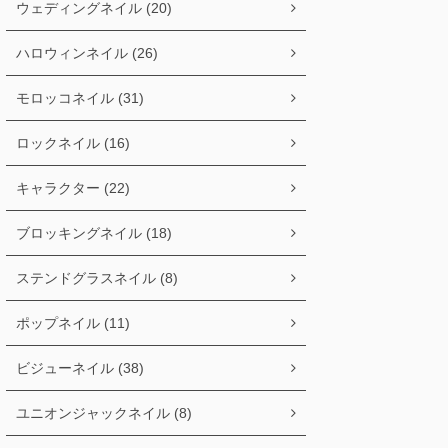
ウェディングネイル (20)
ハロウィンネイル (26)
モロッコネイル (31)
ロックネイル (16)
キャラクター (22)
ブロッキングネイル (18)
ステンドグラスネイル (8)
ポップネイル (11)
ビジューネイル (38)
ユニオンジャックネイル (8)