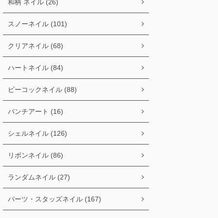
和柄 ネイル (26)
スノーネイル (101)
クリアネイル (68)
ハートネイル (84)
ピーコックネイル (88)
パンチアート (16)
シェルネイル (126)
リボンネイル (86)
ランダムネイル (27)
パーツ・スタッズネイル (167)