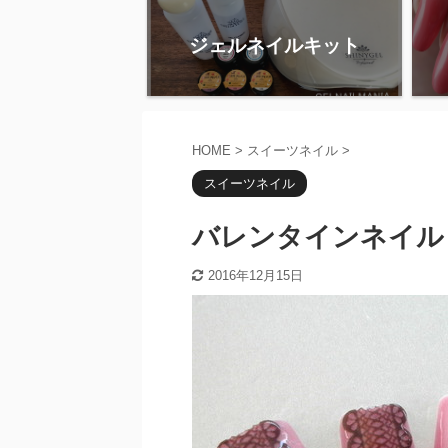
ジェルネイルキット
HOME
>
スイーツネイル
>
スイーツネイル
バレンタインネイル
2016年12月15日