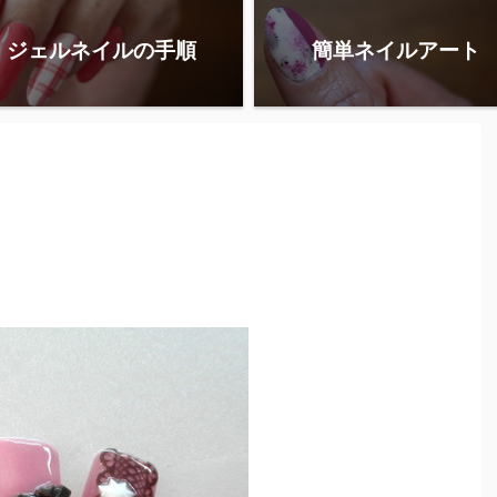
ジェルネイルの手順
簡単ネイルアート