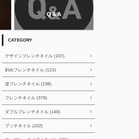
Q＆A
CATEGORY
デザインフレンチネイル (107)
斜めフレンチネイル (123)
逆フレンチネイル (198)
フレンチネイル (378)
ダブルフレンチネイル (140)
プッチネイル (102)