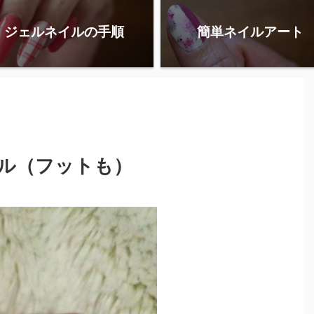
ジェルネイルの手順
簡単ネイルアート
ル（フットも）