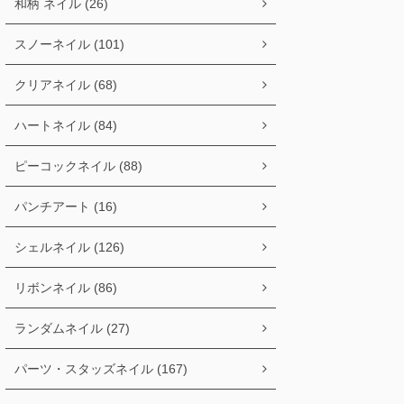
和柄 ネイル (26)
スノーネイル (101)
クリアネイル (68)
ハートネイル (84)
ピーコックネイル (88)
パンチアート (16)
シェルネイル (126)
リボンネイル (86)
ランダムネイル (27)
パーツ・スタッズネイル (167)