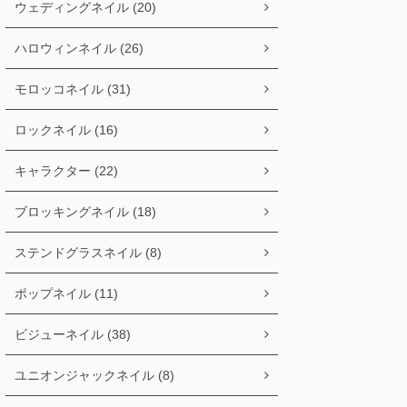
ウェディングネイル (20)
ハロウィンネイル (26)
モロッコネイル (31)
ロックネイル (16)
キャラクター (22)
ブロッキングネイル (18)
ステンドグラスネイル (8)
ポップネイル (11)
ビジューネイル (38)
ユニオンジャックネイル (8)