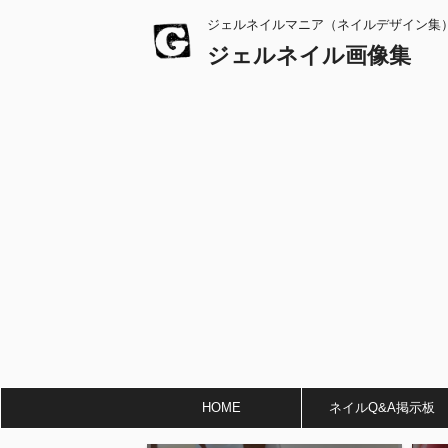
ジェルネイルマニア（ネイルデザイン集
ジェルネイル画像集
HOME
ネイルQ&A掲示板