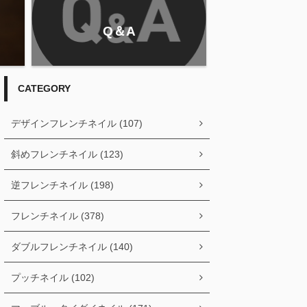
Q＆A
CATEGORY
デザインフレンチネイル (107)
斜めフレンチネイル (123)
逆フレンチネイル (198)
フレンチネイル (378)
ダブルフレンチネイル (140)
プッチネイル (102)