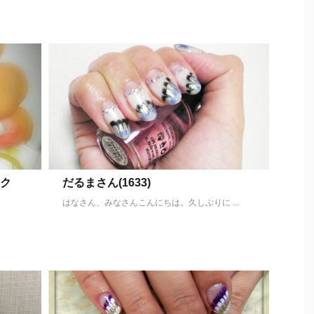
ック
だるまさん(1633)
はなさん、みなさんこんにちは。久しぶりに ...