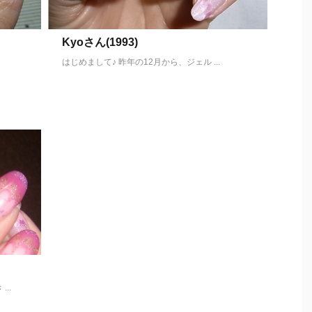
Kyoさん(1993)
はじめまして♪ 昨年の12月から、ジェル ...
..