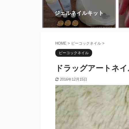
ジェルネイルキット
HOME
>
ピーコックネイル
>
ピーコックネイル
ドラッグアートネイ
2016年12月15日