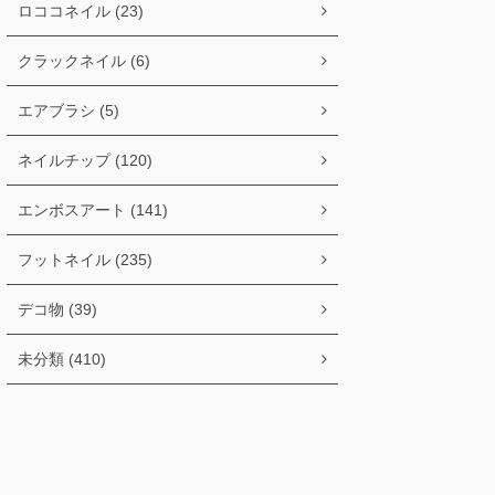
ロココネイル (23)
クラックネイル (6)
エアブラシ (5)
ネイルチップ (120)
エンボスアート (141)
フットネイル (235)
デコ物 (39)
未分類 (410)