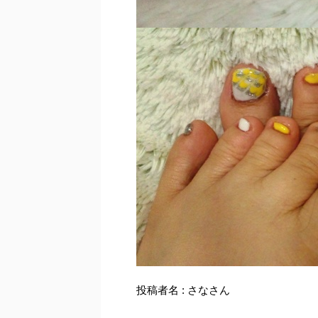
投稿者名 : さなさん