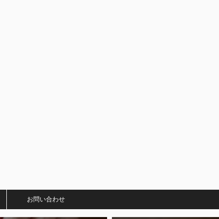
）
お問い合わせ