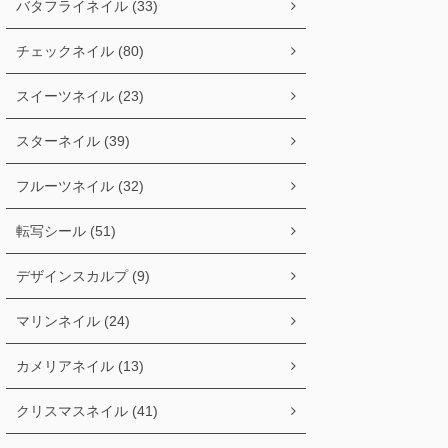
バタフライネイル (33)
チェックネイル (80)
スイーツネイル (23)
スターネイル (39)
フルーツネイル (32)
転写シール (51)
デザインスカルプ (9)
マリンネイル (24)
カメリアネイル (13)
クリスマスネイル (41)