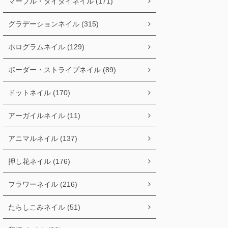
マーブル・タイダイネイル (171)
グラデーションネイル (315)
ホログラムネイル (129)
ボーダー・ストライプネイル (89)
ドットネイル (170)
アーガイルネイル (11)
アニマルネイル (137)
押し花ネイル (176)
フラワーネイル (216)
たらしこみネイル (51)