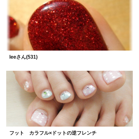
leeさん(531)
フット カラフル×ドットの逆フレンチ