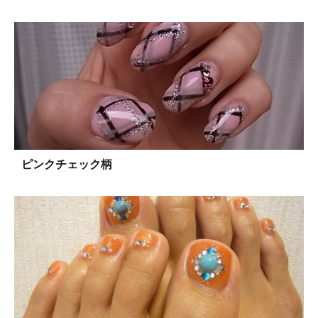
ピンクチェック柄