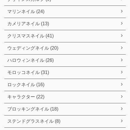
マリンネイル (24)
カメリアネイル (13)
クリスマスネイル (41)
ウェディングネイル (20)
ハロウィンネイル (26)
モロッコネイル (31)
ロックネイル (16)
キャラクター (22)
ブロッキングネイル (18)
ステンドグラスネイル (8)