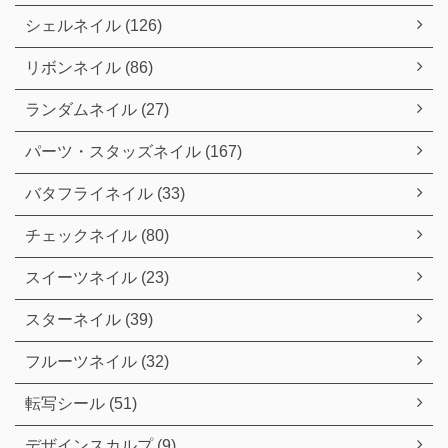
シェルネイル (126)
リボンネイル (86)
ランダムネイル (27)
パーツ・スタッズネイル (167)
バタフライネイル (33)
チェックネイル (80)
スイーツネイル (23)
スターネイル (39)
フルーツネイル (32)
転写シール (51)
デザインスカルプ (9)