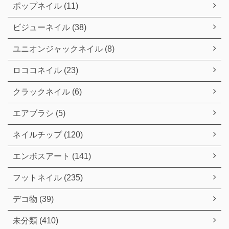
ポップネイル (11)
ビジューネイル (38)
ユニオンジャックネイル (8)
ロココネイル (23)
クラックネイル (6)
エアブラシ (5)
ネイルチップ (120)
エンボスアート (141)
フットネイル (235)
デコ物 (39)
未分類 (410)