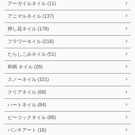
アーガイルネイル (11)
アニマルネイル (137)
押し花ネイル (176)
フラワーネイル (216)
たらしこみネイル (51)
和柄 ネイル (26)
スノーネイル (101)
クリアネイル (68)
ハートネイル (84)
ピーコックネイル (88)
パンチアート (16)