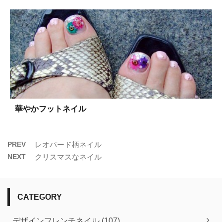
華やかフットネイル
PREV
レオパード柄ネイル
NEXT
クリスマスなネイル
CATEGORY
デザインフレンチネイル (107)