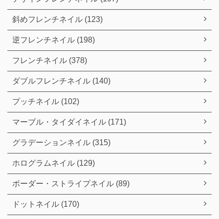
斜めフレンチネイル (123)
逆フレンチネイル (198)
フレンチネイル (378)
ダブルフレンチネイル (140)
プッチネイル (102)
マーブル・タイダイネイル (171)
グラデーションネイル (315)
ホログラムネイル (129)
ボーダー・ストライプネイル (89)
ドットネイル (170)