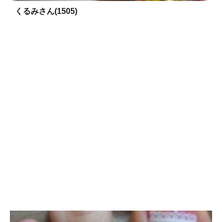
くるみさん(1505)