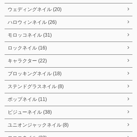
ウェディングネイル (20)
ハロウィンネイル (26)
モロッコネイル (31)
ロックネイル (16)
キャラクター (22)
ブロッキングネイル (18)
ステンドグラスネイル (8)
ポップネイル (11)
ビジューネイル (38)
ユニオンジャックネイル (8)