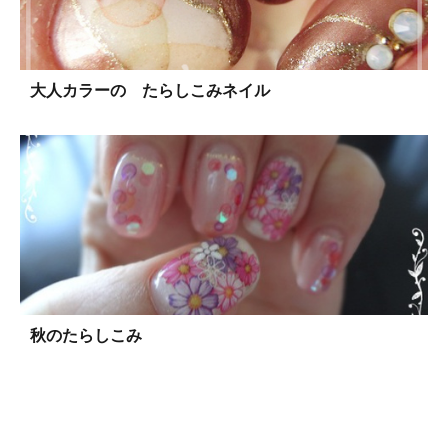
大人カラーの たらしこみネイル
秋のたらしこみ