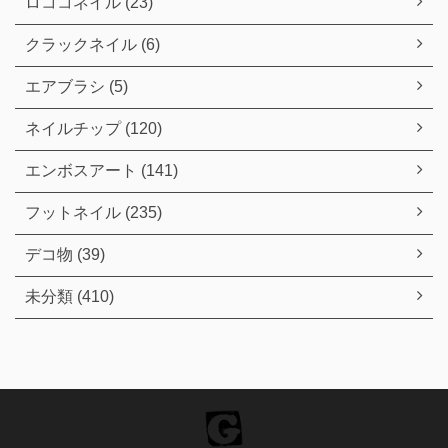
ロココネイル (23)
クラックネイル (6)
エアブラシ (5)
ネイルチップ (120)
エンボスアート (141)
フットネイル (235)
デコ物 (39)
未分類 (410)