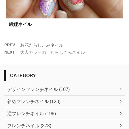
錦鯉ネイル
PREV
お花たらしこみネイル
NEXT
大人カラーの たらしこみネイル
CATEGORY
デザインフレンチネイル (107)
斜めフレンチネイル (123)
逆フレンチネイル (198)
フレンチネイル (378)