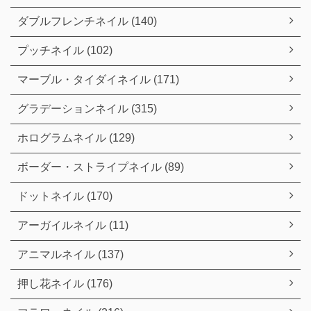
ダブルフレンチネイル (140)
プッチネイル (102)
マーブル・タイダイネイル (171)
グラデーションネイル (315)
ホログラムネイル (129)
ボーダー・ストライプネイル (89)
ドットネイル (170)
アーガイルネイル (11)
アニマルネイル (137)
押し花ネイル (176)