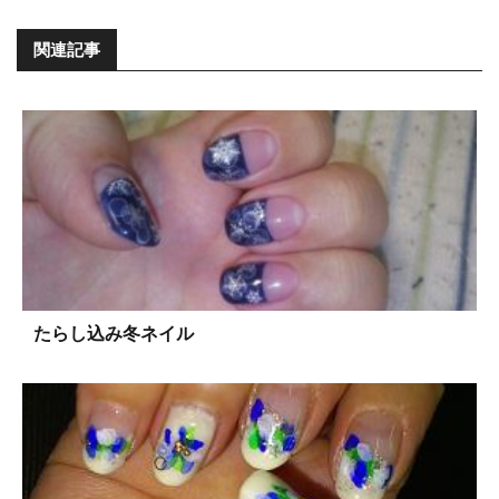
関連記事
たらし込み冬ネイル