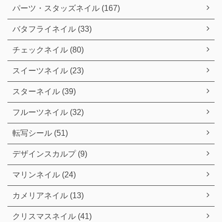
パーツ・スタッズネイル (167)
バタフライネイル (33)
チェックネイル (80)
スイーツネイル (23)
スターネイル (39)
フルーツネイル (32)
転写シール (51)
デザインスカルプ (9)
マリンネイル (24)
カメリアネイル (13)
クリスマスネイル (41)