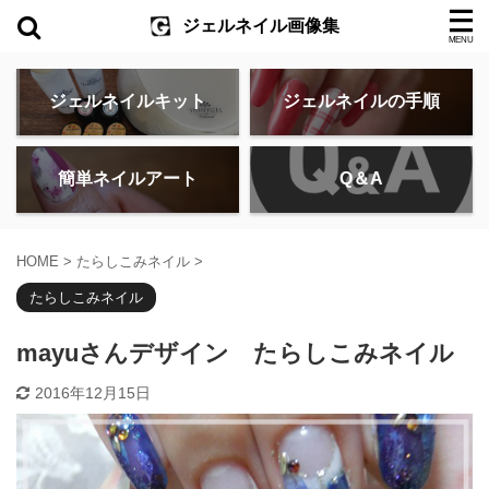
ジェルネイル画像集
ジェルネイルキット
ジェルネイルの手順
簡単ネイルアート
Q＆A
HOME
>
たらしこみネイル
>
たらしこみネイル
mayuさんデザイン たらしこみネイル
2016年12月15日