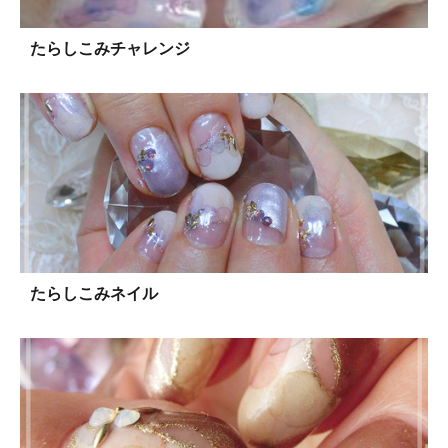
たらしこみチャレンジ
たらしこみネイル