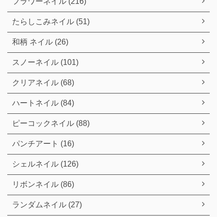
フラワーネイル (216)
たらしこみネイル (51)
和柄 ネイル (26)
スノーネイル (101)
クリアネイル (68)
ハートネイル (84)
ピーコックネイル (88)
パンチアート (16)
シェルネイル (126)
リボンネイル (86)
ランダムネイル (27)